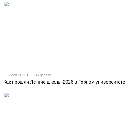
28 июля 2026 г. — Общество
Как прошли Летние школы-2026 в Горном университете