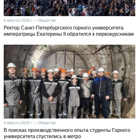
6 августа 2026 г. — Общество
Ректор Санкт-Петербургского горного университета
императрицы Екатерины II обратился к первокурсникам
4 августа 2026 г. — Общество
В поисках производственного опыта студенты Горного
университета спустились в метро