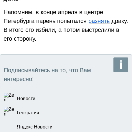
Напомним, в конце апреля в центре
Петербурга парень попытался
разнять
драку.
В итоге его избили, а потом выстрелили в
его сторону.
Подписывайтесь на то, что Вам
интересно!
Новости
Геократия
Яндекс Новости