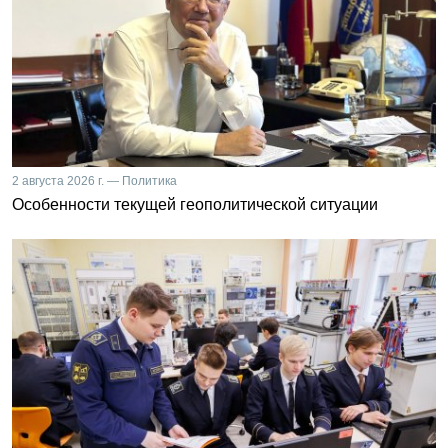
2 августа 2026 г. — Политика
Особенности текущей геополитической ситуации