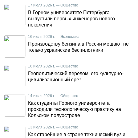
17 июля 2026 г. — Общество
В Горном университете Петербурга
выпустили первых инженеров нового
поколения
16 июля 2026 г. — Экономика
Производству бензина в России мешают не
только украинские беспилотники
16 июля 2026 г. — Общество
Геополитический перелом: его культурно-
цивилизационный срез
14 июля 2026 г. — Общество
Как студенты Горного университета
проходили технологическую практику на
Кольском полуострове
13 июля 2026 г. — Общество
Как старейшие в стране технический вуз и