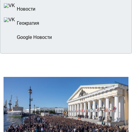
Новости
Геократия
Google Новости