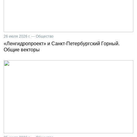
26 июля 2026 г. — Общество
«Ленгидропроект» и Санкт-Петербургский Горный.
Общие векторы