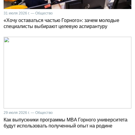
31 июля 2026 г. — Общество
«Хочу оставаться частью Горного»: зачем молодые
специалисты выбирают целевую аспирантуру
29 июля 2026 г. — Общество
Как выпускники программы MBA Горного университета
будут использовать полученный опыт на родине