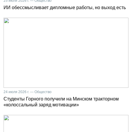
25 июля 2026 г. — Общество
ИИ обессмысливает дипломные работы, но выход есть
24 июля 2026 г. — Общество
Студенты Горного получили на Минском тракторном
«колоссальный заряд мотивации»