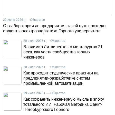
22 июля 2026 г. — Общество
От лаборатории до предприятия: какой путь проходят
студенты-электроэнергетики Горного университета
20 июля 2026 г. — Общество
Владимир Литвиненко - о металлургах 21
века, как части сообщества горных
инженеров
20 июля 2026 г. — Общество
Как проходят студенческие практики на
предприятии-разработчике систем
промышленной автоматизации
19 июля 2026 г. — Общество
Как сохранить инженерную мысль в эпоху
тотального ИИ. Рабочая методика Санкт-
Петербургского Горного