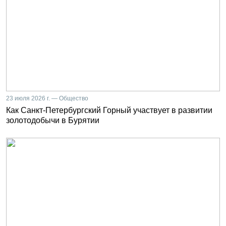
23 июля 2026 г. — Общество
Как Санкт-Петербургский Горный участвует в развитии
золотодобычи в Бурятии