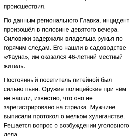
происшествия.
По данным регионального Главка, инцидент
произошёл в половине девятого вечера.
Силовики задержали владельца ружья по
горячим следам. Его нашли в садоводстве
«Фауна», им оказался 46-летний местный
житель.
Постоянный посетитель питейной был
сильно пьян. Оружие полицейские при нём
не нашли, известно, что оно не
зарегистрировано на стрелка. Мужчине
выписали протокол о мелком хулиганстве.
Решается вопрос о возбуждении уголовного
дела.