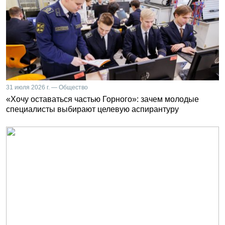
31 июля 2026 г. — Общество
«Хочу оставаться частью Горного»: зачем молодые
специалисты выбирают целевую аспирантуру