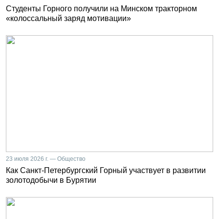
Студенты Горного получили на Минском тракторном
«колоссальный заряд мотивации»
23 июля 2026 г. — Общество
Как Санкт-Петербургский Горный участвует в развитии
золотодобычи в Бурятии