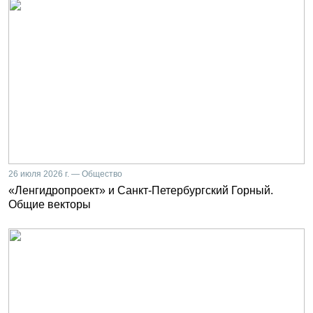
26 июля 2026 г. — Общество
«Ленгидропроект» и Санкт-Петербургский Горный.
Общие векторы