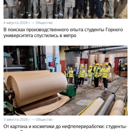
4 августа 2026 г. — Общество
В поисках производственного опыта студенты Горного
университета спустились в метро
3 августа 2026 г. — Общество
От картона и косметики до нефтепереработки: студенты-