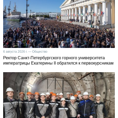
6 августа 2026 г. — Общество
Ректор Санкт-Петербургского горного университета
императрицы Екатерины II обратился к первокурсникам