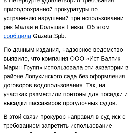
в Петербурге удовлетворил требования
природоохранной прокуратуры по
устранению нарушений при использовании
рек Малая и Большая Невка. Об этом
сообщила
Gazeta.Spb.
По данным издания, надзорное ведомство
выявило, что компания ООО «Ист Балтик
Марин Групп» использовала эти акватории в
районе Лопухинского сада без оформления
договоров водопользования. Так, на
участках разместили понтоны для посадки и
высадки пассажиров прогулочных судов.
В этой связи прокурор направил в суд иск с
требованием запретить использование