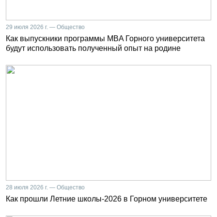
29 июля 2026 г. — Общество
Как выпускники программы MBA Горного университета
будут использовать полученный опыт на родине
28 июля 2026 г. — Общество
Как прошли Летние школы-2026 в Горном университете