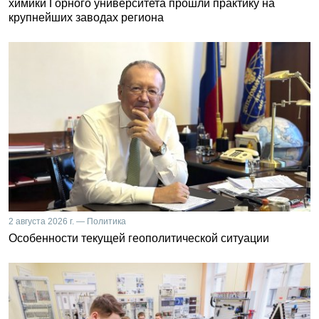
химики Горного университета прошли практику на
крупнейших заводах региона
2 августа 2026 г. — Политика
Особенности текущей геополитической ситуации