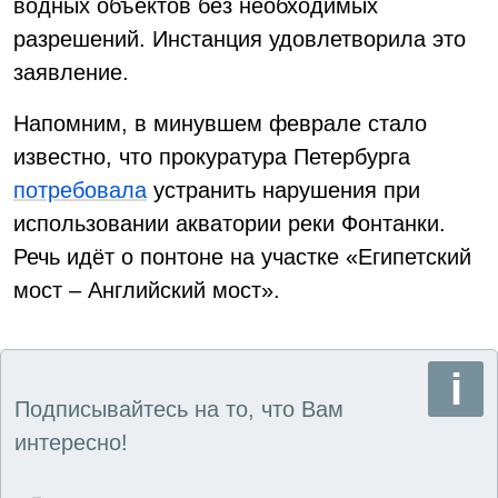
водных объектов без необходимых
разрешений. Инстанция удовлетворила это
заявление.
Напомним, в минувшем феврале стало
известно, что прокуратура Петербурга
потребовала
устранить нарушения при
использовании акватории реки Фонтанки.
Речь идёт о понтоне на участке «Египетский
мост – Английский мост».
Подписывайтесь на то, что Вам
интересно!