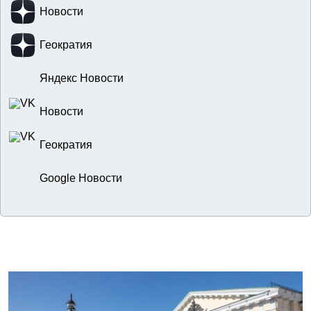
Новости
Геократия
Яндекс Новости
Новости
Геократия
Google Новости