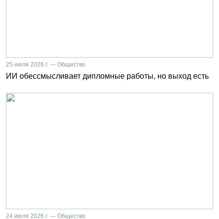
25 июля 2026 г. — Общество
ИИ обессмысливает дипломные работы, но выход есть
24 июля 2026 г. — Общество