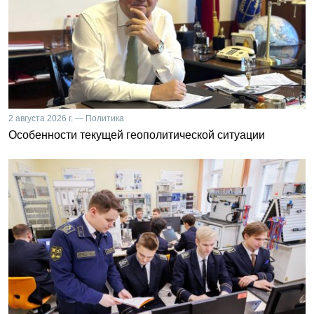
2 августа 2026 г. — Политика
Особенности текущей геополитической ситуации