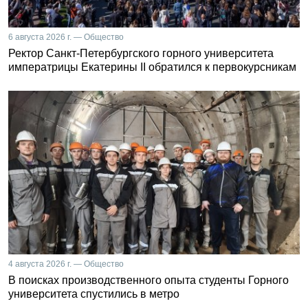
6 августа 2026 г. — Общество
Ректор Санкт-Петербургского горного университета
императрицы Екатерины II обратился к первокурсникам
4 августа 2026 г. — Общество
В поисках производственного опыта студенты Горного
университета спустились в метро