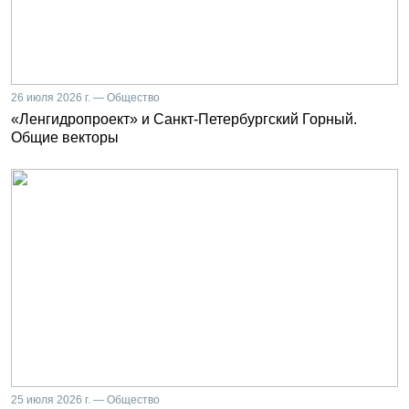
26 июля 2026 г. — Общество
«Ленгидропроект» и Санкт-Петербургский Горный.
Общие векторы
25 июля 2026 г. — Общество