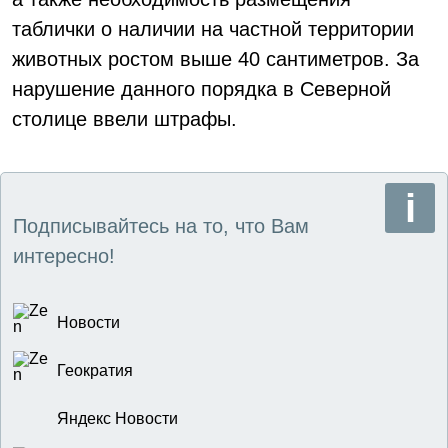
таблички о наличии на частной территории
животных ростом выше 40 сантиметров. За
нарушение данного порядка в Северной
столице ввели штрафы.
Подписывайтесь на то, что Вам
интересно!
Новости
Геократия
Яндекс Новости