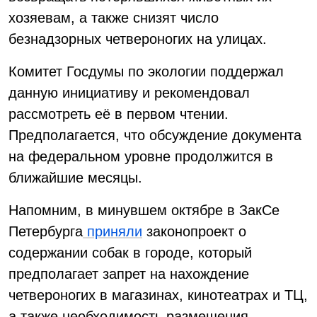
хозяевам, а также снизят число
безнадзорных четвероногих на улицах.
Комитет Госдумы по экологии поддержал
данную инициативу и рекомендовал
рассмотреть её в первом чтении.
Предполагается, что обсуждение документа
на федеральном уровне продолжится в
ближайшие месяцы.
Напомним, в минувшем октябре в ЗакСе
Петербурга
приняли
законопроект о
содержании собак в городе, который
предполагает запрет на нахождение
четвероногих в магазинах, кинотеатрах и ТЦ,
а также необходимость размещения