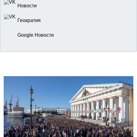
Новости
Геократия
Google Новости