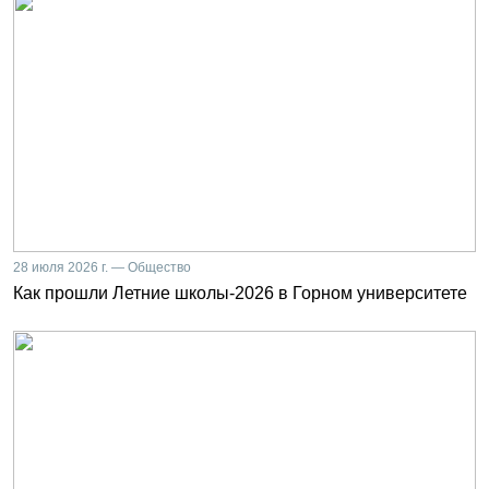
28 июля 2026 г. — Общество
Как прошли Летние школы-2026 в Горном университете