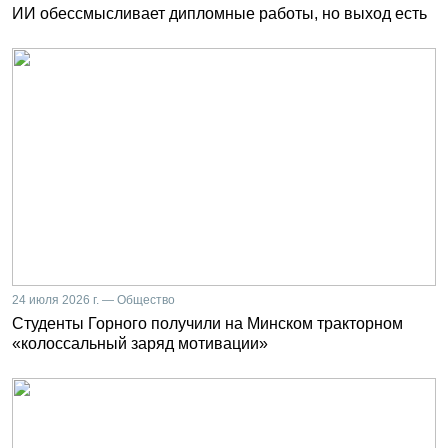
ИИ обессмысливает дипломные работы, но выход есть
24 июля 2026 г. — Общество
Студенты Горного получили на Минском тракторном
«колоссальный заряд мотивации»