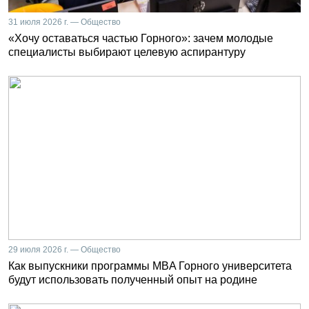
31 июля 2026 г. — Общество
«Хочу оставаться частью Горного»: зачем молодые
специалисты выбирают целевую аспирантуру
29 июля 2026 г. — Общество
Как выпускники программы MBA Горного университета
будут использовать полученный опыт на родине