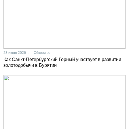
23 июля 2026 г. — Общество
Как Санкт-Петербургский Горный участвует в развитии
золотодобычи в Бурятии