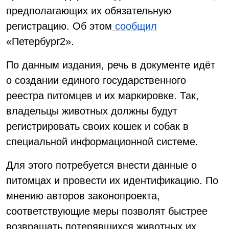
предполагающих их обязательную
регистрацию. Об этом
сообщил
«Петербург2».
По данным издания, речь в документе идёт
о создании единого государственного
реестра питомцев и их маркировке. Так,
владельцы животных должны будут
регистрировать своих кошек и собак в
специальной информационной системе.
Для этого потребуется внести данные о
питомцах и провести их идентификацию. По
мнению авторов законопроекта,
соответствующие меры позволят быстрее
возвращать потерявшихся животных их