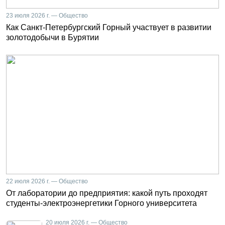
23 июля 2026 г. — Общество
Как Санкт-Петербургский Горный участвует в развитии
золотодобычи в Бурятии
22 июля 2026 г. — Общество
От лаборатории до предприятия: какой путь проходят
студенты-электроэнергетики Горного университета
20 июля 2026 г. — Общество