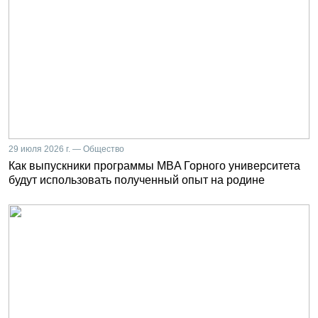
29 июля 2026 г. — Общество
Как выпускники программы MBA Горного университета
будут использовать полученный опыт на родине