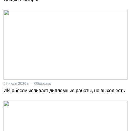
25 июля 2026 г. — Общество
ИИ обессмысливает дипломные работы, но выход есть