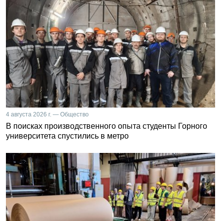
4 августа 2026 г. — Общество
В поисках производственного опыта студенты Горного
университета спустились в метро