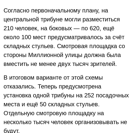
Согласно первоначальному плану, на
центральной трибуне могли разместиться
210 человек, на боковых — по 620, ещё
около 100 мест предусматривалось за счёт
складных стульев. Смотровая площадка со
стороны Миллионной улицы должна была
вместить не менее двух тысяч зрителей.
В итоговом варианте от этой схемы
отказались. Теперь предусмотрена
установка одной трибуны на 252 посадочных
места и ещё 50 складных стульев.
Отдельную смотровую площадку на
несколько тысяч человек организовывать не
будут.