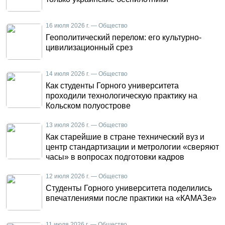
16 июля 2026 г. — Общество
Геополитический перелом: его культурно-
цивилизационный срез
14 июля 2026 г. — Общество
Как студенты Горного университета
проходили технологическую практику на
Кольском полуострове
13 июля 2026 г. — Общество
Как старейшие в стране технический вуз и
центр стандартизации и метрологии «сверяют
часы» в вопросах подготовки кадров
12 июля 2026 г. — Общество
Студенты Горного университета поделились
впечатлениями после практики на «КАМАЗе»
11 июля 2026 г. — Общество