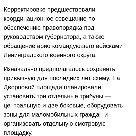
Корректировке предшествовали
координационное совещание по
обеспечению правопорядка под
руководством губернатора, а также
обращение врио командующего войсками
Ленинградского военного округа.
Изначально предполагалось сохранить
привычную для последних лет схему. На
Дворцовой площади планировали
установить три отдельные трибуны —
центральную и две боковые, оборудовать
зоны для маломобильных граждан и
организовать отдельную смотровую
площадку.