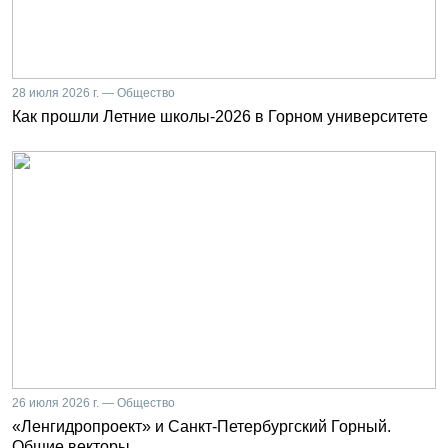
28 июля 2026 г. — Общество
Как прошли Летние школы-2026 в Горном университете
26 июля 2026 г. — Общество
«Ленгидропроект» и Санкт-Петербургский Горный.
Общие векторы