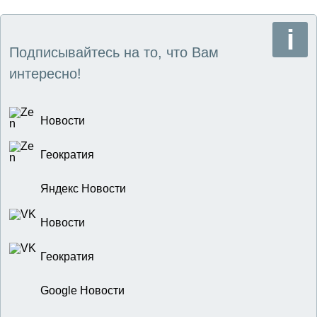
Подписывайтесь на то, что Вам
интересно!
Новости
Геократия
Яндекс Новости
Новости
Геократия
Google Новости