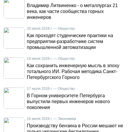
Владимир Литвиненко - о металлургах 21
века, как части сообщества горных
инженеров
20 июля 2026 г. — Общество
Как проходят студенческие практики на
предприятии-разработчике систем
промышленной автоматизации
19 июля 2026 г. — Общество
Как сохранить инженерную мысль в эпоху
тотального ИИ. Рабочая методика Санкт-
Петербургского Горного
17 июля 2026 г. — Общество
В Горном университете Петербурга
выпустили первых инженеров нового
поколения
16 июля 2026 г. — Экономика
Производству бензина в России мешают не
только украинские беспилотники