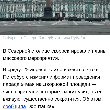
© Форпост Северо-Запад/Екатерина Рубайко
В Северной столице скорректировали планы
массового мероприятия.
В среду, 29 апреля, стало известно, что в
Петербурге изменили формат проведения
парада 9 Мая на Дворцовой площади —
число зрителей, которые смогут увидеть его
вживую, существенно сократится. Об этом
сообщила
«Фонтанка».