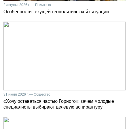
2 августа 2026 г. — Политика
Особенности текущей геополитической ситуации
31 июля 2026 г. — Общество
«Хочу оставаться частью Горного»: зачем молодые
специалисты выбирают целевую аспирантуру