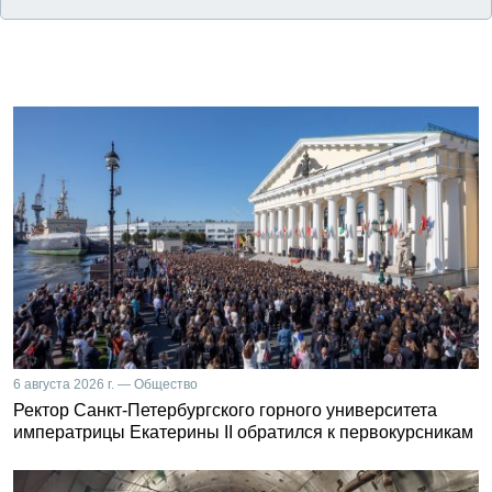
6 августа 2026 г. — Общество
Ректор Санкт-Петербургского горного университета
императрицы Екатерины II обратился к первокурсникам