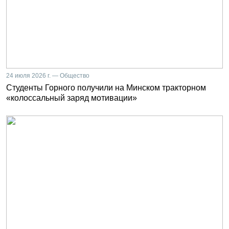
24 июля 2026 г. — Общество
Студенты Горного получили на Минском тракторном
«колоссальный заряд мотивации»