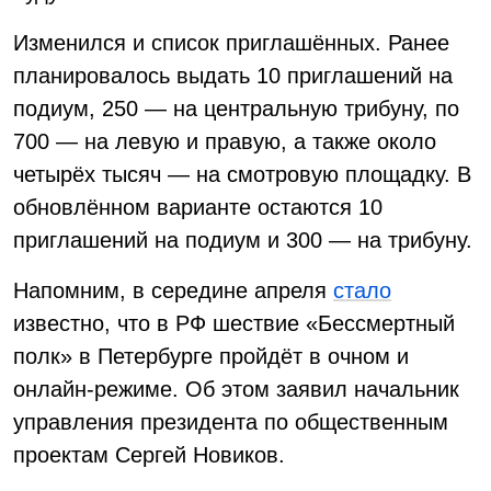
Изменился и список приглашённых. Ранее
планировалось выдать 10 приглашений на
подиум, 250 — на центральную трибуну, по
700 — на левую и правую, а также около
четырёх тысяч — на смотровую площадку. В
обновлённом варианте остаются 10
приглашений на подиум и 300 — на трибуну.
Напомним, в середине апреля
стало
известно, что в РФ шествие «Бессмертный
полк» в Петербурге пройдёт в очном и
онлайн-режиме. Об этом заявил начальник
управления президента по общественным
проектам Сергей Новиков.