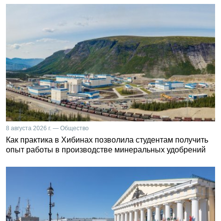
8 августа 2026 г. — Общество
Как практика в Хибинах позволила студентам получить
опыт работы в производстве минеральных удобрений