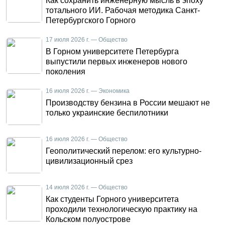
Как сохранить инженерную мысль в эпоху
тотального ИИ. Рабочая методика Санкт-
Петербургского Горного
17 июля 2026 г. — Общество
В Горном университете Петербурга
выпустили первых инженеров нового
поколения
16 июля 2026 г. — Экономика
Производству бензина в России мешают не
только украинские беспилотники
16 июля 2026 г. — Общество
Геополитический перелом: его культурно-
цивилизационный срез
14 июля 2026 г. — Общество
Как студенты Горного университета
проходили технологическую практику на
Кольском полуострове