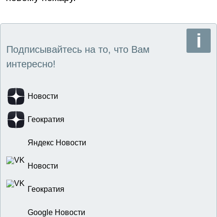
Подписывайтесь на то, что Вам
интересно!
Новости
Геократия
Яндекс Новости
Новости
Геократия
Google Новости