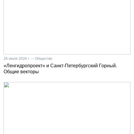
26 июля 2026 г. — Общество
«Ленгидропроект» и Санкт-Петербургский Горный.
Общие векторы