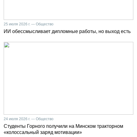
25 июля 2026 г. — Общество
ИИ обессмысливает дипломные работы, но выход есть
24 июля 2026 г. — Общество
Студенты Горного получили на Минском тракторном
«колоссальный заряд мотивации»