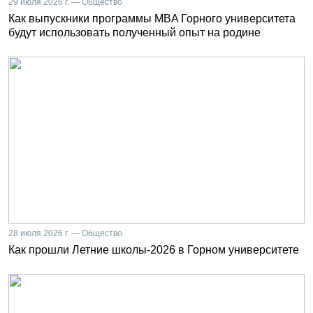
29 июля 2026 г. — Общество
Как выпускники программы MBA Горного университета
будут использовать полученный опыт на родине
28 июля 2026 г. — Общество
Как прошли Летние школы-2026 в Горном университете