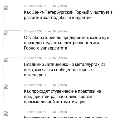
23 июля 2026 г. — Общество
Как Санкт-Петербургский Горный участвует в
развитии золотодобычи в Бурятии
22 июля 2026 г. — Общество
От лаборатории до предприятия: какой путь
проходят студенты-электроэнергетики
Горного университета
20 июля 2026 г. — Общество
Владимир Литвиненко - о металлургах 21
века, как части сообщества горных
инженеров
20 июля 2026 г. — Общество
Как проходят студенческие практики на
предприятии-разработчике систем
промышленной автоматизации
19 июля 2026 г. — Общество