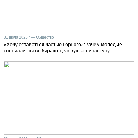
31 июля 2026 г. — Общество
«Хочу оставаться частью Горного»: зачем молодые
специалисты выбирают целевую аспирантуру