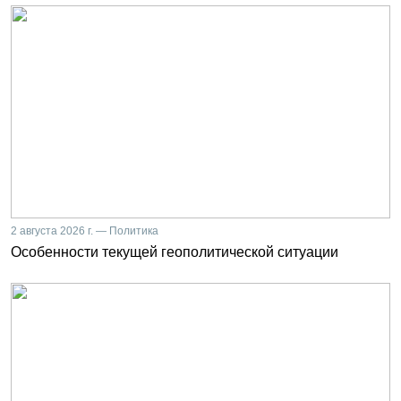
2 августа 2026 г. — Политика
Особенности текущей геополитической ситуации