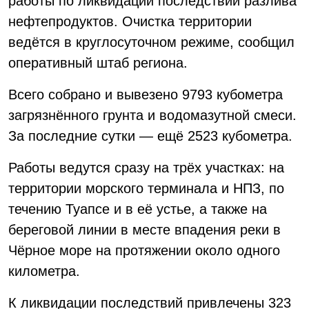
работы по ликвидации последствий разлива
нефтепродуктов. Очистка территории
ведётся в круглосуточном режиме, сообщил
оперативный штаб региона.
Всего собрано и вывезено 9793 кубометра
загрязнённого грунта и водомазутной смеси.
За последние сутки — ещё 2523 кубометра.
Работы ведутся сразу на трёх участках: на
территории морского терминала и НПЗ, по
течению Туапсе и в её устье, а также на
береговой линии в месте впадения реки в
Чёрное море на протяжении около одного
километра.
К ликвидации последствий привлечены 323