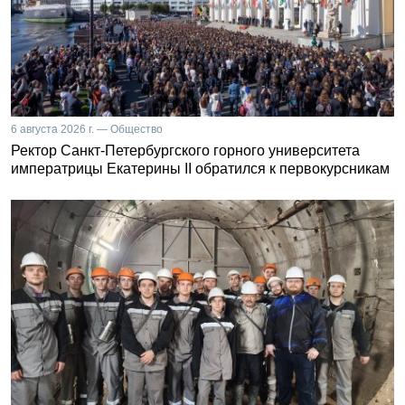
6 августа 2026 г. — Общество
Ректор Санкт-Петербургского горного университета
императрицы Екатерины II обратился к первокурсникам