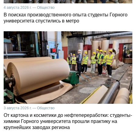
4 августа 2026 г. — Общество
В поисках производственного опыта студенты Горного
университета спустились в метро
3 августа 2026 г. — Общество
От картона и косметики до нефтепереработки: студенты-
химики Горного университета прошли практику на
крупнейших заводах региона