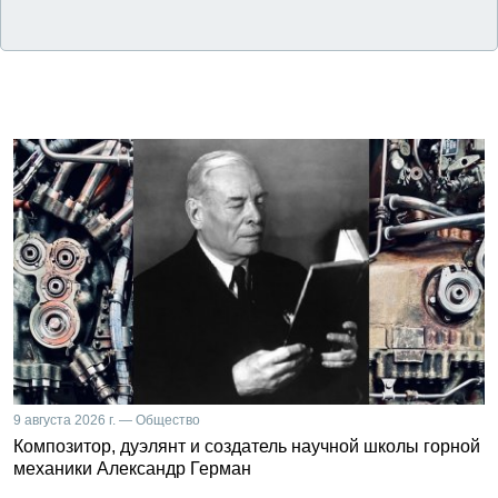
9 августа 2026 г. — Общество
Композитор, дуэлянт и создатель научной школы горной
механики Александр Герман