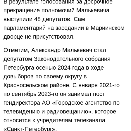
В результате голосования за досрочное
прекращение полномочий Малькевича
выступили 48 депутатов. Сам
парламентарий на заседании в Мариинском
дворце не присутствовал.
Отметим, Александр Малькевич стал
депутатом Законодательного собрания
Петербурга осенью 2024 года в ходе
довыборов по своему округу в
Красносельском районе. С января 2021-го
по сентябрь 2023-го он занимал пост
гендиректора АО «Городское агентство по
телевидению и радиовещанию», которое
относится к учредителям телеканала
«Санкт-Петербург».