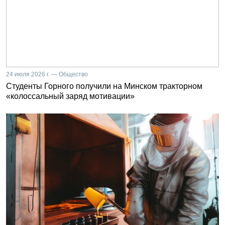
24 июля 2026 г. — Общество
Студенты Горного получили на Минском тракторном
«колоссальный заряд мотивации»