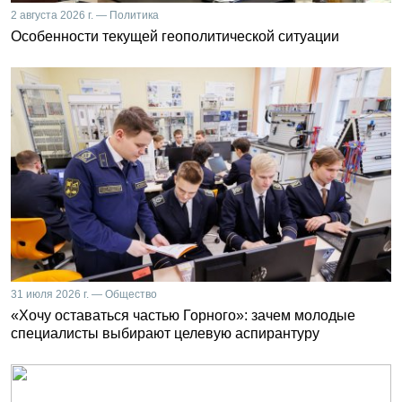
2 августа 2026 г. — Политика
Особенности текущей геополитической ситуации
31 июля 2026 г. — Общество
«Хочу оставаться частью Горного»: зачем молодые
специалисты выбирают целевую аспирантуру