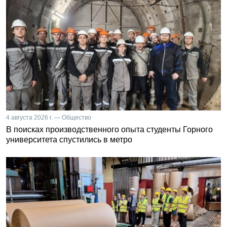
4 августа 2026 г. — Общество
В поисках производственного опыта студенты Горного
университета спустились в метро