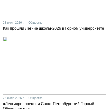
28 июля 2026 г. — Общество
Как прошли Летние школы-2026 в Горном университете
26 июля 2026 г. — Общество
«Ленгидропроект» и Санкт-Петербургский Горный.
Общие векторы