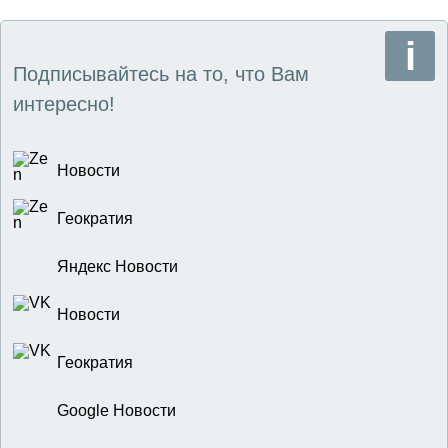
Подписывайтесь на то, что Вам
интересно!
Новости
Геократия
Яндекс Новости
Новости
Геократия
Google Новости