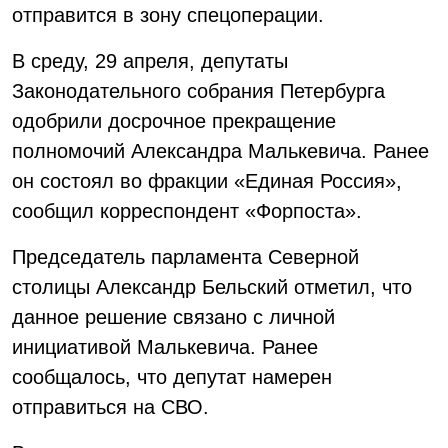
отправится в зону спецоперации.
В среду, 29 апреля, депутаты
Законодательного собрания Петербурга
одобрили досрочное прекращение
полномочий Александра Малькевича. Ранее
он состоял во фракции «Единая Россия»,
сообщил корреспондент «Форпоста».
Председатель парламента Северной
столицы Александр Бельский отметил, что
данное решение связано с личной
инициативой Малькевича. Ранее
сообщалось, что депутат намерен
отправиться на СВО.