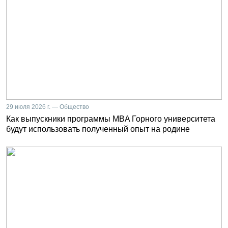
29 июля 2026 г. — Общество
Как выпускники программы MBA Горного университета
будут использовать полученный опыт на родине