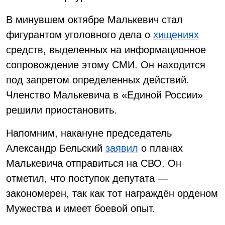
В минувшем октябре Малькевич стал
фигурантом уголовного дела о
хищениях
средств, выделенных на информационное
сопровождение этому СМИ. Он находится
под запретом определенных действий.
Членство Малькевича в «Единой России»
решили приостановить.
Напомним, накануне председатель
Александр Бельский
заявил
о планах
Малькевича отправиться на СВО. Он
отметил, что поступок депутата —
закономерен, так как тот награждён орденом
Мужества и имеет боевой опыт.