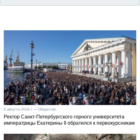
6 августа 2026 г. — Общество
Ректор Санкт-Петербургского горного университета
императрицы Екатерины II обратился к первокурсникам