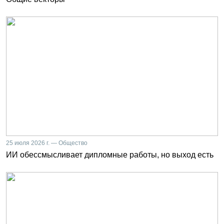
25 июля 2026 г. — Общество
ИИ обессмысливает дипломные работы, но выход есть