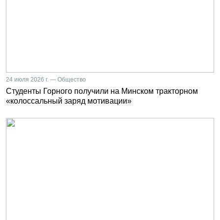
24 июля 2026 г. — Общество
Студенты Горного получили на Минском тракторном
«колоссальный заряд мотивации»