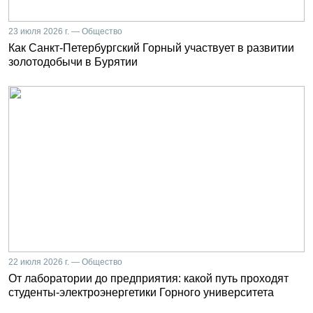
23 июля 2026 г. — Общество
Как Санкт-Петербургский Горный участвует в развитии
золотодобычи в Бурятии
22 июля 2026 г. — Общество
От лаборатории до предприятия: какой путь проходят
студенты-электроэнергетики Горного университета