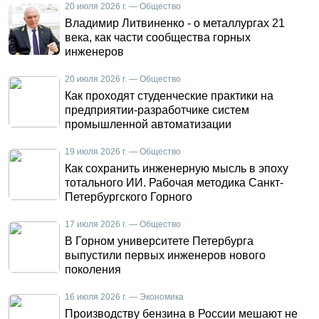
20 июля 2026 г. — Общество
Владимир Литвиненко - о металлургах 21
века, как части сообщества горных
инженеров
20 июля 2026 г. — Общество
Как проходят студенческие практики на
предприятии-разработчике систем
промышленной автоматизации
19 июля 2026 г. — Общество
Как сохранить инженерную мысль в эпоху
тотального ИИ. Рабочая методика Санкт-
Петербургского Горного
17 июля 2026 г. — Общество
В Горном университете Петербурга
выпустили первых инженеров нового
поколения
16 июля 2026 г. — Экономика
Производству бензина в России мешают не