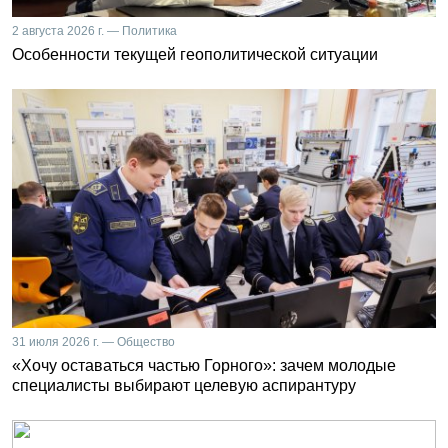
2 августа 2026 г. — Политика
Особенности текущей геополитической ситуации
31 июля 2026 г. — Общество
«Хочу оставаться частью Горного»: зачем молодые
специалисты выбирают целевую аспирантуру