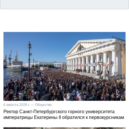
6 августа 2026 г. — Общество
Ректор Санкт-Петербургского горного университета
императрицы Екатерины II обратился к первокурсникам