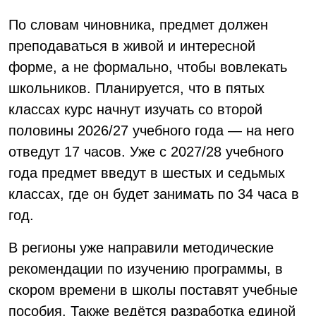
По словам чиновника, предмет должен
преподаваться в живой и интересной
форме, а не формально, чтобы вовлекать
школьников. Планируется, что в пятых
классах курс начнут изучать со второй
половины 2026/27 учебного года — на него
отведут 17 часов. Уже с 2027/28 учебного
года предмет введут в шестых и седьмых
классах, где он будет занимать по 34 часа в
год.
В регионы уже направили методические
рекомендации по изучению программы, в
скором времени в школы поставят учебные
пособия. Также ведётся разработка единой