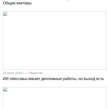
Общие векторы
25 июля 2026 г. — Общество
ИИ обессмысливает дипломные работы, но выход есть