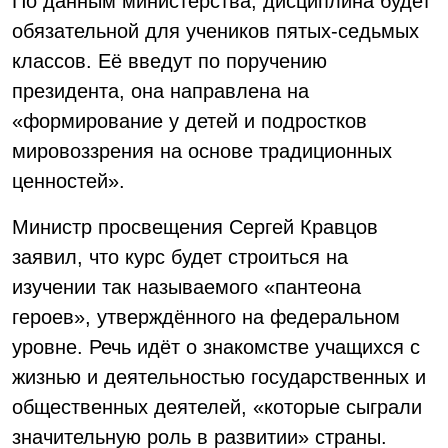
По данным министерства, дисциплина будет
обязательной для учеников пятых-седьмых
классов. Её введут по поручению
президента, она направлена на
«формирование у детей и подростков
мировоззрения на основе традиционных
ценностей».
Министр просвещения Сергей Кравцов
заявил, что курс будет строиться на
изучении так называемого «пантеона
героев», утверждённого на федеральном
уровне. Речь идёт о знакомстве учащихся с
жизнью и деятельностью государственных и
общественных деятелей, «которые сыграли
значительную роль в развитии» страны.