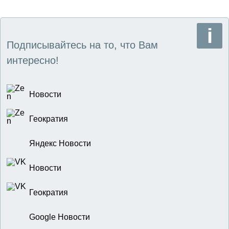
Подписывайтесь на то, что Вам
интересно!
Новости
Геократия
Яндекс Новости
Новости
Геократия
Google Новости