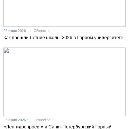
28 июля 2026 г. — Общество
Как прошли Летние школы-2026 в Горном университете
26 июля 2026 г. — Общество
«Ленгидропроект» и Санкт-Петербургский Горный.