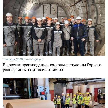
4 августа 2026 г. — Общество
В поисках производственного опыта студенты Горного
университета спустились в метро