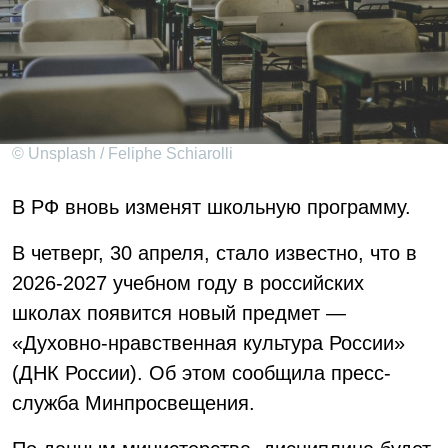
© Unsplash / Feliphe Schiarolli
В РФ вновь изменят школьную программу.
В четверг, 30 апреля, стало известно, что в
2026-2027 учебном году в российских
школах появится новый предмет —
«Духовно-нравственная культура России»
(ДНК России). Об этом сообщила пресс-
служба Минпросвещения.