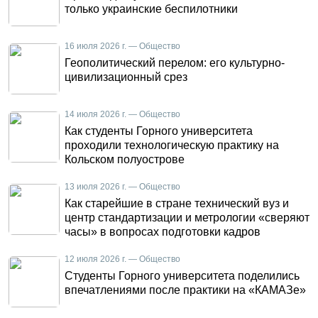
только украинские беспилотники
16 июля 2026 г. — Общество
Геополитический перелом: его культурно-
цивилизационный срез
14 июля 2026 г. — Общество
Как студенты Горного университета
проходили технологическую практику на
Кольском полуострове
13 июля 2026 г. — Общество
Как старейшие в стране технический вуз и
центр стандартизации и метрологии «сверяют
часы» в вопросах подготовки кадров
12 июля 2026 г. — Общество
Студенты Горного университета поделились
впечатлениями после практики на «КАМАЗе»