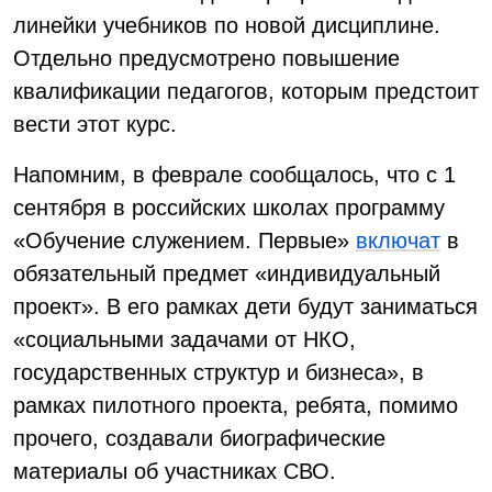
линейки учебников по новой дисциплине.
Отдельно предусмотрено повышение
квалификации педагогов, которым предстоит
вести этот курс.
Напомним, в феврале сообщалось, что с 1
сентября в российских школах программу
«Обучение служением. Первые»
включат
в
обязательный предмет «индивидуальный
проект». В его рамках дети будут заниматься
«социальными задачами от НКО,
государственных структур и бизнеса», в
рамках пилотного проекта, ребята, помимо
прочего, создавали биографические
материалы об участниках СВО.