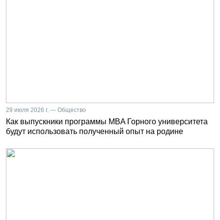
29 июля 2026 г. — Общество
Как выпускники программы MBA Горного университета
будут использовать полученный опыт на родине