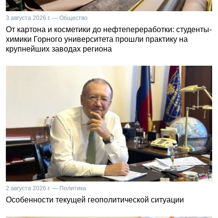
3 августа 2026 г. — Общество
От картона и косметики до нефтепереработки: студенты-
химики Горного университета прошли практику на
крупнейших заводах региона
2 августа 2026 г. — Политика
Особенности текущей геополитической ситуации