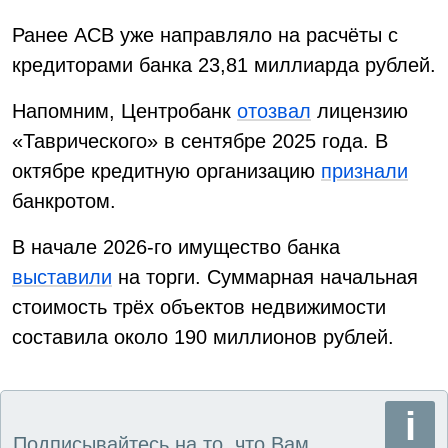
Ранее АСВ уже направляло на расчёты с
кредиторами банка 23,81 миллиарда рублей.
Напомним, Центробанк
отозвал
лицензию
«Таврического» в сентябре 2025 года. В
октябре кредитную организацию
признали
банкротом.
В начале 2026-го имущество банка
выставили
на торги. Суммарная начальная
стоимость трёх объектов недвижимости
составила около 190 миллионов рублей.
Подписывайтесь на то, что Вам