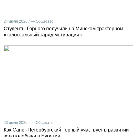
24 июля 2026 г. — Общество
Студенты Горного получили на Минском тракторном
«колоссальный заряд мотивации»
23 июля 2026 г. — Общество
Как Санкт-Петербургский Горный участвует в развитии
золотодобычи в Бурятии