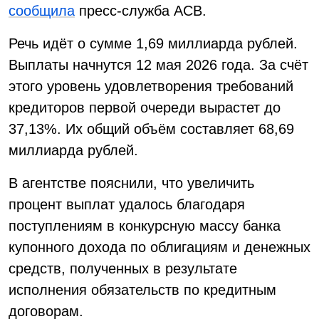
сообщила
пресс-служба АСВ.
Речь идёт о сумме 1,69 миллиарда рублей.
Выплаты начнутся 12 мая 2026 года. За счёт
этого уровень удовлетворения требований
кредиторов первой очереди вырастет до
37,13%. Их общий объём составляет 68,69
миллиарда рублей.
В агентстве пояснили, что увеличить
процент выплат удалось благодаря
поступлениям в конкурсную массу банка
купонного дохода по облигациям и денежных
средств, полученных в результате
исполнения обязательств по кредитным
договорам.