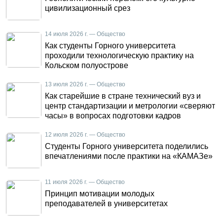
цивилизационный срез
14 июля 2026 г. — Общество
Как студенты Горного университета
проходили технологическую практику на
Кольском полуострове
13 июля 2026 г. — Общество
Как старейшие в стране технический вуз и
центр стандартизации и метрологии «сверяют
часы» в вопросах подготовки кадров
12 июля 2026 г. — Общество
Студенты Горного университета поделились
впечатлениями после практики на «КАМАЗе»
11 июля 2026 г. — Общество
Принцип мотивации молодых
преподавателей в университетах