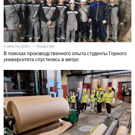
4 августа 2026 г. — Общество
В поисках производственного опыта студенты Горного
университета спустились в метро