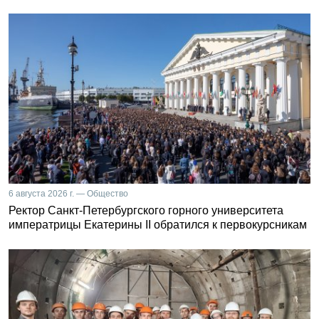
6 августа 2026 г. — Общество
Ректор Санкт-Петербургского горного университета
императрицы Екатерины II обратился к первокурсникам