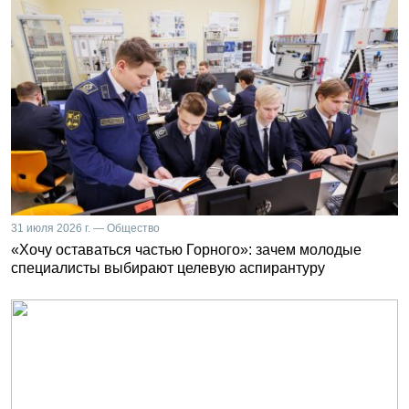
31 июля 2026 г. — Общество
«Хочу оставаться частью Горного»: зачем молодые
специалисты выбирают целевую аспирантуру