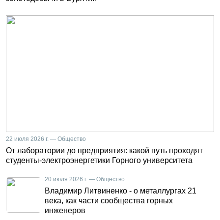
22 июля 2026 г. — Общество
От лаборатории до предприятия: какой путь проходят
студенты-электроэнергетики Горного университета
20 июля 2026 г. — Общество
Владимир Литвиненко - о металлургах 21
века, как части сообщества горных
инженеров