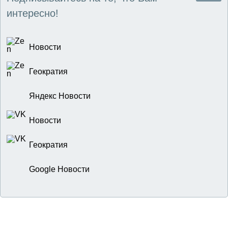
интересно!
Новости
Геократия
Яндекс Новости
Новости
Геократия
Google Новости