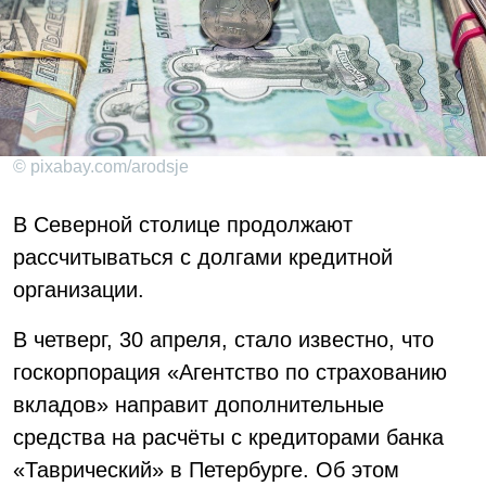
© pixabay.com/arodsje
В Северной столице продолжают
рассчитываться с долгами кредитной
организации.
В четверг, 30 апреля, стало известно, что
госкорпорация «Агентство по страхованию
вкладов» направит дополнительные
средства на расчёты с кредиторами банка
«Таврический» в Петербурге. Об этом