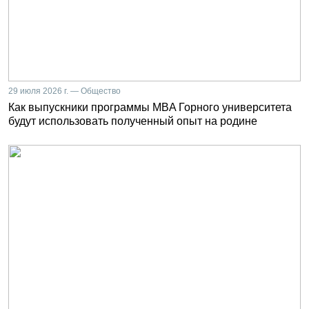
29 июля 2026 г. — Общество
Как выпускники программы MBA Горного университета
будут использовать полученный опыт на родине