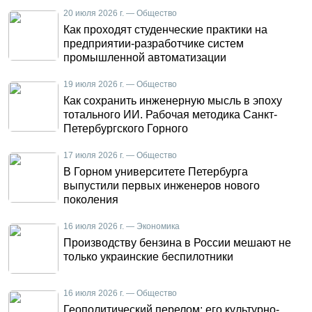
20 июля 2026 г. — Общество
Как проходят студенческие практики на
предприятии-разработчике систем
промышленной автоматизации
19 июля 2026 г. — Общество
Как сохранить инженерную мысль в эпоху
тотального ИИ. Рабочая методика Санкт-
Петербургского Горного
17 июля 2026 г. — Общество
В Горном университете Петербурга
выпустили первых инженеров нового
поколения
16 июля 2026 г. — Экономика
Производству бензина в России мешают не
только украинские беспилотники
16 июля 2026 г. — Общество
Геополитический перелом: его культурно-