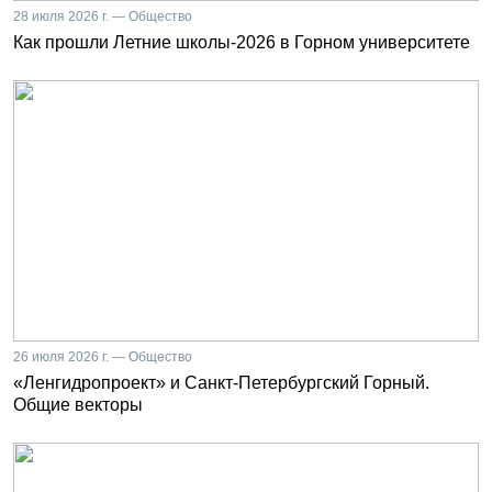
28 июля 2026 г. — Общество
Как прошли Летние школы-2026 в Горном университете
26 июля 2026 г. — Общество
«Ленгидропроект» и Санкт-Петербургский Горный.
Общие векторы