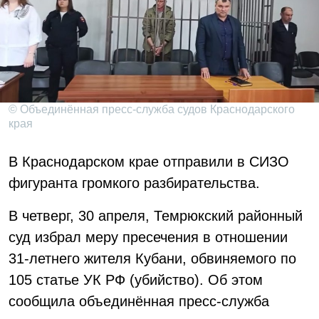
© Объединённая пресс-служба судов Краснодарского
края
В Краснодарском крае отправили в СИЗО
фигуранта громкого разбирательства.
В четверг, 30 апреля, Темрюкский районный
суд избрал меру пресечения в отношении
31-летнего жителя Кубани, обвиняемого по
105 статье УК РФ (убийство). Об этом
сообщила объединённая пресс-служба