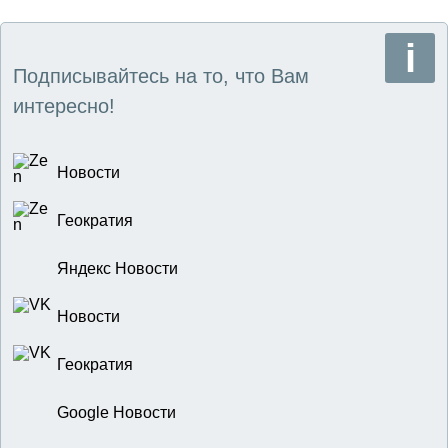
Подписывайтесь на то, что Вам
интересно!
Новости
Геократия
Яндекс Новости
Новости
Геократия
Google Новости