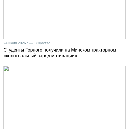
24 июля 2026 г. — Общество
Студенты Горного получили на Минском тракторном
«колоссальный заряд мотивации»