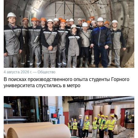
4 августа 2026 г. — Общество
В поисках производственного опыта студенты Горного
университета спустились в метро