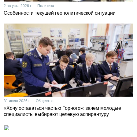
2 августа 2026 г. — Политика
Особенности текущей геополитической ситуации
31 июля 2026 г. — Общество
«Хочу оставаться частью Горного»: зачем молодые
специалисты выбирают целевую аспирантуру