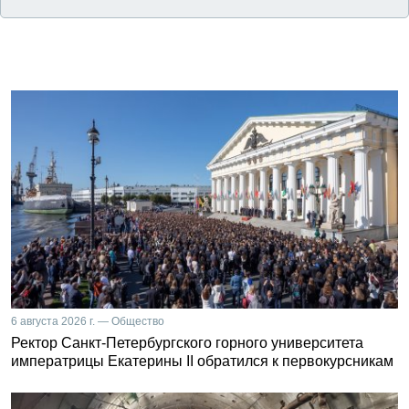
6 августа 2026 г. — Общество
Ректор Санкт-Петербургского горного университета
императрицы Екатерины II обратился к первокурсникам