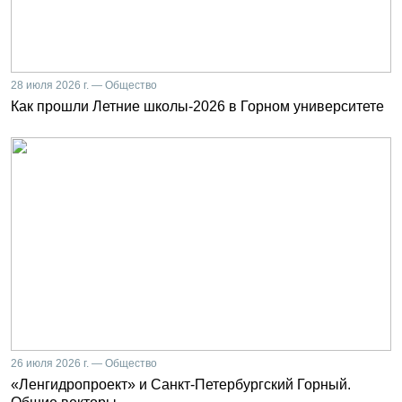
28 июля 2026 г. — Общество
Как прошли Летние школы-2026 в Горном университете
26 июля 2026 г. — Общество
«Ленгидропроект» и Санкт-Петербургский Горный.