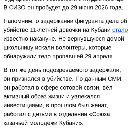
В СИЗО он пробудет до 29 июня 2026 года.
Напомним, о задержании фигуранта дела об
убийстве 11-летней девочки на Кубани
стало
известно накануне. Не вернувшуюся домой
школьницу искали волонтёры, которые
обнаружили тело пропавшей 29 апреля.
В тот же день подозреваемого задержали,
он признался в убийстве. По данным СМИ,
он работал в сфере сотовой связи, вёл
активный образ жизни и увлекался
инвестициями, в прошлом был женат,
работал с детьми в отделении «Союза
казачьей молодёжи Кубани».