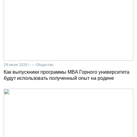
29 июля 2026 г. — Общество
Как выпускники программы MBA Горного университета
будут использовать полученный опыт на родине