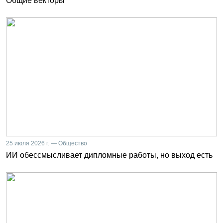
Общие векторы
25 июля 2026 г. — Общество
ИИ обессмысливает дипломные работы, но выход есть