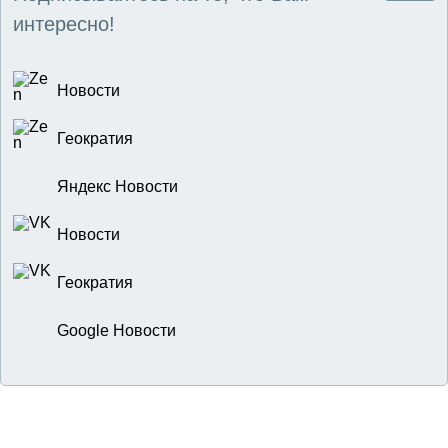
интересно!
Новости
Геократия
Яндекс Новости
Новости
Геократия
Google Новости