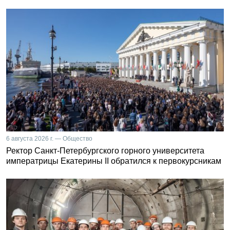
6 августа 2026 г. — Общество
Ректор Санкт-Петербургского горного университета
императрицы Екатерины II обратился к первокурсникам