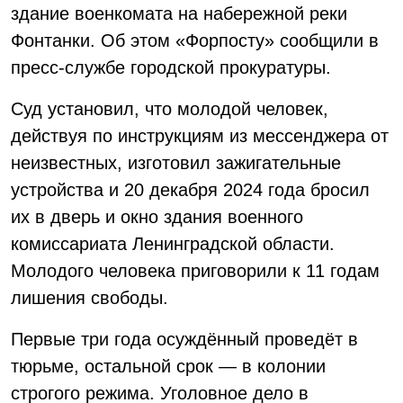
здание военкомата на набережной реки
Фонтанки. Об этом «Форпосту» сообщили в
пресс-службе городской прокуратуры.
Суд установил, что молодой человек,
действуя по инструкциям из мессенджера от
неизвестных, изготовил зажигательные
устройства и 20 декабря 2024 года бросил
их в дверь и окно здания военного
комиссариата Ленинградской области.
Молодого человека приговорили к 11 годам
лишения свободы.
Первые три года осуждённый проведёт в
тюрьме, остальной срок — в колонии
строгого режима. Уголовное дело в