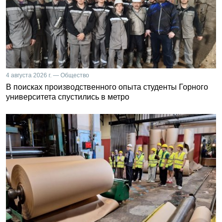
4 августа 2026 г. — Общество
В поисках производственного опыта студенты Горного
университета спустились в метро