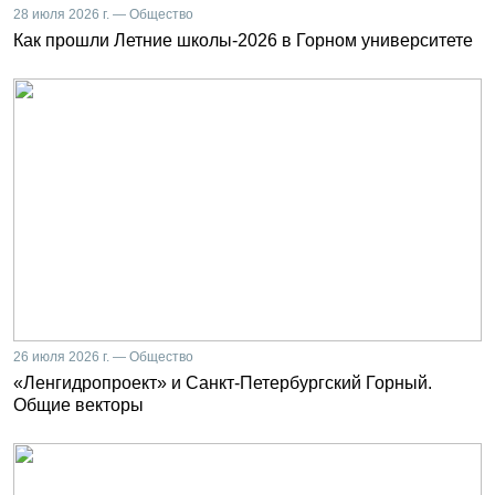
28 июля 2026 г. — Общество
Как прошли Летние школы-2026 в Горном университете
26 июля 2026 г. — Общество
«Ленгидропроект» и Санкт-Петербургский Горный.
Общие векторы