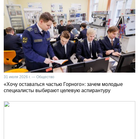
31 июля 2026 г. — Общество
«Хочу оставаться частью Горного»: зачем молодые
специалисты выбирают целевую аспирантуру