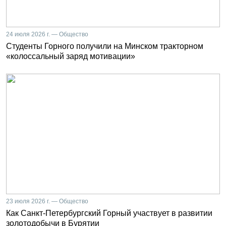
24 июля 2026 г. — Общество
Студенты Горного получили на Минском тракторном
«колоссальный заряд мотивации»
23 июля 2026 г. — Общество
Как Санкт-Петербургский Горный участвует в развитии
золотодобычи в Бурятии