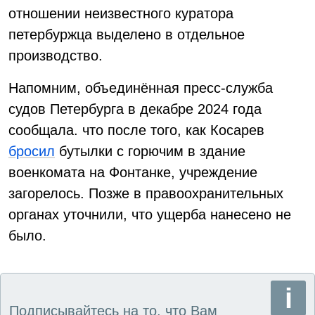
отношении неизвестного куратора
петербуржца выделено в отдельное
производство.
Напомним, объединённая пресс-служба
судов Петербурга в декабре 2024 года
сообщала. что после того, как Косарев
бросил
бутылки с горючим в здание
военкомата на Фонтанке, учреждение
загорелось. Позже в правоохранительных
органах уточнили, что ущерба нанесено не
было.
Подписывайтесь на то, что Вам