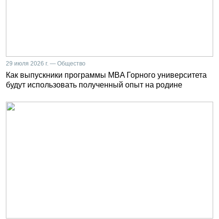
29 июля 2026 г. — Общество
Как выпускники программы MBA Горного университета
будут использовать полученный опыт на родине