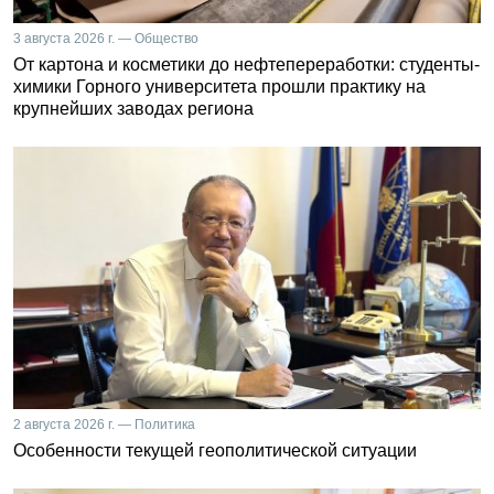
3 августа 2026 г. — Общество
От картона и косметики до нефтепереработки: студенты-
химики Горного университета прошли практику на
крупнейших заводах региона
2 августа 2026 г. — Политика
Особенности текущей геополитической ситуации