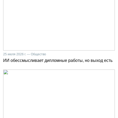
25 июля 2026 г. — Общество
ИИ обессмысливает дипломные работы, но выход есть