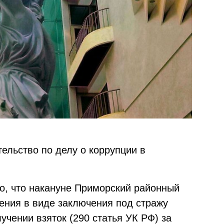
ельство по делу о коррупции в
тно, что накануне Приморский районный
ения в виде заключения под стражу
учении взяток (290 статья УК РФ) за