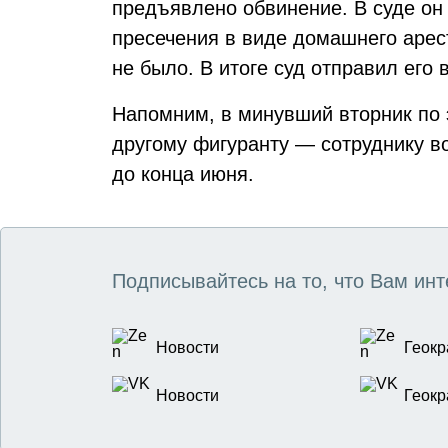
предъявлено обвинение. В суде он
пресечения в виде домашнего арес
не было. В итоге суд отправил его
Напомним, в минувший вторник по 
другому фигуранту — сотруднику в
до конца июня.
Подписывайтесь на то, что Вам инт
Новости
Геокр
Новости
Геокр