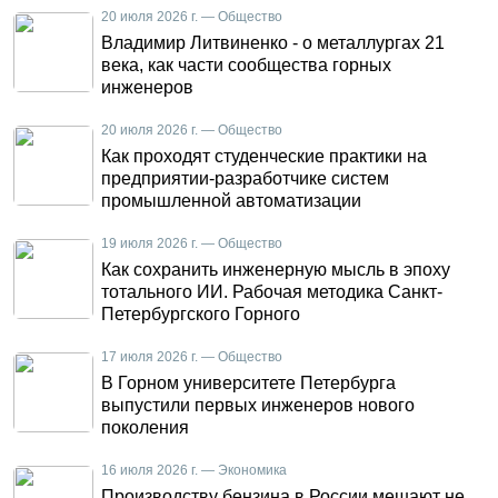
20 июля 2026 г. — Общество
Владимир Литвиненко - о металлургах 21
века, как части сообщества горных
инженеров
20 июля 2026 г. — Общество
Как проходят студенческие практики на
предприятии-разработчике систем
промышленной автоматизации
19 июля 2026 г. — Общество
Как сохранить инженерную мысль в эпоху
тотального ИИ. Рабочая методика Санкт-
Петербургского Горного
17 июля 2026 г. — Общество
В Горном университете Петербурга
выпустили первых инженеров нового
поколения
16 июля 2026 г. — Экономика
Производству бензина в России мешают не