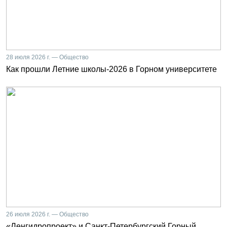
28 июля 2026 г. — Общество
Как прошли Летние школы-2026 в Горном университете
26 июля 2026 г. — Общество
«Ленгидропроект» и Санкт-Петербургский Горный.