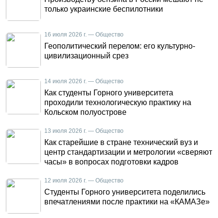
только украинские беспилотники
16 июля 2026 г. — Общество
Геополитический перелом: его культурно-
цивилизационный срез
14 июля 2026 г. — Общество
Как студенты Горного университета
проходили технологическую практику на
Кольском полуострове
13 июля 2026 г. — Общество
Как старейшие в стране технический вуз и
центр стандартизации и метрологии «сверяют
часы» в вопросах подготовки кадров
12 июля 2026 г. — Общество
Студенты Горного университета поделились
впечатлениями после практики на «КАМАЗе»