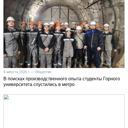
4 августа 2026 г. — Общество
В поисках производственного опыта студенты Горного
университета спустились в метро