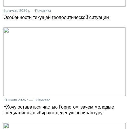
2 августа 2026 г. — Политика
Особенности текущей геополитической ситуации
31 июля 2026 г. — Общество
«Хочу оставаться частью Горного»: зачем молодые
специалисты выбирают целевую аспирантуру