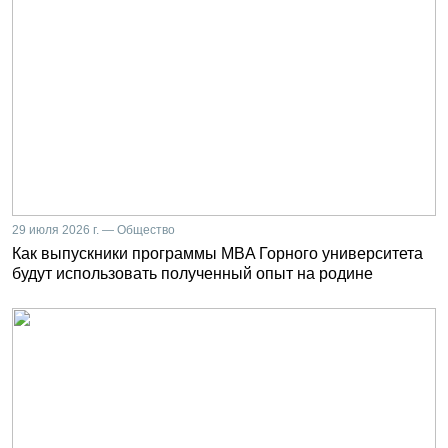
29 июля 2026 г. — Общество
Как выпускники программы MBA Горного университета
будут использовать полученный опыт на родине