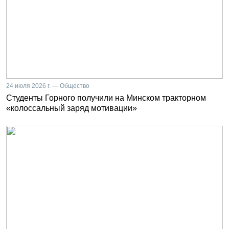
24 июля 2026 г. — Общество
Студенты Горного получили на Минском тракторном
«колоссальный заряд мотивации»