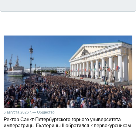
6 августа 2026 г. — Общество
Ректор Санкт-Петербургского горного университета
императрицы Екатерины II обратился к первокурсникам