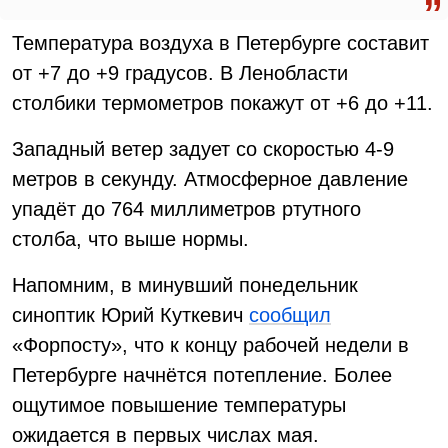
Температура воздуха в Петербурге составит
от +7 до +9 градусов. В Ленобласти
столбики термометров покажут от +6 до +11.
Западный ветер задует со скоростью 4-9
метров в секунду. Атмосферное давление
упадёт до 764 миллиметров ртутного
столба, что выше нормы.
Напомним, в минувший понедельник
синоптик Юрий Куткевич
сообщил
«Форпосту», что к концу рабочей недели в
Петербурге начнётся потепление. Более
ощутимое повышение температуры
ожидается в первых числах мая.