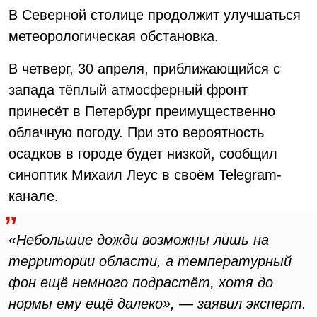
В Северной столице продолжит улучшаться
метеорологическая обстановка.
В четверг, 30 апреля, приближающийся с
запада тёплый атмосферный фронт
принесёт в Петербург преимущественно
облачную погоду. При это вероятность
осадков в городе будет низкой, сообщил
синоптик Михаил Леус в своём Telegram-
канале.
«Небольшие дожди возможны лишь на
территории области, а температурный
фон ещё немного подрастёт, хотя до
нормы ему ещё далеко», — заявил эксперт.