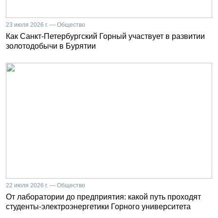
23 июля 2026 г. — Общество
Как Санкт-Петербургский Горный участвует в развитии
золотодобычи в Бурятии
22 июля 2026 г. — Общество
От лаборатории до предприятия: какой путь проходят
студенты-электроэнергетики Горного университета