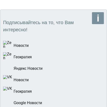
Подписывайтесь на то, что Вам
интересно!
Новости
Геократия
Яндекс Новости
Новости
Геократия
Google Новости