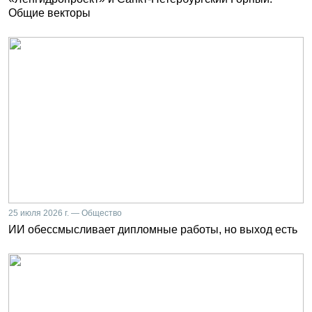
Общие векторы
25 июля 2026 г. — Общество
ИИ обессмысливает дипломные работы, но выход есть