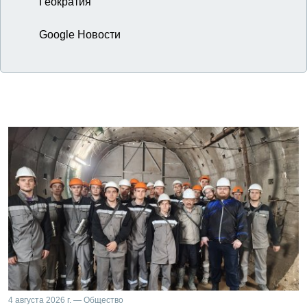
Геократия
Google Новости
4 августа 2026 г. — Общество