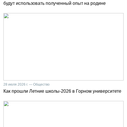
будут использовать полученный опыт на родине
28 июля 2026 г. — Общество
Как прошли Летние школы-2026 в Горном университете