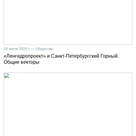
26 июля 2026 г. — Общество
«Ленгидропроект» и Санкт-Петербургский Горный.
Общие векторы