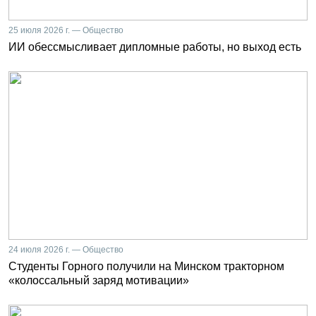
25 июля 2026 г. — Общество
ИИ обессмысливает дипломные работы, но выход есть
24 июля 2026 г. — Общество
Студенты Горного получили на Минском тракторном
«колоссальный заряд мотивации»