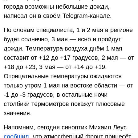
города возможны небольшие дожди,
написал он в своём Telegram-канале.
По словам специалиста, 1 и 2 мая в регионе
будет солнечно, 3 мая — ясно и пройдут
дожди. Температура воздуха днём 1 мая
составит от +12 до +17 градусов, 2 мая — от
+18 до +23, 3 мая — от +14 до +19.
Отрицательные температуры ожидаются
только утром 1 мая на востоке области — от
-1 до -3 градусов, в остальные ночи
столбики термометров покажут плюсовые
значения.
Напомним, сегодня синоптик Михаил Леус
сообщил
, что атмосферный фронт принесёт