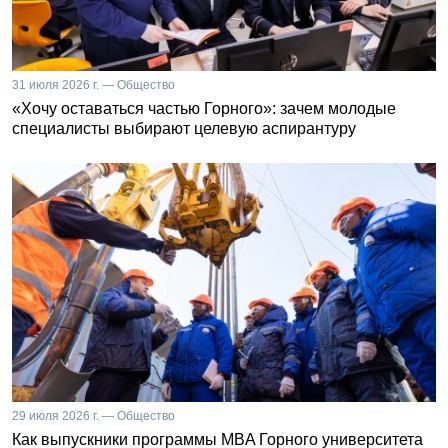
31 июля 2026 г. — Общество
«Хочу оставаться частью Горного»: зачем молодые
специалисты выбирают целевую аспирантуру
29 июля 2026 г. — Общество
Как выпускники программы MBA Горного университета