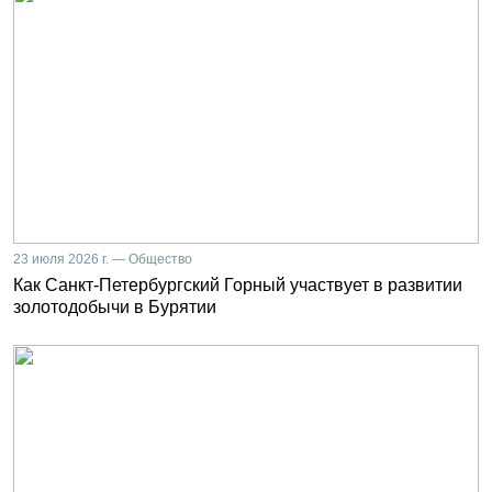
23 июля 2026 г. — Общество
Как Санкт-Петербургский Горный участвует в развитии
золотодобычи в Бурятии