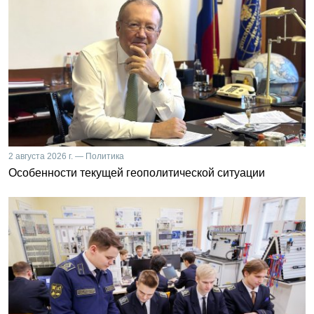
2 августа 2026 г. — Политика
Особенности текущей геополитической ситуации