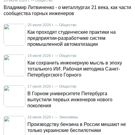
20 июля 2026 г. — Общество
Владимир Литвиненко - о металлургах 21 века, как части
сообщества горных инженеров
20 июля 2026 г. — Общество
Как проходят студенческие практики на
предприятии-разработчике систем
промышленной автоматизации
19 июля 2026 г. — Общество
Как сохранить инженерную мысль в эпоху
тотального ИИ. Рабочая методика Санкт-
Петербургского Горного
17 июля 2026 г. — Общество
В Горном университете Петербурга
выпустили первых инженеров нового
поколения
16 июля 2026 г. — Экономика
Производству бензина в России мешают не
только украинские беспилотники