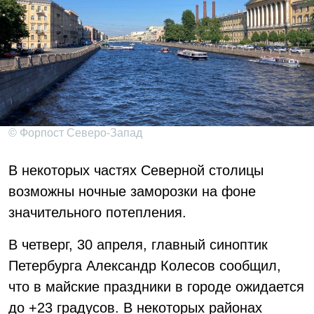
© Форпост Северо-Запад
В некоторых частях Северной столицы
возможны ночные заморозки на фоне
значительного потепления.
В четверг, 30 апреля, главный синоптик
Петербурга Александр Колесов сообщил,
что в майские праздники в городе ожидается
до +23 градусов. В некоторых районах