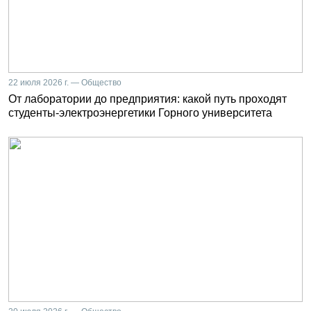
22 июля 2026 г. — Общество
От лаборатории до предприятия: какой путь проходят
студенты-электроэнергетики Горного университета