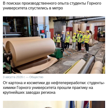
В поисках производственного опыта студенты Горного
университета спустились в метро
3 августа 2026 г. — Общество
От картона и косметики до нефтепереработки: студенты-
химики Горного университета прошли практику на
крупнейших заводах региона