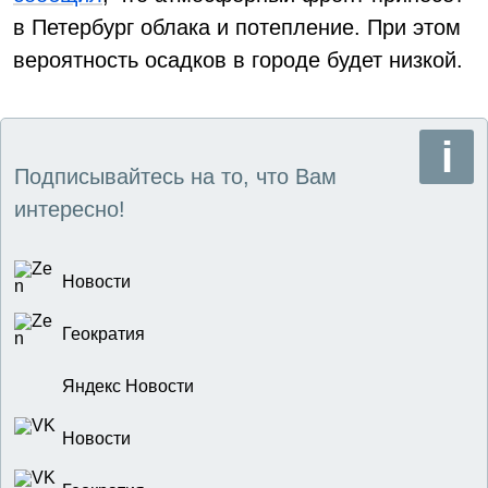
в Петербург облака и потепление. При этом
вероятность осадков в городе будет низкой.
Подписывайтесь на то, что Вам
интересно!
Новости
Геократия
Яндекс Новости
Новости