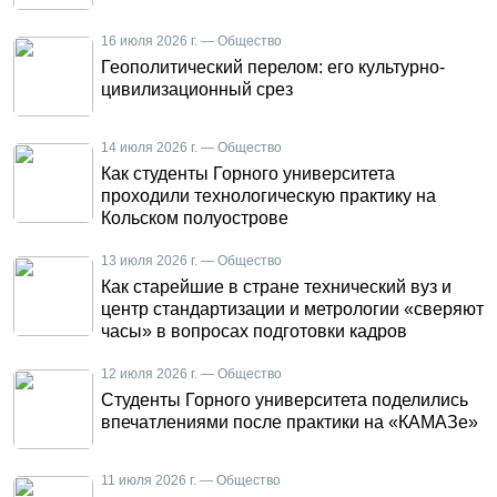
16 июля 2026 г. — Общество
Геополитический перелом: его культурно-
цивилизационный срез
14 июля 2026 г. — Общество
Как студенты Горного университета
проходили технологическую практику на
Кольском полуострове
13 июля 2026 г. — Общество
Как старейшие в стране технический вуз и
центр стандартизации и метрологии «сверяют
часы» в вопросах подготовки кадров
12 июля 2026 г. — Общество
Студенты Горного университета поделились
впечатлениями после практики на «КАМАЗе»
11 июля 2026 г. — Общество