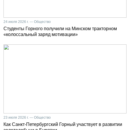
24 июля 2026 г. — Общество
Студенты Горного получили на Минском тракторном
«колоссальный заряд мотивации»
23 июля 2026 г. — Общество
Как Санкт-Петербургский Горный участвует в развитии