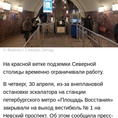
© Форпост Северо-Запад
На красной ветке подземки Северной
столицы временно ограничивали работу.
В четверг, 30 апреля, из-за внеплановой
остановки эскалатора на станции
петербургского метро «Площадь Восстания»
закрывали на выход вестибюль № 1 на
Невский проспект. Об этом сообщила пресс-