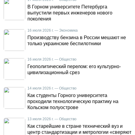
В Горном университете Петербурга
выпустили первых инженеров нового
поколения
16 июля 2026 г. — Экономика
Производству бензина в России мешают не
только украинские беспилотники
16 июля 2026 г. — Общество
Геополитический перелом: его культурно-
цивилизационный срез
14 июля 2026 г. — Общество
Как студенты Горного университета
проходили технологическую практику на
Кольском полуострове
13 июля 2026 г. — Общество
Как старейшие в стране технический вуз и
центр стандартизации и метрологии «сверяют