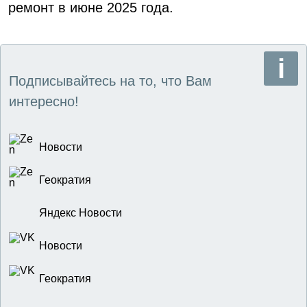
ремонт в июне 2025 года.
Подписывайтесь на то, что Вам
интересно!
Новости
Геократия
Яндекс Новости
Новости
Геократия