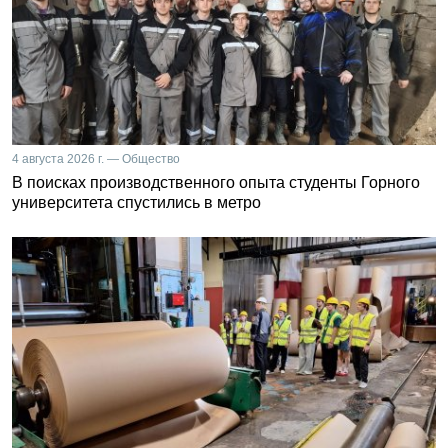
4 августа 2026 г. — Общество
В поисках производственного опыта студенты Горного
университета спустились в метро