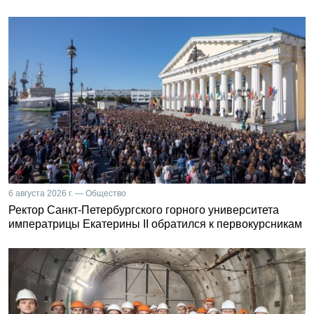
6 августа 2026 г. — Общество
Ректор Санкт-Петербургского горного университета
императрицы Екатерины II обратился к первокурсникам