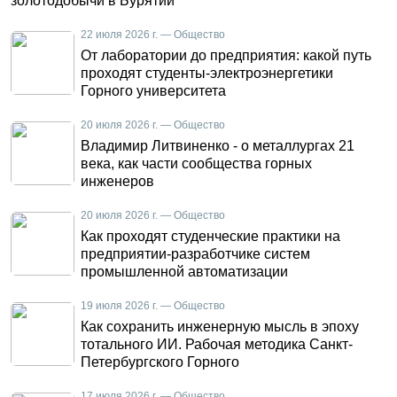
золотодобычи в Бурятии
22 июля 2026 г. — Общество
От лаборатории до предприятия: какой путь
проходят студенты-электроэнергетики
Горного университета
20 июля 2026 г. — Общество
Владимир Литвиненко - о металлургах 21
века, как части сообщества горных
инженеров
20 июля 2026 г. — Общество
Как проходят студенческие практики на
предприятии-разработчике систем
промышленной автоматизации
19 июля 2026 г. — Общество
Как сохранить инженерную мысль в эпоху
тотального ИИ. Рабочая методика Санкт-
Петербургского Горного
17 июля 2026 г. — Общество