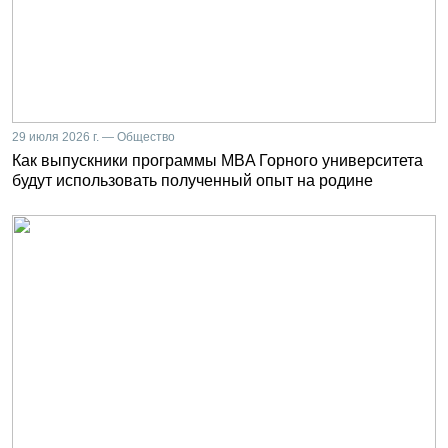
29 июля 2026 г. — Общество
Как выпускники программы MBA Горного университета
будут использовать полученный опыт на родине