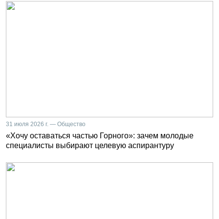
31 июля 2026 г. — Общество
«Хочу оставаться частью Горного»: зачем молодые
специалисты выбирают целевую аспирантуру