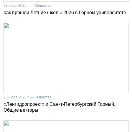
28 июля 2026 г. — Общество
Как прошли Летние школы-2026 в Горном университете
26 июля 2026 г. — Общество
«Ленгидропроект» и Санкт-Петербургский Горный.
Общие векторы