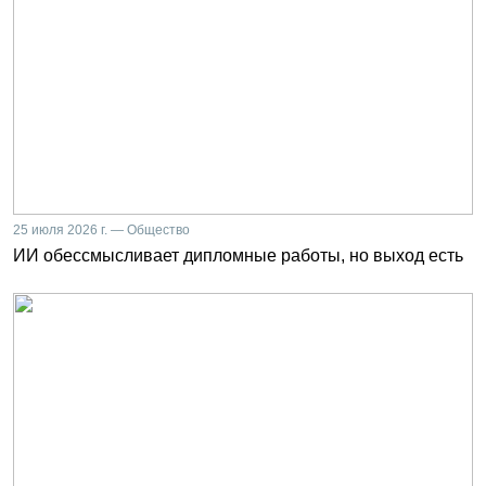
25 июля 2026 г. — Общество
ИИ обессмысливает дипломные работы, но выход есть