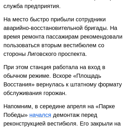
служба предприятия.
На место быстро прибыли сотрудники
аварийно-восстановительной бригады. На
время ремонта пассажирам рекомендовали
пользоваться вторым вестибюлем со
стороны Лиговского проспекта.
При этом станция работала на вход в
обычном режиме. Вскоре «Площадь
Восстания» вернулась к штатному формату
обслуживания горожан.
Напомним, в середине апреля на «Парке
Победы»
начался
демонтаж перед
реконструкцией вестибюля. Его закрыли на