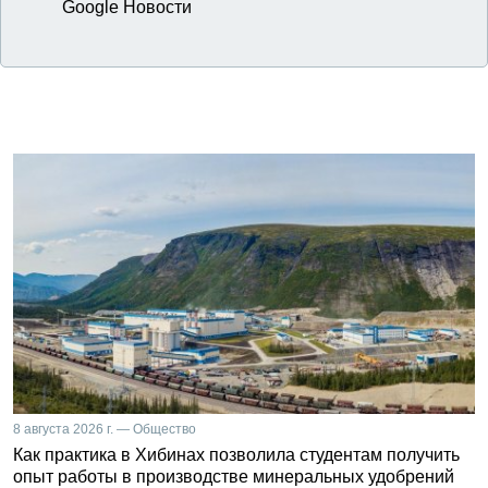
Google Новости
8 августа 2026 г. — Общество
Как практика в Хибинах позволила студентам получить
опыт работы в производстве минеральных удобрений