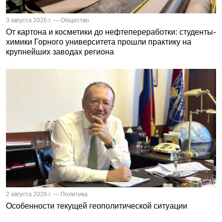
3 августа 2026 г. — Общество
От картона и косметики до нефтепереработки: студенты-
химики Горного университета прошли практику на
крупнейших заводах региона
2 августа 2026 г. — Политика
Особенности текущей геополитической ситуации