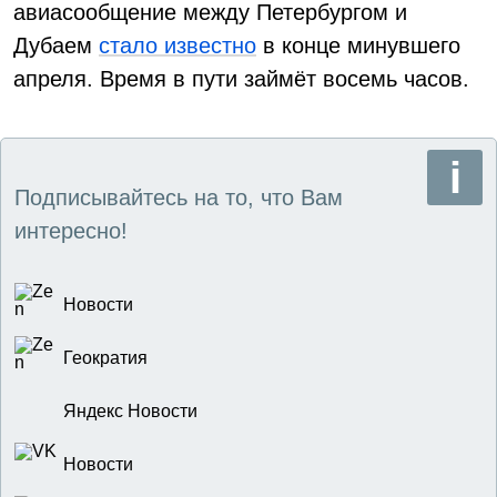
авиасообщение между Петербургом и
Дубаем
стало известно
в конце минувшего
апреля. Время в пути займёт восемь часов.
Подписывайтесь на то, что Вам
интересно!
Новости
Геократия
Яндекс Новости
Новости