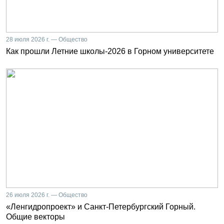
28 июля 2026 г. — Общество
Как прошли Летние школы-2026 в Горном университете
26 июля 2026 г. — Общество
«Ленгидропроект» и Санкт-Петербургский Горный.
Общие векторы