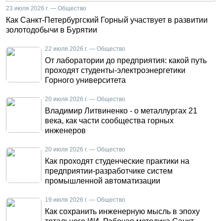
23 июля 2026 г. — Общество
Как Санкт-Петербургский Горный участвует в развитии
золотодобычи в Бурятии
22 июля 2026 г. — Общество
От лаборатории до предприятия: какой путь
проходят студенты-электроэнергетики
Горного университета
20 июля 2026 г. — Общество
Владимир Литвиненко - о металлургах 21
века, как части сообщества горных
инженеров
20 июля 2026 г. — Общество
Как проходят студенческие практики на
предприятии-разработчике систем
промышленной автоматизации
19 июля 2026 г. — Общество
Как сохранить инженерную мысль в эпоху