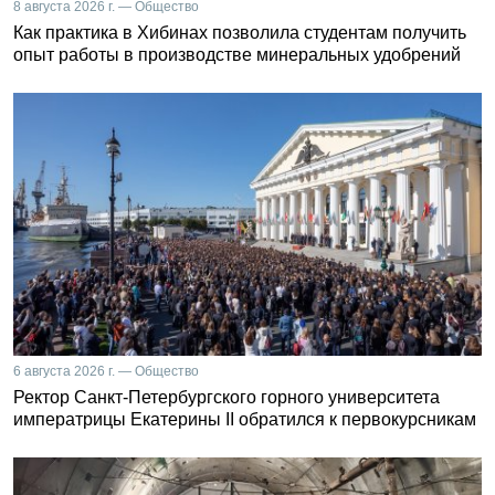
8 августа 2026 г. — Общество
Как практика в Хибинах позволила студентам получить
опыт работы в производстве минеральных удобрений
6 августа 2026 г. — Общество
Ректор Санкт-Петербургского горного университета
императрицы Екатерины II обратился к первокурсникам