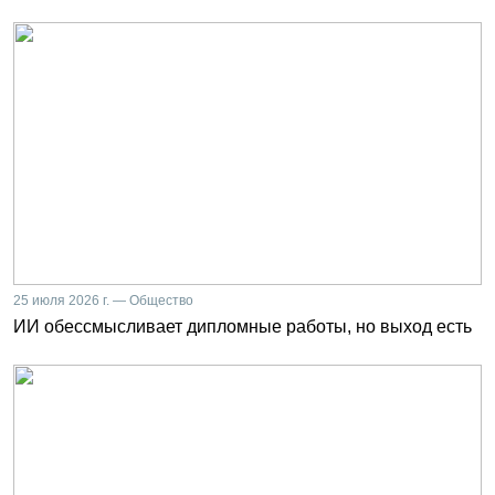
25 июля 2026 г. — Общество
ИИ обессмысливает дипломные работы, но выход есть