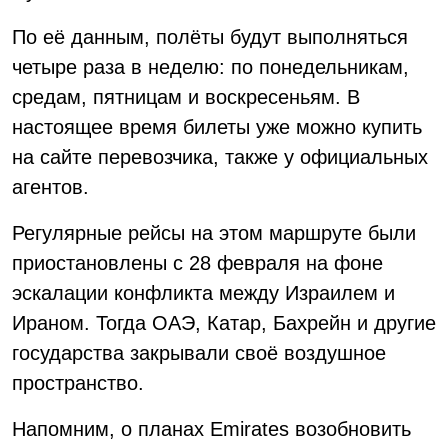
По её данным, полёты будут выполняться
четыре раза в неделю: по понедельникам,
средам, пятницам и воскресеньям. В
настоящее время билеты уже можно купить
на сайте перевозчика, также у официальных
агентов.
Регулярные рейсы на этом маршруте были
приостановлены с 28 февраля на фоне
эскалации конфликта между Израилем и
Ираном. Тогда ОАЭ, Катар, Бахрейн и другие
государства закрывали своё воздушное
пространство.
Напомним, о планах Emirates возобновить