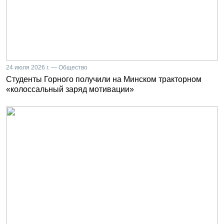
24 июля 2026 г. — Общество
Студенты Горного получили на Минском тракторном
«колоссальный заряд мотивации»