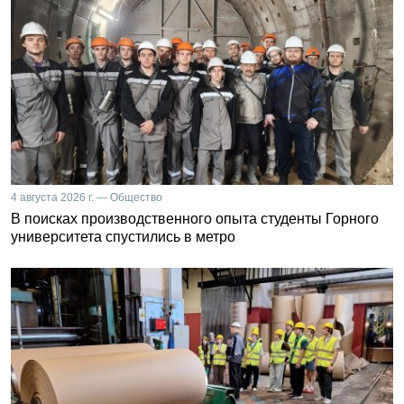
4 августа 2026 г. — Общество
В поисках производственного опыта студенты Горного
университета спустились в метро