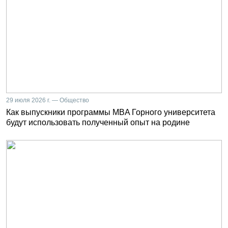
29 июля 2026 г. — Общество
Как выпускники программы MBA Горного университета
будут использовать полученный опыт на родине