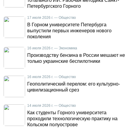
тотального ИИ. Рабочая методика Санкт-
Петербургского Горного
17 июля 2026 г. — Общество
В Горном университете Петербурга
выпустили первых инженеров нового
поколения
16 июля 2026 г. — Экономика
Производству бензина в России мешают не
только украинские беспилотники
16 июля 2026 г. — Общество
Геополитический перелом: его культурно-
цивилизационный срез
14 июля 2026 г. — Общество
Как студенты Горного университета
проходили технологическую практику на
Кольском полуострове