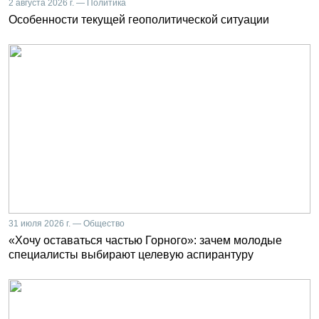
2 августа 2026 г. — Политика
Особенности текущей геополитической ситуации
31 июля 2026 г. — Общество
«Хочу оставаться частью Горного»: зачем молодые
специалисты выбирают целевую аспирантуру