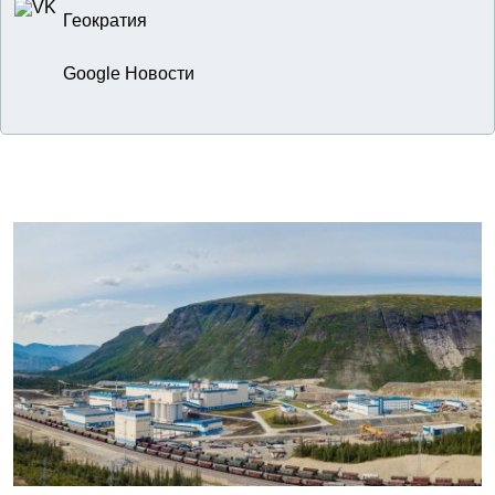
Геократия
Google Новости