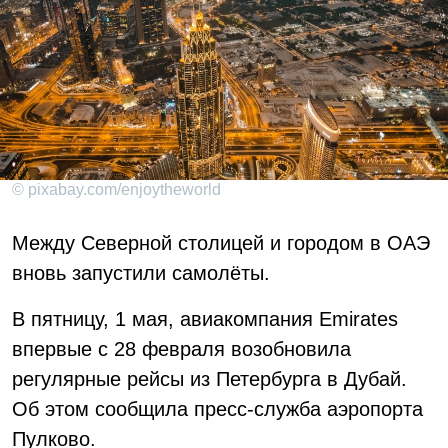
© pixabay.com/enjoytheworld
Между Северной столицей и городом в ОАЭ
вновь запустили самолёты.
В пятницу, 1 мая, авиакомпания Emirates
впервые с 28 февраля возобновила
регулярные рейсы из Петербурга в Дубай.
Об этом сообщила пресс-служба аэропорта
Пулково.