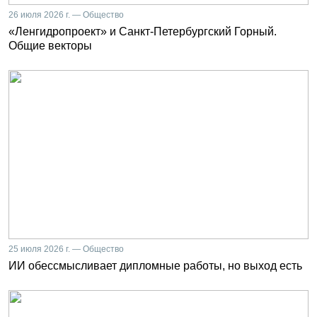
26 июля 2026 г. — Общество
«Ленгидропроект» и Санкт-Петербургский Горный.
Общие векторы
25 июля 2026 г. — Общество
ИИ обессмысливает дипломные работы, но выход есть