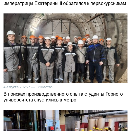
императрицы Екатерины II обратился к первокурсникам
4 августа 2026 г. — Общество
В поисках производственного опыта студенты Горного
университета спустились в метро