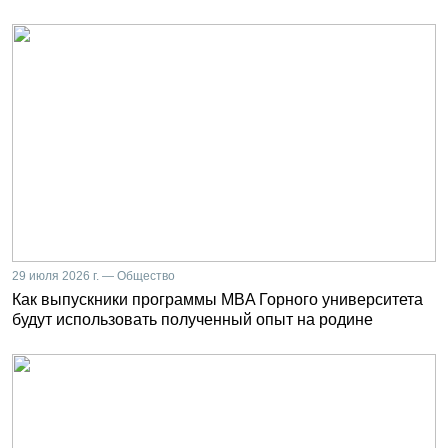
29 июля 2026 г. — Общество
Как выпускники программы MBA Горного университета
будут использовать полученный опыт на родине