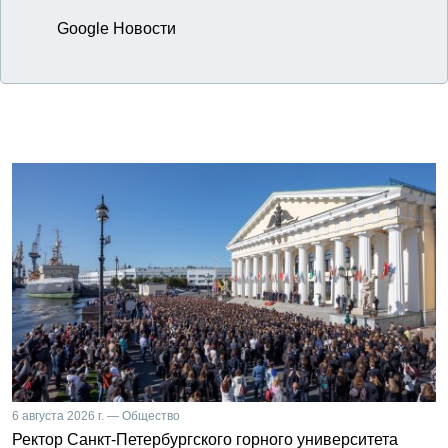
Google Новости
6 августа 2026 г. — Общество
Ректор Санкт-Петербургского горного университета