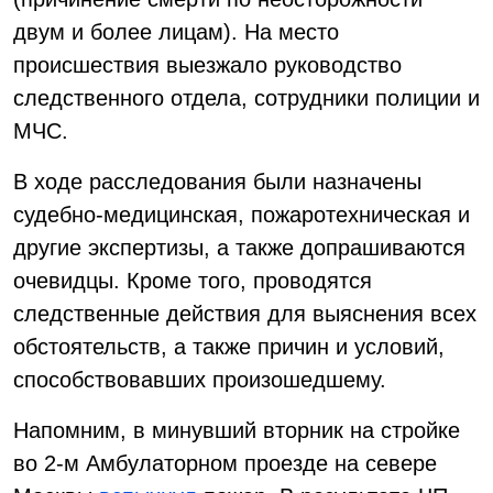
двум и более лицам). На место
происшествия выезжало руководство
следственного отдела, сотрудники полиции и
МЧС.
В ходе расследования были назначены
судебно-медицинская, пожаротехническая и
другие экспертизы, а также допрашиваются
очевидцы. Кроме того, проводятся
следственные действия для выяснения всех
обстоятельств, а также причин и условий,
способствовавших произошедшему.
Напомним, в минувший вторник на стройке
во 2-м Амбулаторном проезде на севере