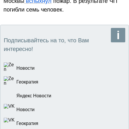
Москвы
вспыхнул
пожар. В результате ЧП
погибли семь человек.
Подписывайтесь на то, что Вам
интересно!
Новости
Геократия
Яндекс Новости
Новости
Геократия