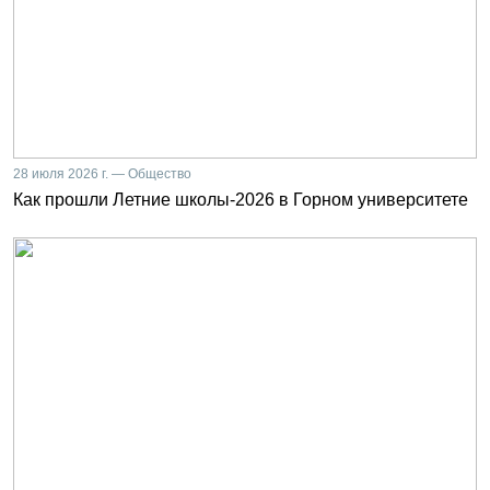
28 июля 2026 г. — Общество
Как прошли Летние школы-2026 в Горном университете