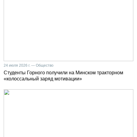
24 июля 2026 г. — Общество
Студенты Горного получили на Минском тракторном
«колоссальный заряд мотивации»