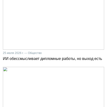
25 июля 2026 г. — Общество
ИИ обессмысливает дипломные работы, но выход есть