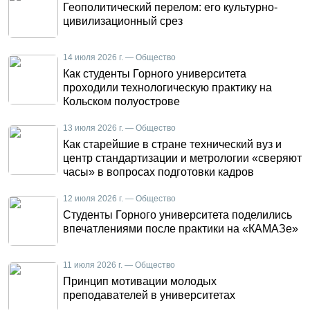
Геополитический перелом: его культурно-
цивилизационный срез
14 июля 2026 г. — Общество
Как студенты Горного университета
проходили технологическую практику на
Кольском полуострове
13 июля 2026 г. — Общество
Как старейшие в стране технический вуз и
центр стандартизации и метрологии «сверяют
часы» в вопросах подготовки кадров
12 июля 2026 г. — Общество
Студенты Горного университета поделились
впечатлениями после практики на «КАМАЗе»
11 июля 2026 г. — Общество
Принцип мотивации молодых
преподавателей в университетах