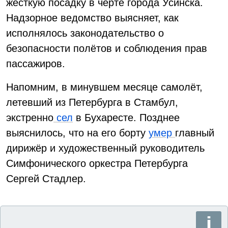
жёсткую посадку в черте города Усинска.
Надзорное ведомство выясняет, как
исполнялось законодательство о
безопасности полётов и соблюдения прав
пассажиров.
Напомним, в минувшем месяце самолёт,
летевший из Петербурга в Стамбул,
экстренно
сел
в Бухаресте. Позднее
выяснилось, что на его борту
умер
главный
дирижёр и художественный руководитель
Симфонического оркестра Петербурга
Сергей Стадлер.