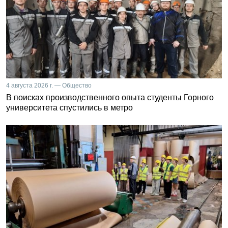
4 августа 2026 г. — Общество
В поисках производственного опыта студенты Горного
университета спустились в метро