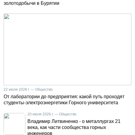
золотодобычи в Бурятии
22 июля 2026 г. — Общество
От лаборатории до предприятия: какой путь проходят
студенты-электроэнергетики Горного университета
20 июля 2026 г. — Общество
Владимир Литвиненко - о металлургах 21
века, как части сообщества горных
инженеров