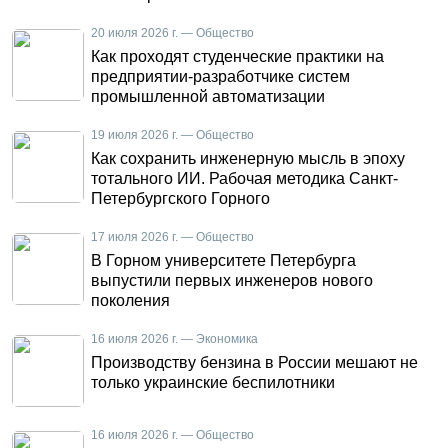
20 июля 2026 г. — Общество
Как проходят студенческие практики на
предприятии-разработчике систем
промышленной автоматизации
19 июля 2026 г. — Общество
Как сохранить инженерную мысль в эпоху
тотального ИИ. Рабочая методика Санкт-
Петербургского Горного
17 июля 2026 г. — Общество
В Горном университете Петербурга
выпустили первых инженеров нового
поколения
16 июля 2026 г. — Экономика
Производству бензина в России мешают не
только украинские беспилотники
16 июля 2026 г. — Общество