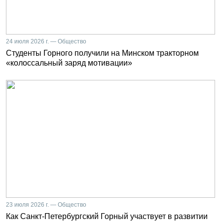
24 июля 2026 г. — Общество
Студенты Горного получили на Минском тракторном
«колоссальный заряд мотивации»
23 июля 2026 г. — Общество
Как Санкт-Петербургский Горный участвует в развитии