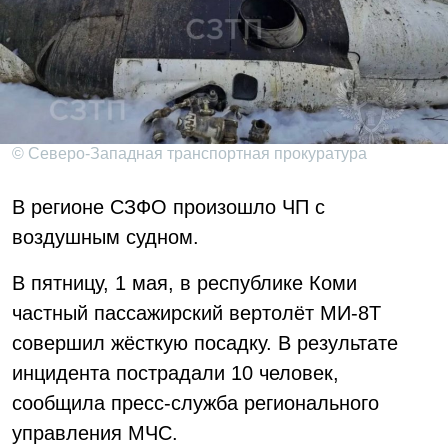
© Северо-Западная транспортная прокуратура
В регионе СЗФО произошло ЧП с
воздушным судном.
В пятницу, 1 мая, в республике Коми
частный пассажирский вертолёт МИ-8Т
совершил жёсткую посадку. В результате
инцидента пострадали 10 человек,
сообщила пресс-служба регионального
управления МЧС.