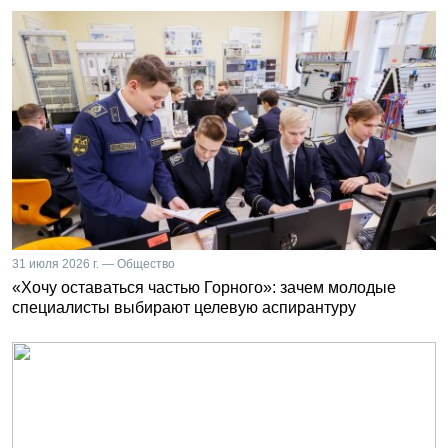
31 июля 2026 г. — Общество
«Хочу оставаться частью Горного»: зачем молодые
специалисты выбирают целевую аспирантуру