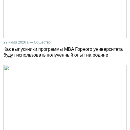
29 июля 2026 г. — Общество
Как выпускники программы MBA Горного университета
будут использовать полученный опыт на родине