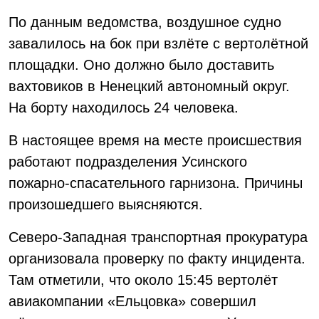
По данным ведомства, воздушное судно
завалилось на бок при взлёте с вертолётной
площадки. Оно должно было доставить
вахтовиков в Ненецкий автономный округ.
На борту находилось 24 человека.
В настоящее время на месте происшествия
работают подразделения Усинского
пожарно-спасательного гарнизона. Причины
произошедшего выясняются.
Северо-Западная транспортная прокуратура
организовала проверку по факту инцидента.
Там отметили, что около 15:45 вертолёт
авиакомпании «Ельцовка» совершил