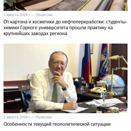
3 августа 2026 г. — Общество
От картона и косметики до нефтепереработки: студенты-
химики Горного университета прошли практику на
крупнейших заводах региона
2 августа 2026 г. — Политика
Особенности текущей геополитической ситуации