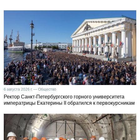
6 августа 2026 г. — Общество
Ректор Санкт-Петербургского горного университета
императрицы Екатерины II обратился к первокурсникам