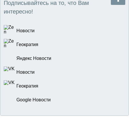
Подписывайтесь на то, что Вам
интересно!
Новости
Геократия
Яндекс Новости
Новости
Геократия
Google Новости