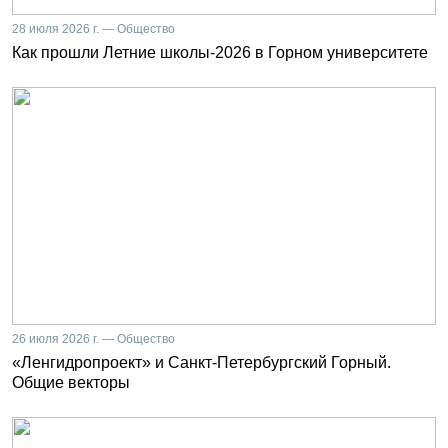
28 июля 2026 г. — Общество
Как прошли Летние школы-2026 в Горном университете
26 июля 2026 г. — Общество
«Ленгидропроект» и Санкт-Петербургский Горный.
Общие векторы