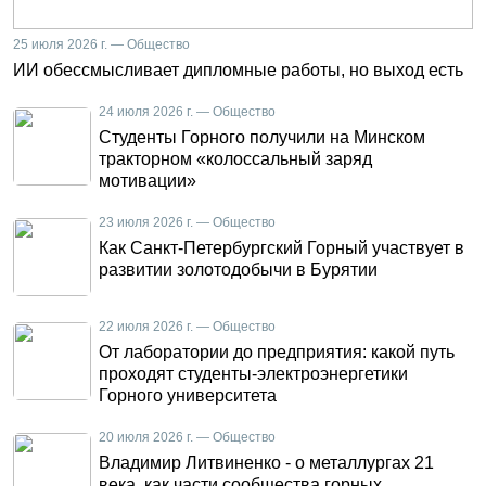
25 июля 2026 г. — Общество
ИИ обессмысливает дипломные работы, но выход есть
24 июля 2026 г. — Общество
Студенты Горного получили на Минском
тракторном «колоссальный заряд
мотивации»
23 июля 2026 г. — Общество
Как Санкт-Петербургский Горный участвует в
развитии золотодобычи в Бурятии
22 июля 2026 г. — Общество
От лаборатории до предприятия: какой путь
проходят студенты-электроэнергетики
Горного университета
20 июля 2026 г. — Общество
Владимир Литвиненко - о металлургах 21
века, как части сообщества горных