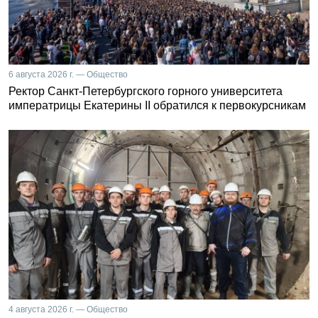
6 августа 2026 г. — Общество
Ректор Санкт-Петербургского горного университета
императрицы Екатерины II обратился к первокурсникам
4 августа 2026 г. — Общество