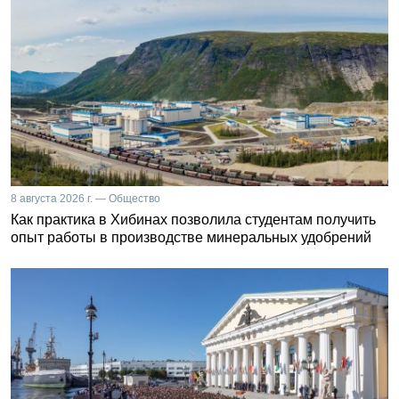
8 августа 2026 г. — Общество
Как практика в Хибинах позволила студентам получить
опыт работы в производстве минеральных удобрений