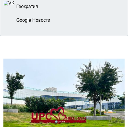
Геократия
Google Новости