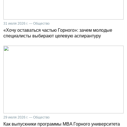
31 июля 2026 г. — Общество
«Хочу оставаться частью Горного»: зачем молодые
специалисты выбирают целевую аспирантуру
29 июля 2026 г. — Общество
Как выпускники программы MBA Горного университета