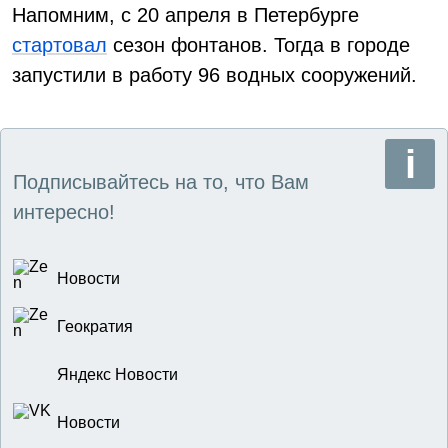
Напомним, с 20 апреля в Петербурге
стартовал
сезон фонтанов. Тогда в городе
запустили в работу 96 водных сооружений.
Подписывайтесь на то, что Вам
интересно!
Новости
Геократия
Яндекс Новости
Новости