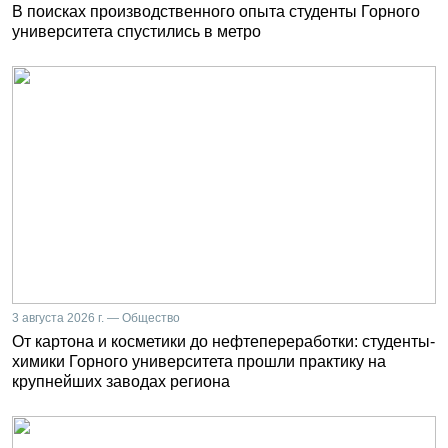
В поисках производственного опыта студенты Горного
университета спустились в метро
3 августа 2026 г. — Общество
От картона и косметики до нефтепереработки: студенты-
химики Горного университета прошли практику на
крупнейших заводах региона