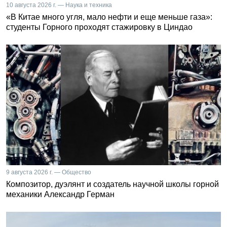
10 августа 2026 г. — Наука и техника
«В Китае много угля, мало нефти и еще меньше газа»:
студенты Горного проходят стажировку в Циндао
9 августа 2026 г. — Общество
Композитор, дуэлянт и создатель научной школы горной
механики Александр Герман