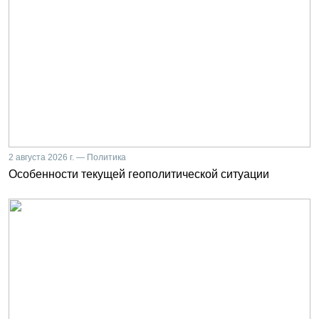
2 августа 2026 г. — Политика
Особенности текущей геополитической ситуации