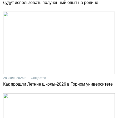
будут использовать полученный опыт на родине
28 июля 2026 г. — Общество
Как прошли Летние школы-2026 в Горном университете