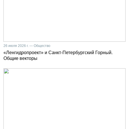
26 июля 2026 г. — Общество
«Ленгидропроект» и Санкт-Петербургский Горный.
Общие векторы