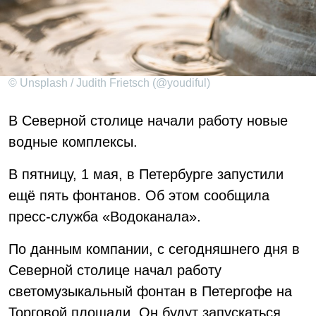
© Unsplash / Judith Frietsch (@youdiful)
В Северной столице начали работу новые
водные комплексы.
В пятницу, 1 мая, в Петербурге запустили
ещё пять фонтанов. Об этом сообщила
пресс-служба «Водоканала».
По данным компании, с сегодняшнего дня в
Северной столице начал работу
светомузыкальный фонтан в Петергофе на
Торговой площади. Он будут запускаться