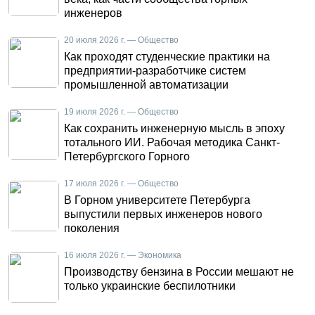
инженеров
20 июля 2026 г. — Общество
Как проходят студенческие практики на
предприятии-разработчике систем
промышленной автоматизации
19 июля 2026 г. — Общество
Как сохранить инженерную мысль в эпоху
тотального ИИ. Рабочая методика Санкт-
Петербургского Горного
17 июля 2026 г. — Общество
В Горном университете Петербурга
выпустили первых инженеров нового
поколения
16 июля 2026 г. — Экономика
Производству бензина в России мешают не
только украинские беспилотники