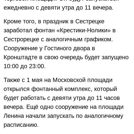
ежедневно с девяти утра до 11 вечера.
Кроме того, в праздник в Сестрецке
заработал фонтан «Крестики-Нолики» в
Сестрорецке с аналогичным графиком.
Сооружение у Гостиного двора в
Кронштадте в свою очередь будет запущено
10:00 до 23:00.
Также с 1 мая на Московской площади
открылся фонтанный комплекс, который
будет работать с девяти утра до 11 часов
вечера. Ещё одно сооружение на площади
Ленина начали запускать по аналогичному
расписанию.