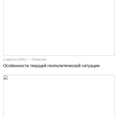
2 августа 2026 г. — Политика
Особенности текущей геополитической ситуации