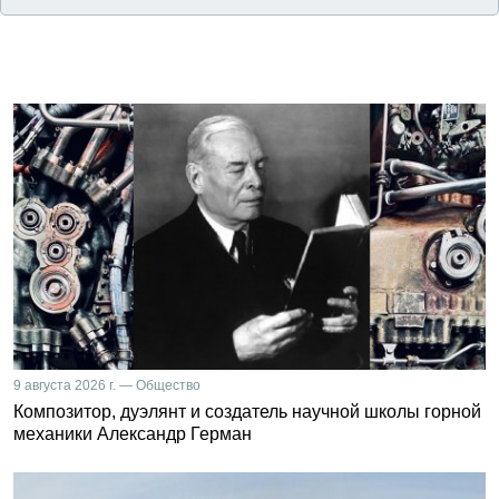
9 августа 2026 г. — Общество
Композитор, дуэлянт и создатель научной школы горной
механики Александр Герман