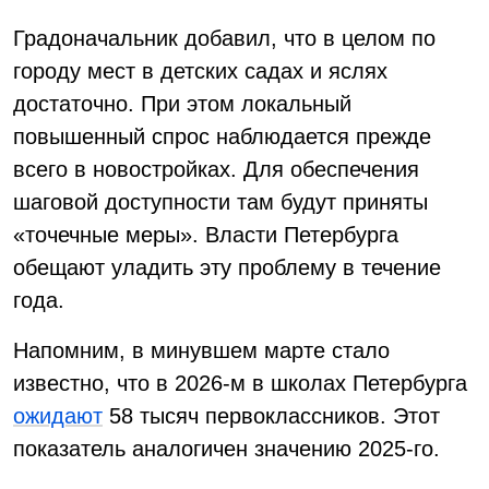
Градоначальник добавил, что в целом по
городу мест в детских садах и яслях
достаточно. При этом локальный
повышенный спрос наблюдается прежде
всего в новостройках. Для обеспечения
шаговой доступности там будут приняты
«точечные меры». Власти Петербурга
обещают уладить эту проблему в течение
года.
Напомним, в минувшем марте стало
известно, что в 2026-м в школах Петербурга
ожидают
58 тысяч первоклассников. Этот
показатель аналогичен значению 2025-го.