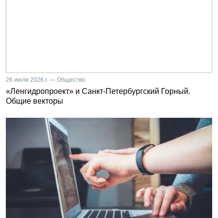
26 июля 2026 г. — Общество
«Ленгидропроект» и Санкт-Петербургский Горный.
Общие векторы