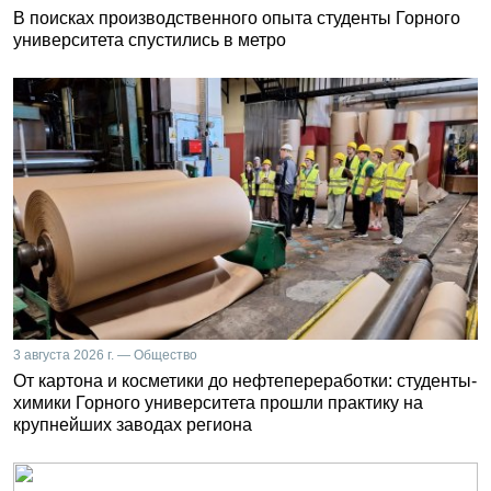
В поисках производственного опыта студенты Горного
университета спустились в метро
3 августа 2026 г. — Общество
От картона и косметики до нефтепереработки: студенты-
химики Горного университета прошли практику на
крупнейших заводах региона