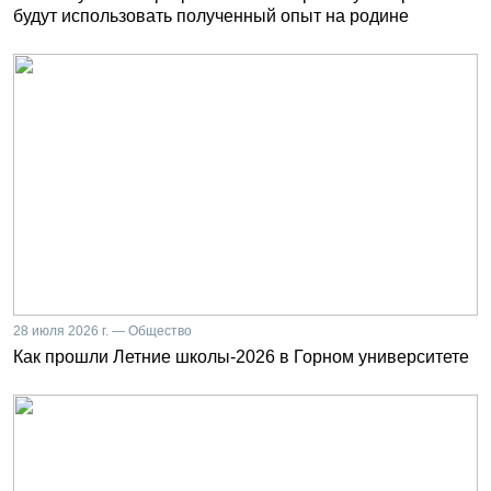
будут использовать полученный опыт на родине
28 июля 2026 г. — Общество
Как прошли Летние школы-2026 в Горном университете