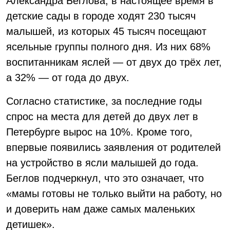
Александра Беглова, в настоящее время в
детские сады в городе ходят 230 тысяч
малышей, из которых 45 тысяч посещают
ясельные группы полного дня. Из них 68%
воспитанникам яслей — от двух до трёх лет,
а 32% — от года до двух.
Согласно статистике, за последние годы
спрос на места для детей до двух лет в
Петербурге вырос на 10%. Кроме того,
впервые появились заявления от родителей
на устройство в ясли малышей до года.
Беглов подчеркнул, что это означает, что
«мамы готовы не только выйти на работу, но
и доверить нам даже самых маленьких
детишек».