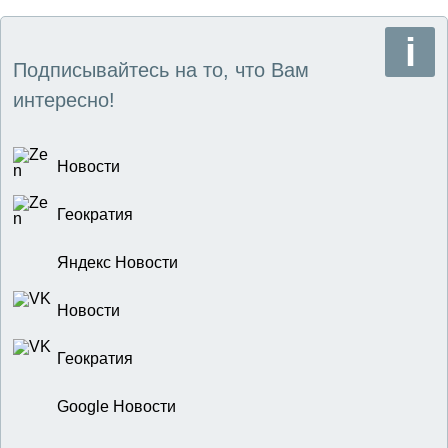
Подписывайтесь на то, что Вам
интересно!
Новости
Геократия
Яндекс Новости
Новости
Геократия
Google Новости