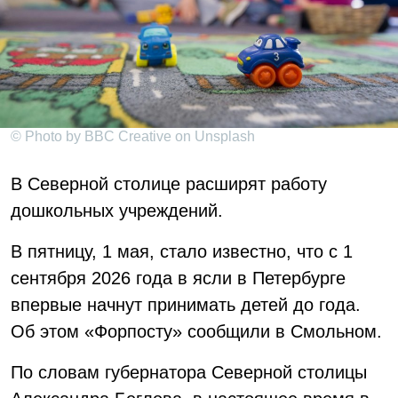
© Photo by BBC Creative on Unsplash
В Северной столице расширят работу
дошкольных учреждений.
В пятницу, 1 мая, стало известно, что с 1
сентября 2026 года в ясли в Петербурге
впервые начнут принимать детей до года.
Об этом «Форпосту» сообщили в Смольном.
По словам губернатора Северной столицы