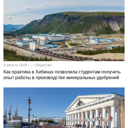
8 августа 2026 г. — Общество
Как практика в Хибинах позволила студентам получить
опыт работы в производстве минеральных удобрений