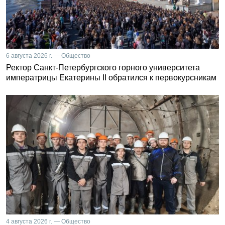
6 августа 2026 г. — Общество
Ректор Санкт-Петербургского горного университета
императрицы Екатерины II обратился к первокурсникам
4 августа 2026 г. — Общество