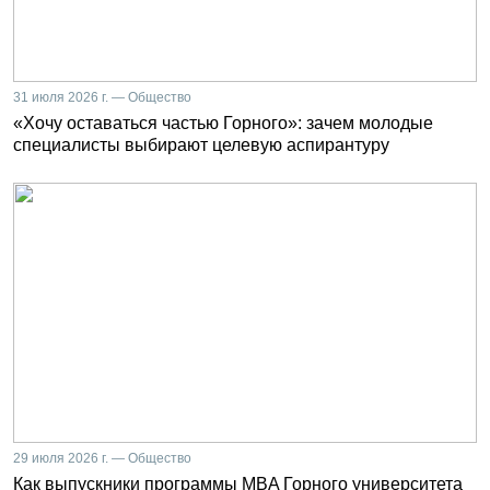
31 июля 2026 г. — Общество
«Хочу оставаться частью Горного»: зачем молодые
специалисты выбирают целевую аспирантуру
29 июля 2026 г. — Общество
Как выпускники программы MBA Горного университета