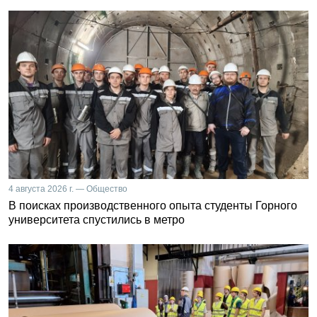
4 августа 2026 г. — Общество
В поисках производственного опыта студенты Горного
университета спустились в метро