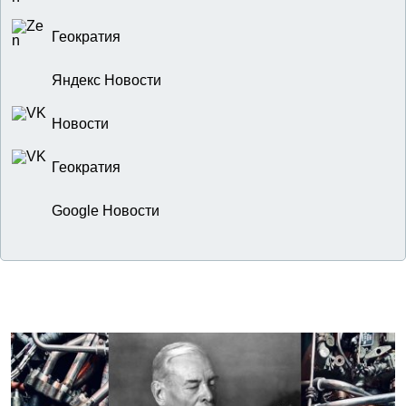
Геократия
Яндекс Новости
Новости
Геократия
Google Новости