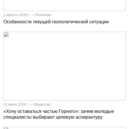
2 августа 2026 г. — Политика
Особенности текущей геополитической ситуации
31 июля 2026 г. — Общество
«Хочу оставаться частью Горного»: зачем молодые
специалисты выбирают целевую аспирантуру