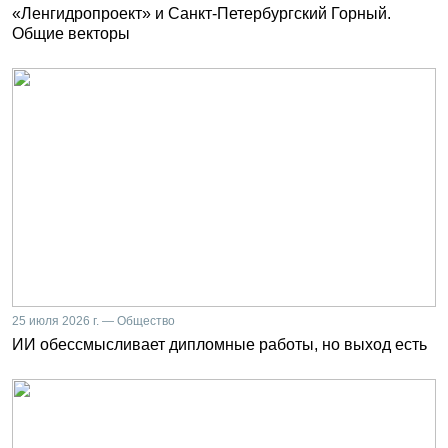
«Ленгидропроект» и Санкт-Петербургский Горный.
Общие векторы
25 июля 2026 г. — Общество
ИИ обессмысливает дипломные работы, но выход есть