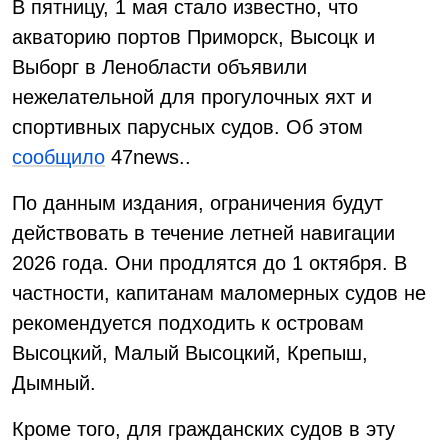
В пятницу, 1 мая стало известно, что
акваторию портов Приморск, Высоцк и
Выборг в Ленобласти объявили
нежелательной для прогулочных яхт и
спортивных парусных судов. Об этом
сообщило
47news..
По данным издания, ограничения будут
действовать в течение летней навигации
2026 года. Они продлятся до 1 октября. В
частности, капитанам маломерных судов не
рекомендуется подходить к островам
Высоцкий, Малый Высоцкий, Крепыш,
Дымный.
Кроме того, для гражданских судов в эту