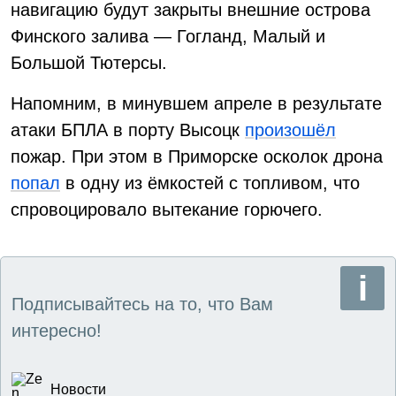
навигацию будут закрыты внешние острова
Финского залива — Гогланд, Малый и
Большой Тютерсы.
Напомним, в минувшем апреле в результате
атаки БПЛА в порту Высоцк
произошёл
пожар. При этом в Приморске осколок дрона
попал
в одну из ёмкостей с топливом, что
спровоцировало вытекание горючего.
Подписывайтесь на то, что Вам
интересно!
Новости