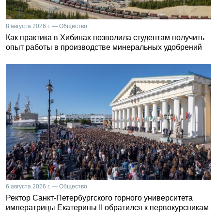
8 августа 2026 г. — Общество
Как практика в Хибинах позволила студентам получить
опыт работы в производстве минеральных удобрений
6 августа 2026 г. — Общество
Ректор Санкт-Петербургского горного университета
императрицы Екатерины II обратился к первокурсникам