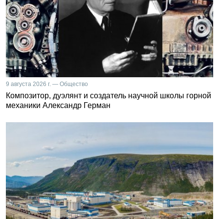
9 августа 2026 г. — Общество
Композитор, дуэлянт и создатель научной школы горной
механики Александр Герман