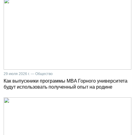
29 июля 2026 г. — Общество
Как выпускники программы MBA Горного университета
будут использовать полученный опыт на родине