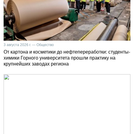
3 августа 2026 г. — Общество
От картона и косметики до нефтепереработки: студенты-
химики Горного университета прошли практику на
крупнейших заводах региона