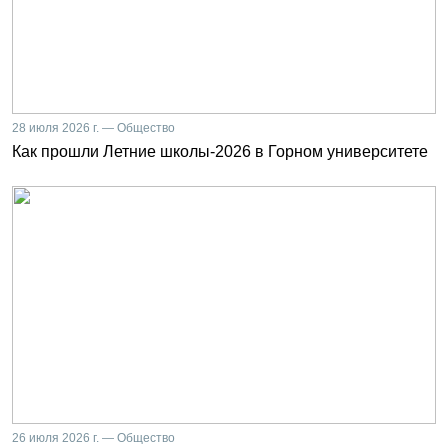
28 июля 2026 г. — Общество
Как прошли Летние школы-2026 в Горном университете
26 июля 2026 г. — Общество