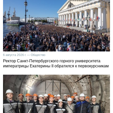
6 августа 2026 г. — Общество
Ректор Санкт-Петербургского горного университета
императрицы Екатерины II обратился к первокурсникам