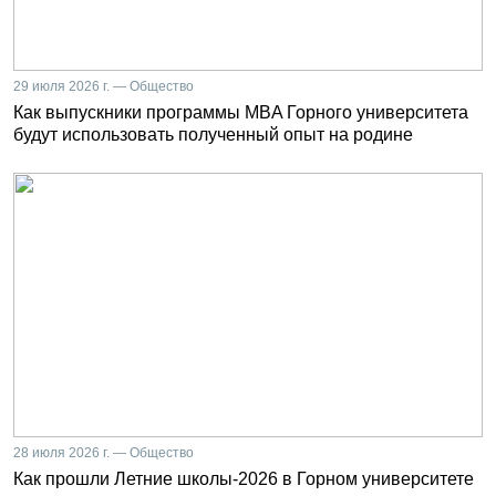
29 июля 2026 г. — Общество
Как выпускники программы MBA Горного университета
будут использовать полученный опыт на родине
28 июля 2026 г. — Общество
Как прошли Летние школы-2026 в Горном университете