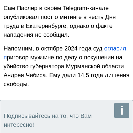
Сам Паслер в своём Telegram-канале
опубликовал пост о митинге в честь Дня
труда в Екатеринбурге, однако о факте
нападения не сообщил.
Напомним, в октябре 2024 года суд
огласил
п
риговор мужчине по делу о покушении на
убийство губернатора Мурманской области
Андрея Чибиса. Ему дали 14,5 года лишения
свободы.
Подписывайтесь на то, что Вам
интересно!