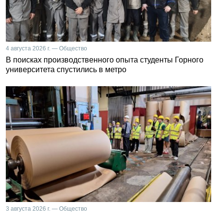
4 августа 2026 г. — Общество
В поисках производственного опыта студенты Горного
университета спустились в метро
3 августа 2026 г. — Общество