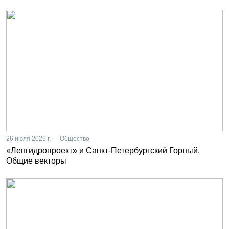
26 июля 2026 г. — Общество
«Ленгидропроект» и Санкт-Петербургский Горный.
Общие векторы