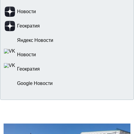
Новости
Геократия
Яндекс Новости
Новости
Геократия
Google Новости