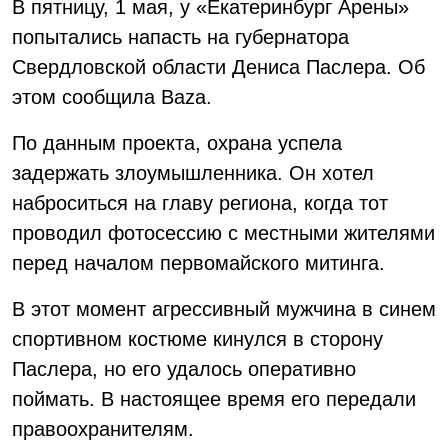
В пятницу, 1 мая, у «Екатеринбург Арены»
попытались напасть на губернатора
Свердловской области Дениса Паслера. Об
этом сообщила Baza.
По данным проекта, охрана успела
задержать злоумышленника. Он хотел
наброситься на главу региона, когда тот
проводил фотосессию с местными жителями
перед началом первомайского митинга.
В этот момент агрессивный мужчина в синем
спортивном костюме кинулся в сторону
Паслера, но его удалось оперативно
поймать. В настоящее время его передали
правоохранителям.