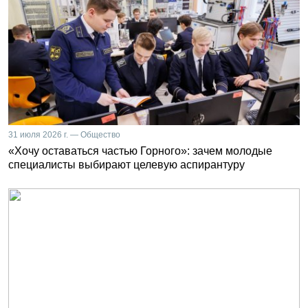
31 июля 2026 г. — Общество
«Хочу оставаться частью Горного»: зачем молодые
специалисты выбирают целевую аспирантуру