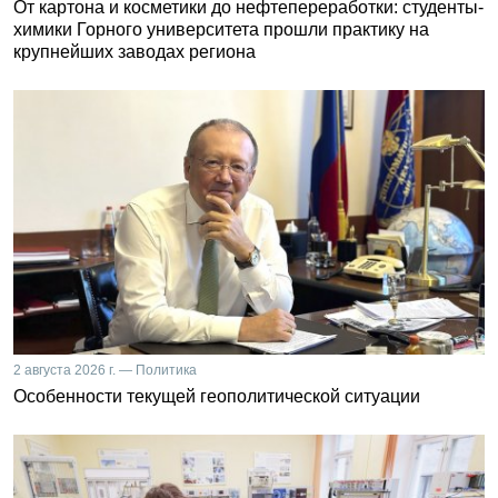
От картона и косметики до нефтепереработки: студенты-
химики Горного университета прошли практику на
крупнейших заводах региона
2 августа 2026 г. — Политика
Особенности текущей геополитической ситуации