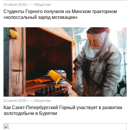
24 июля 2026 г. — Общество
Студенты Горного получили на Минском тракторном
«колоссальный заряд мотивации»
23 июля 2026 г. — Общество
Как Санкт-Петербургский Горный участвует в развитии
золотодобычи в Бурятии