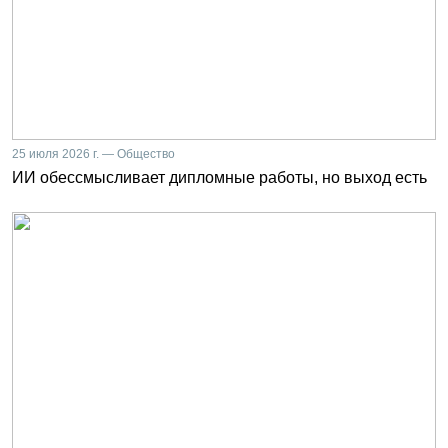
25 июля 2026 г. — Общество
ИИ обессмысливает дипломные работы, но выход есть