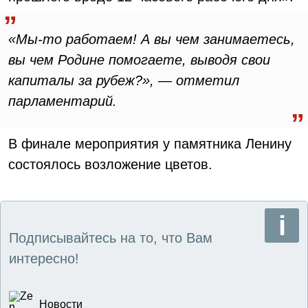
«Мы-то работаем! А вы чем занимаетесь,
вы чем Родине помогаете, выводя свои
капиталы за рубеж?», — отметил
парламентарий.
В финале мероприятия у памятника Ленину
состоялось возложение цветов.
Подписывайтесь на то, что Вам
интересно!
Новости