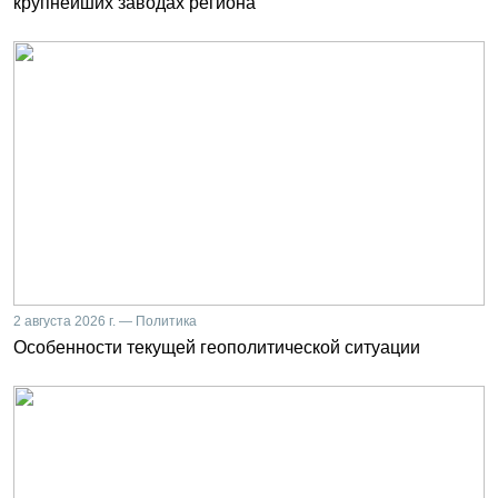
крупнейших заводах региона
2 августа 2026 г. — Политика
Особенности текущей геополитической ситуации