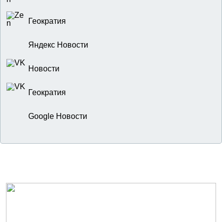
Геократия
Яндекс Новости
Новости
Геократия
Google Новости