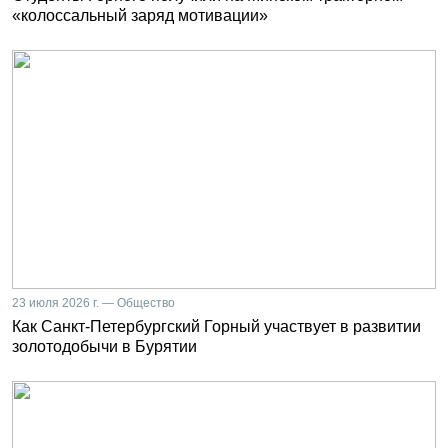
«колоссальный заряд мотивации»
23 июля 2026 г. — Общество
Как Санкт-Петербургский Горный участвует в развитии
золотодобычи в Бурятии