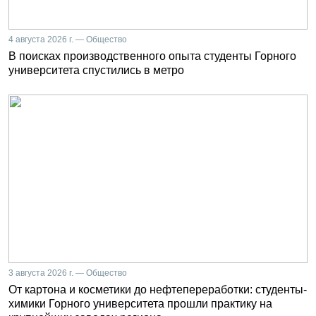
4 августа 2026 г. — Общество
В поисках производственного опыта студенты Горного
университета спустились в метро
3 августа 2026 г. — Общество
От картона и косметики до нефтепереработки: студенты-
химики Горного университета прошли практику на