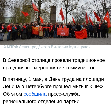
© КПРФ Ленинград/ Фото Виктории Кузнецовой
В Северной столице провели традиционное
праздничное мероприятие коммунистов.
В пятницу, 1 мая, в День труда на площади
Ленина в Петербурге прошёл митинг КПРФ.
Об этом
сообщила
пресс-служба
регионального отделения партии.