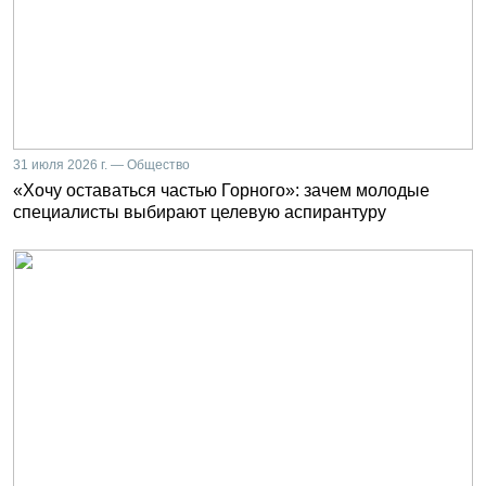
31 июля 2026 г. — Общество
«Хочу оставаться частью Горного»: зачем молодые
специалисты выбирают целевую аспирантуру