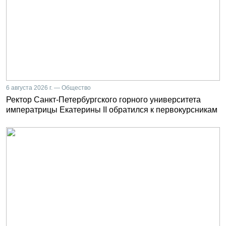
6 августа 2026 г. — Общество
Ректор Санкт-Петербургского горного университета
императрицы Екатерины II обратился к первокурсникам