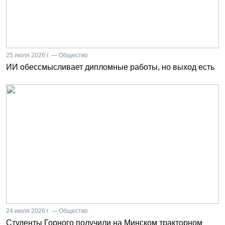
25 июля 2026 г. — Общество
ИИ обессмысливает дипломные работы, но выход есть
24 июля 2026 г. — Общество
Студенты Горного получили на Минском тракторном