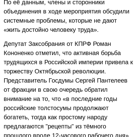
По её данным, члены и сторонники
объединения в ходе мероприятия обсудили
системные проблемы, которые не дают
«жить достойно человеку труда».
Депутат Заксобрания от КПРФ Роман
Кононенко отметил, что активная борьба
трудящихся в Российской империи привела к
торжеству Октябрьской революции.
Представитель Госдумы Сергей Пантелеев
от фракции в свою очередь обратил
внимание на то, что «в последние годы
российские толстосумы продолжают
богатеть, тогда как простому народу
предлагаются "рецепты" из тёмного
прошлого вроде 12-часового рабочего дня».