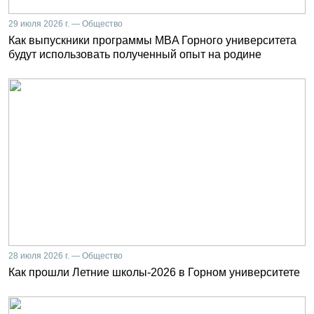
29 июля 2026 г. — Общество
Как выпускники программы MBA Горного университета
будут использовать полученный опыт на родине
28 июля 2026 г. — Общество
Как прошли Летние школы-2026 в Горном университете