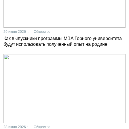
29 июля 2026 г. — Общество
Как выпускники программы MBA Горного университета
будут использовать полученный опыт на родине
28 июля 2026 г. — Общество