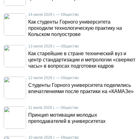
14 июля 2026 г. — Общество
Как студенты Горного университета
проходили технологическую практику на
Кольском полуострове
13 июля 2026 г. — Общество
Как старейшие в стране технический вуз и
центр стандартизации и метрологии «сверяют
часы» в вопросах подготовки кадров
12 июля 2026 г. — Общество
Студенты Горного университета поделились
впечатлениями после практики на «КАМАЗе»
11 июля 2026 г. — Общество
Принцип мотивации молодых
преподавателей в университетах
10 июля 2026 г. — Общество