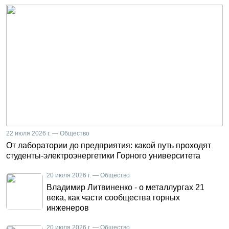
22 июля 2026 г. — Общество
От лаборатории до предприятия: какой путь проходят
студенты-электроэнергетики Горного университета
20 июля 2026 г. — Общество
Владимир Литвиненко - о металлургах 21
века, как части сообщества горных
инженеров
20 июля 2026 г. — Общество