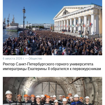
6 августа 2026 г. — Общество
Ректор Санкт-Петербургского горного университета
императрицы Екатерины II обратился к первокурсникам