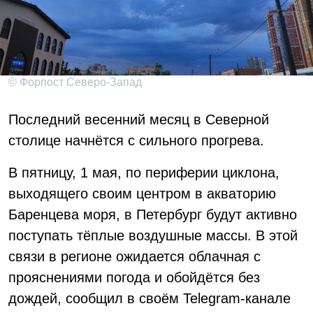
© Форпост Северо-Запад
Последний весенний месяц в Северной
столице начнётся с сильного прогрева.
В пятницу, 1 мая, по периферии циклона,
выходящего своим центром в акваторию
Баренцева моря, в Петербург будут активно
поступать тёплые воздушные массы. В этой
связи в регионе ожидается облачная с
прояснениями погода и обойдётся без
дождей, сообщил в своём Telegram-канале