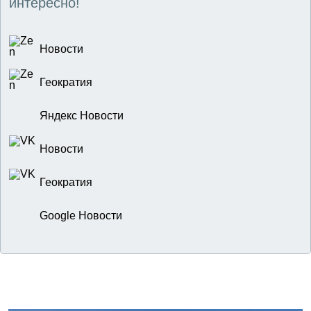
интересно!
Новости
Геократия
Яндекс Новости
Новости
Геократия
Google Новости