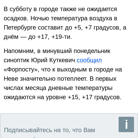
В субботу в городе также не ожидается
осадков. Ночью температура воздуха в
Петербурге составит до +5, +7 градусов, а
днём — до +17, +19-ти.
Напомним, в минувший понедельник
синоптик Юрий Куткевич
сообщил
«Форпосту», что к выходным в городе на
Неве значительно потеплеет. В первых
числах месяца дневные температуры
ожидаются на уровне +15, +17 градусов.
Подписывайтесь на то, что Вам