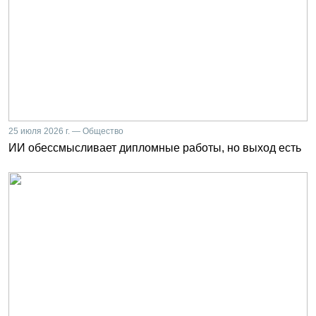
25 июля 2026 г. — Общество
ИИ обессмысливает дипломные работы, но выход есть