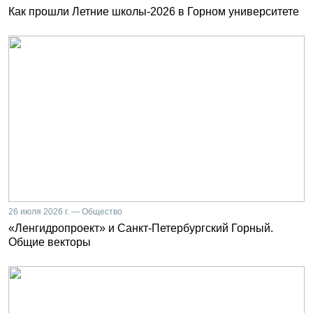
Как прошли Летние школы-2026 в Горном университете
26 июля 2026 г. — Общество
«Ленгидропроект» и Санкт-Петербургский Горный.
Общие векторы