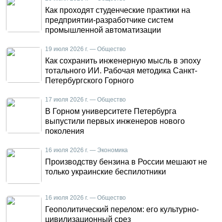
Как проходят студенческие практики на
предприятии-разработчике систем
промышленной автоматизации
19 июля 2026 г. — Общество
Как сохранить инженерную мысль в эпоху
тотального ИИ. Рабочая методика Санкт-
Петербургского Горного
17 июля 2026 г. — Общество
В Горном университете Петербурга
выпустили первых инженеров нового
поколения
16 июля 2026 г. — Экономика
Производству бензина в России мешают не
только украинские беспилотники
16 июля 2026 г. — Общество
Геополитический перелом: его культурно-
цивилизационный срез