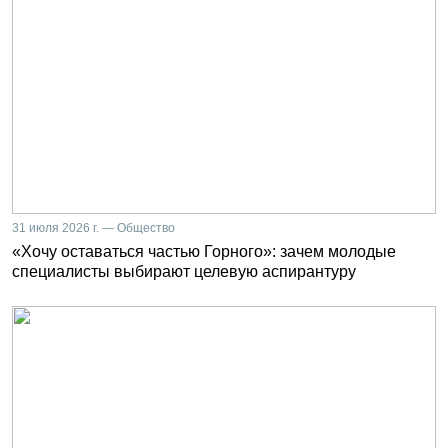
31 июля 2026 г. — Общество
«Хочу оставаться частью Горного»: зачем молодые
специалисты выбирают целевую аспирантуру