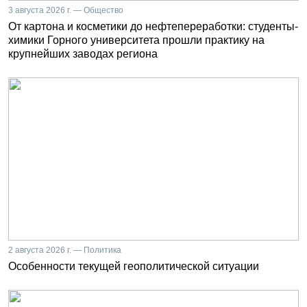
3 августа 2026 г. — Общество
От картона и косметики до нефтепереработки: студенты-
химики Горного университета прошли практику на
крупнейших заводах региона
2 августа 2026 г. — Политика
Особенности текущей геополитической ситуации