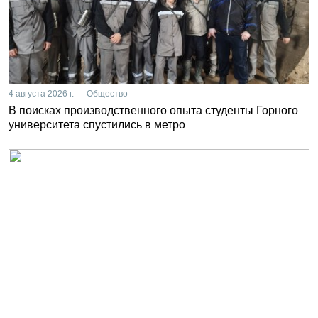
4 августа 2026 г. — Общество
В поисках производственного опыта студенты Горного
университета спустились в метро