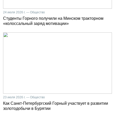
24 июля 2026 г. — Общество
Студенты Горного получили на Минском тракторном
«колоссальный заряд мотивации»
23 июля 2026 г. — Общество
Как Санкт-Петербургский Горный участвует в развитии
золотодобычи в Бурятии