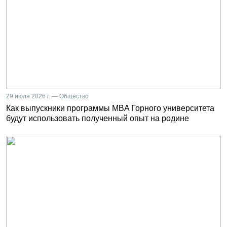
29 июля 2026 г. — Общество
Как выпускники программы MBA Горного университета
будут использовать полученный опыт на родине