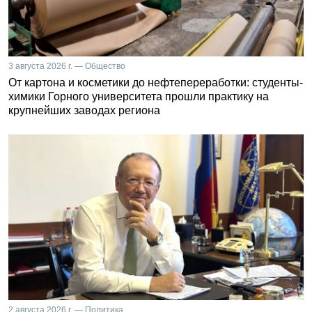
3 августа 2026 г. — Общество
От картона и косметики до нефтепереработки: студенты-
химики Горного университета прошли практику на
крупнейших заводах региона
2 августа 2026 г. — Политика