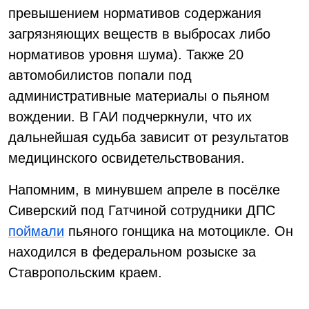
превышением нормативов содержания
загрязняющих веществ в выбросах либо
нормативов уровня шума). Также 20
автомобилистов попали под
административные материалы о пьяном
вождении. В ГАИ подчеркнули, что их
дальнейшая судьба зависит от результатов
медицинского освидетельствования.
Напомним, в минувшем апреле в посёлке
Сиверский под Гатчиной сотрудники ДПС
поймали
пьяного гонщика на мотоцикле. Он
находился в федеральном розыске за
Ставропольским краем.