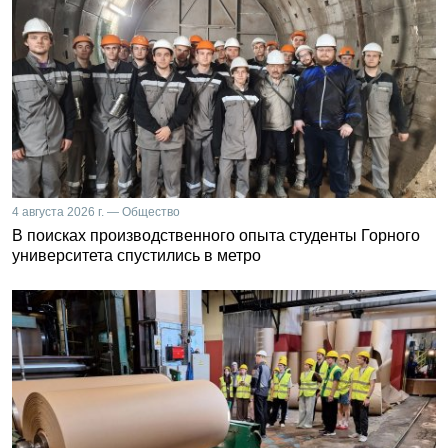
4 августа 2026 г. — Общество
В поисках производственного опыта студенты Горного
университета спустились в метро