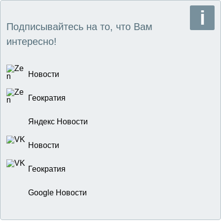
Подписывайтесь на то, что Вам
интересно!
Новости
Геократия
Яндекс Новости
Новости
Геократия
Google Новости