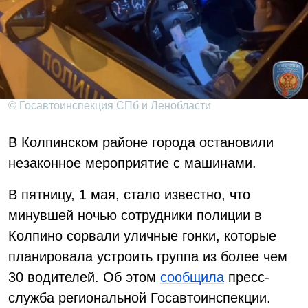
© Госавтоинспекция СПб и Ленобласти
В Колпинском районе города остановили
незаконное мероприятие с машинами.
В пятницу, 1 мая, стало известно, что
минувшей ночью сотрудники полиции в
Колпино сорвали уличные гонки, которые
планировала устроить группа из более чем
30 водителей. Об этом
сообщила
пресс-
служба региональной Госавтоинспекции.