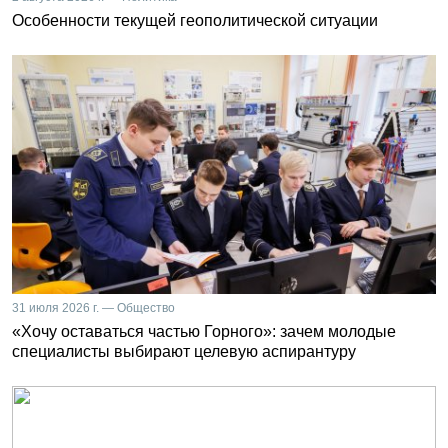
Особенности текущей геополитической ситуации
31 июля 2026 г. — Общество
«Хочу оставаться частью Горного»: зачем молодые
специалисты выбирают целевую аспирантуру