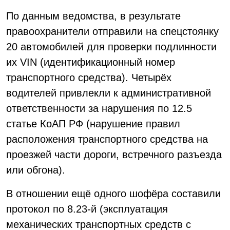
По данным ведомства, в результате
правоохранители отправили на спецстоянку
20 автомобилей для проверки подлинности
их VIN (идентификационный номер
транспортного средства). Четырёх
водителей привлекли к административной
ответственности за нарушения по 12.5
статье КоАП РФ (нарушение правил
расположения транспортного средства на
проезжей части дороги, встречного разъезда
или обгона).
В отношении ещё одного шофёра составили
протокол по 8.23-й (эксплуатация
механических транспортных средств с