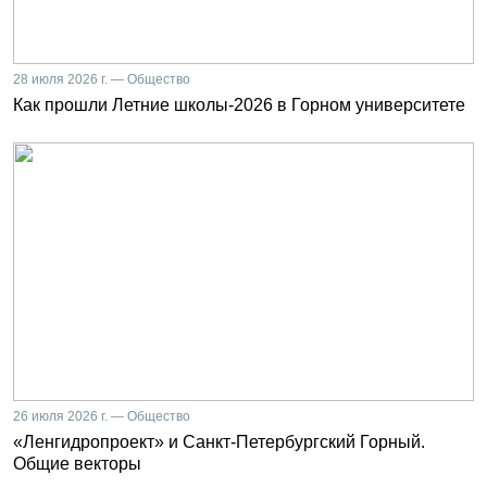
28 июля 2026 г. — Общество
Как прошли Летние школы-2026 в Горном университете
26 июля 2026 г. — Общество
«Ленгидропроект» и Санкт-Петербургский Горный.
Общие векторы