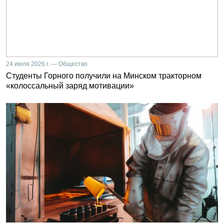
24 июля 2026 г. — Общество
Студенты Горного получили на Минском тракторном
«колоссальный заряд мотивации»