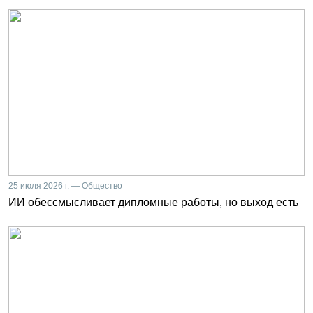
25 июля 2026 г. — Общество
ИИ обессмысливает дипломные работы, но выход есть