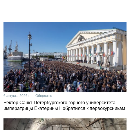
6 августа 2026 г. — Общество
Ректор Санкт-Петербургского горного университета
императрицы Екатерины II обратился к первокурсникам