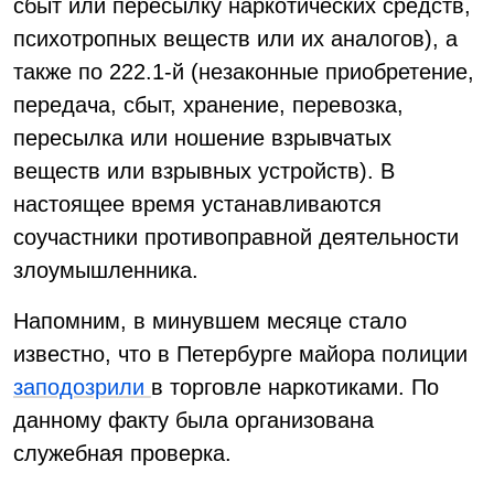
сбыт или пересылку наркотических средств,
психотропных веществ или их аналогов), а
также по 222.1-й (незаконные приобретение,
передача, сбыт, хранение, перевозка,
пересылка или ношение взрывчатых
веществ или взрывных устройств). В
настоящее время устанавливаются
соучастники противоправной деятельности
злоумышленника.
Напомним, в минувшем месяце стало
известно, что в Петербурге майора полиции
заподозрили
в торговле наркотиками. По
данному факту была организована
служебная проверка.