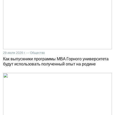
29 июля 2026 г. — Общество
Как выпускники программы MBA Горного университета
будут использовать полученный опыт на родине