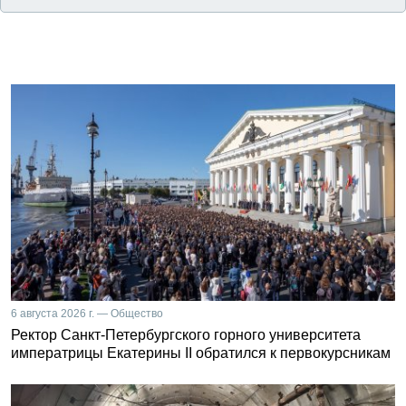
6 августа 2026 г. — Общество
Ректор Санкт-Петербургского горного университета
императрицы Екатерины II обратился к первокурсникам