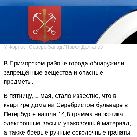
© Форпост Северо-Запад / Павел Долганов
В Приморском районе города обнаружили
запрещённые вещества и опасные
предметы.
В пятницу, 1 мая, стало известно, что в
квартире дома на Серебристом бульваре в
Петербурге нашли 14,8 грамма наркотика,
электронные весы и упаковочный материал,
а также боевые ручные осколочные гранаты