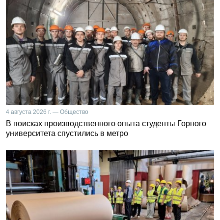
4 августа 2026 г. — Общество
В поисках производственного опыта студенты Горного
университета спустились в метро