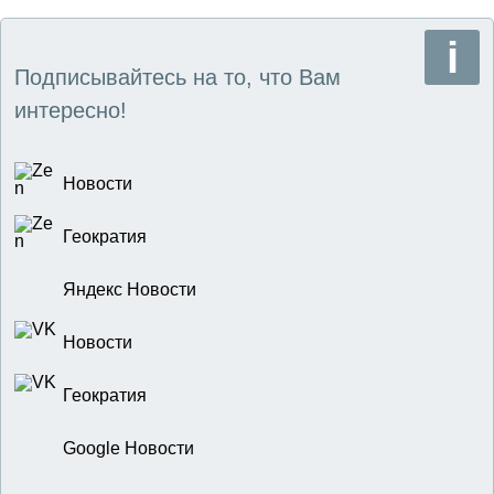
Подписывайтесь на то, что Вам
интересно!
Новости
Геократия
Яндекс Новости
Новости
Геократия
Google Новости