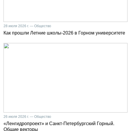
28 июля 2026 г. — Общество
Как прошли Летние школы-2026 в Горном университете
26 июля 2026 г. — Общество
«Ленгидропроект» и Санкт-Петербургский Горный.
Общие векторы