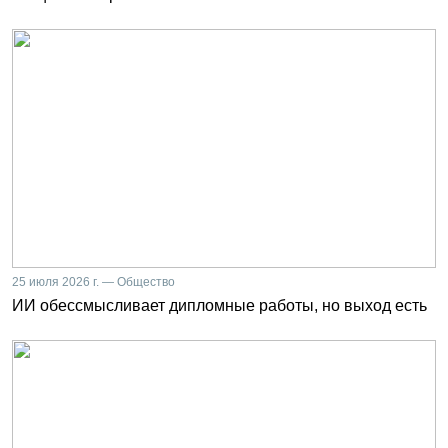
25 июля 2026 г. — Общество
ИИ обессмысливает дипломные работы, но выход есть