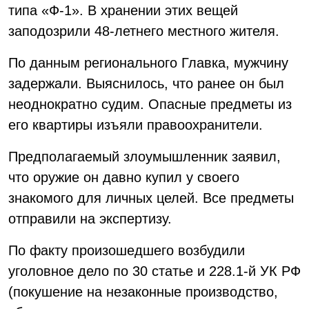
типа «Ф-1». В хранении этих вещей
заподозрили 48-летнего местного жителя.
По данным регионального Главка, мужчину
задержали. Выяснилось, что ранее он был
неоднократно судим. Опасные предметы из
его квартиры изъяли правоохранители.
Предполагаемый злоумышленник заявил,
что оружие он давно купил у своего
знакомого для личных целей. Все предметы
отправили на экспертизу.
По факту произошедшего возбудили
уголовное дело по 30 статье и 228.1-й УК РФ
(покушение на незаконные производство,