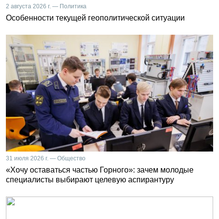
2 августа 2026 г. — Политика
Особенности текущей геополитической ситуации
31 июля 2026 г. — Общество
«Хочу оставаться частью Горного»: зачем молодые
специалисты выбирают целевую аспирантуру