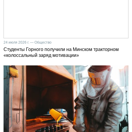
24 июля 2026 г. — Общество
Студенты Горного получили на Минском тракторном
«колоссальный заряд мотивации»