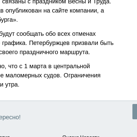
 связаны с праздником Весны и Труда.
в опубликован на сайте компании, а
урга».
будут сообщать обо всех отменах
е графика. Петербуржцев призвали быть
своего праздничного маршрута.
о, что с 1 марта в центральной
е маломерных судов. Ограничения
и утра.
ересно!