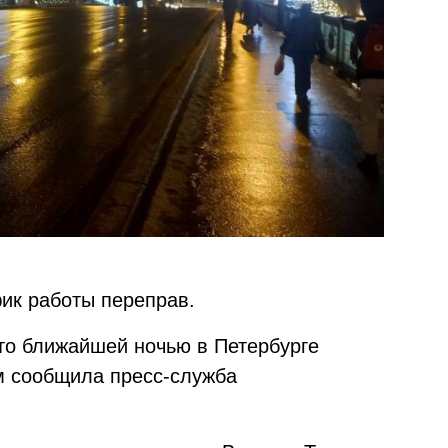
ик работы переправ.
 что ближайшей ночью в Петербурге
м сообщила пресс-служба