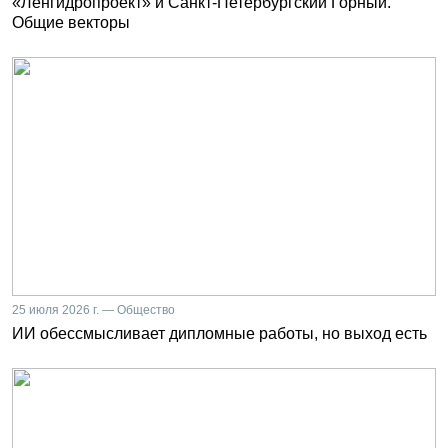
«Ленгидропроект» и Санкт-Петербургский Горный.
Общие векторы
25 июля 2026 г. — Общество
ИИ обессмысливает дипломные работы, но выход есть