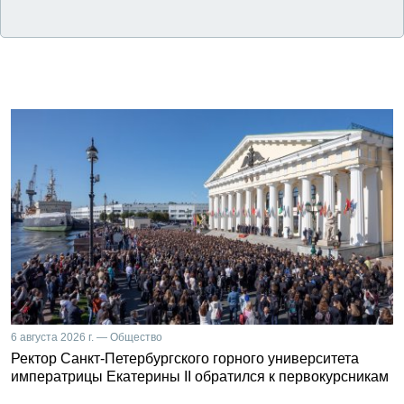
6 августа 2026 г. — Общество
Ректор Санкт-Петербургского горного университета
императрицы Екатерины II обратился к первокурсникам