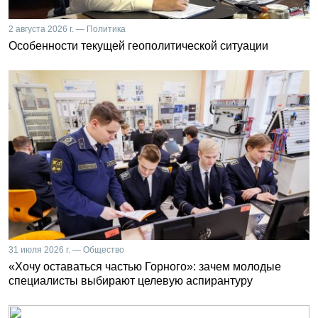
2 августа 2026 г. — Политика
Особенности текущей геополитической ситуации
31 июля 2026 г. — Общество
«Хочу оставаться частью Горного»: зачем молодые
специалисты выбирают целевую аспирантуру