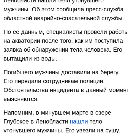
Ленобласти нашли тело утонувшего
мужчины. Об этом сообщила пресс-служба
областной аварийно-спасательной службы.
По её данным, специалисты провели работы
на акватории после того, как им поступила
заявка об обнаружении тела человека. Его
вытащили из воды.
Погибшего мужчины доставили на берегу.
Его передали сотрудникам полиции.
Обстоятельства инцидента в данный момент
выясняются.
Напомним, в минувшем марте в озере
Глубокое в Ленобласти
нашли
тело
утонувшего мужчины. Его увезли на сушу.