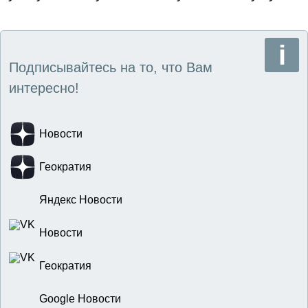
Подписывайтесь на то, что Вам
интересно!
Новости
Геократия
Яндекс Новости
Новости
Геократия
Google Новости