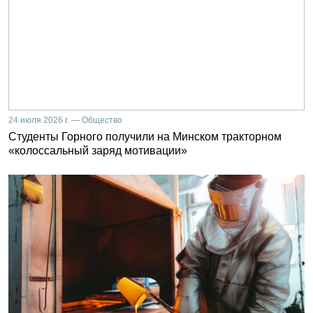
24 июля 2026 г. — Общество
Студенты Горного получили на Минском тракторном
«колоссальный заряд мотивации»