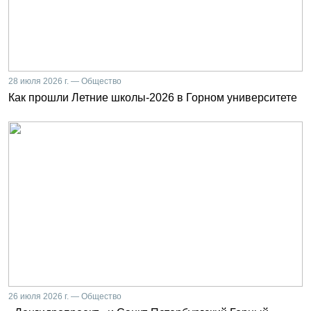
28 июля 2026 г. — Общество
Как прошли Летние школы-2026 в Горном университете
26 июля 2026 г. — Общество