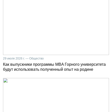
29 июля 2026 г. — Общество
Как выпускники программы MBA Горного университета
будут использовать полученный опыт на родине