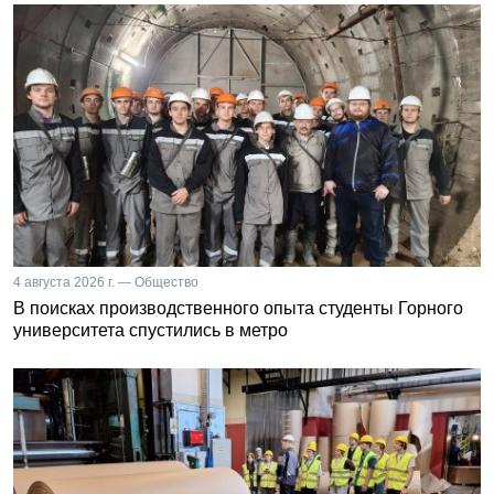
4 августа 2026 г. — Общество
В поисках производственного опыта студенты Горного
университета спустились в метро