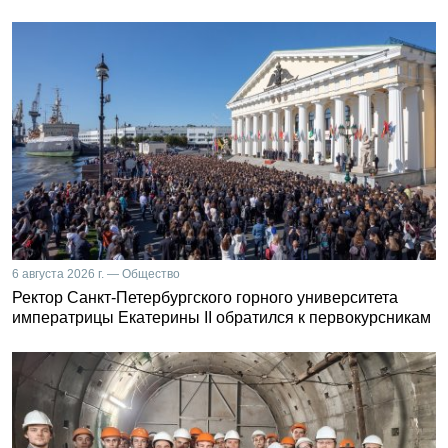
6 августа 2026 г. — Общество
Ректор Санкт-Петербургского горного университета
императрицы Екатерины II обратился к первокурсникам