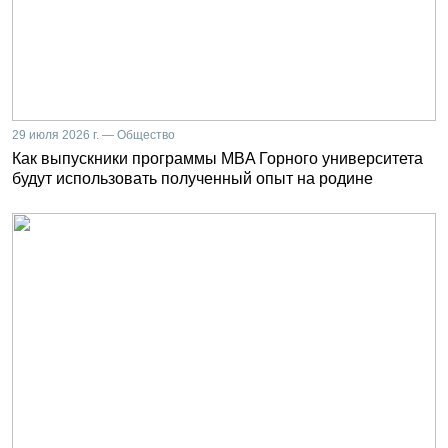
29 июля 2026 г. — Общество
Как выпускники программы MBA Горного университета
будут использовать полученный опыт на родине