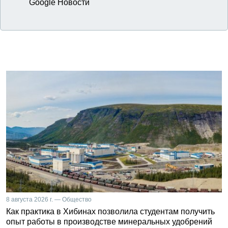
Google Новости
8 августа 2026 г. — Общество
Как практика в Хибинах позволила студентам получить
опыт работы в производстве минеральных удобрений