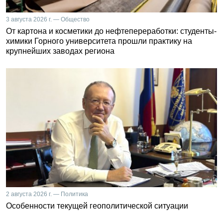
3 августа 2026 г. — Общество
От картона и косметики до нефтепереработки: студенты-
химики Горного университета прошли практику на
крупнейших заводах региона
2 августа 2026 г. — Политика
Особенности текущей геополитической ситуации