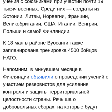
учения с союзниками при участии почти 19
тысяч военных. Среди них — солдаты из
Эстонии, Литвы, Норвегии, Франции,
Великобритании, США, Италии, Венгрии,
Польши и самой Финляндии.
К 18 мая в районе Вуосанги также
запланирована тренировка 4500 бойцов
НАТО.
Напомним, в минувшем месяце в
Финляндии
объявили
о проведении учений с
участием резервистов для усиления
контроля и защиты территориальной
целостности страны. Речь ша о
добровольных сборах, на которые будут