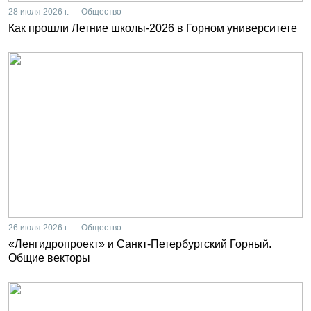
28 июля 2026 г. — Общество
Как прошли Летние школы-2026 в Горном университете
26 июля 2026 г. — Общество
«Ленгидропроект» и Санкт-Петербургский Горный.
Общие векторы