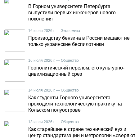
В Горном университете Петербурга
выпустили первых инженеров нового
поколения
16 июля 2026 г. — Экономика
Производству бензина в России мешают не
только украинские беспилотники
16 июля 2026 г. — Общество
Геополитический перелом: его культурно-
цивилизационный срез
14 июля 2026 г. — Общество
Как студенты Горного университета
проходили технологическую практику на
Кольском полуострове
13 июля 2026 г. — Общество
Как старейшие в стране технический вуз и
центр стандартизации и метрологии «сверяют