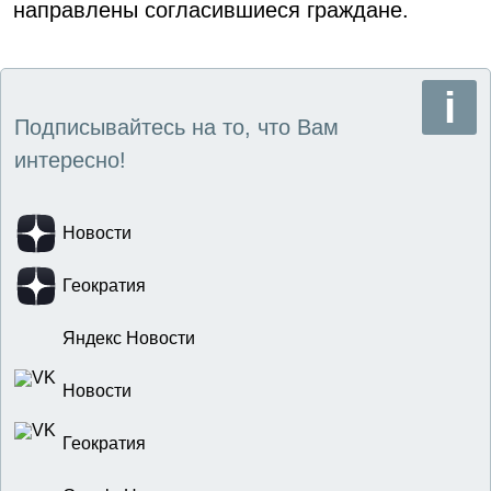
направлены согласившиеся граждане.
Подписывайтесь на то, что Вам
интересно!
Новости
Геократия
Яндекс Новости
Новости
Геократия