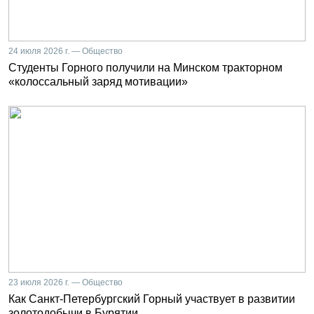
24 июля 2026 г. — Общество
Студенты Горного получили на Минском тракторном
«колоссальный заряд мотивации»
23 июля 2026 г. — Общество
Как Санкт-Петербургский Горный участвует в развитии
золотодобычи в Бурятии