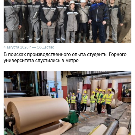
4 августа 2026 г. — Общество
В поисках производственного опыта студенты Горного
университета спустились в метро