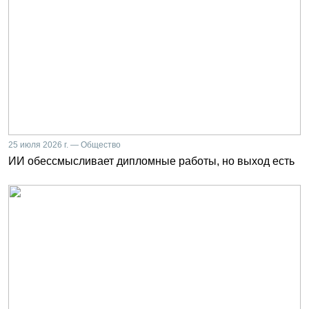
25 июля 2026 г. — Общество
ИИ обессмысливает дипломные работы, но выход есть