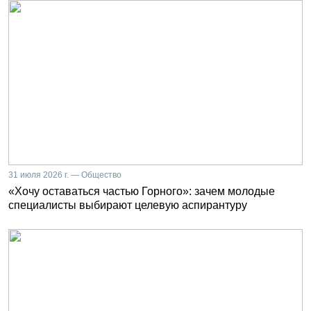
31 июля 2026 г. — Общество
«Хочу оставаться частью Горного»: зачем молодые
специалисты выбирают целевую аспирантуру