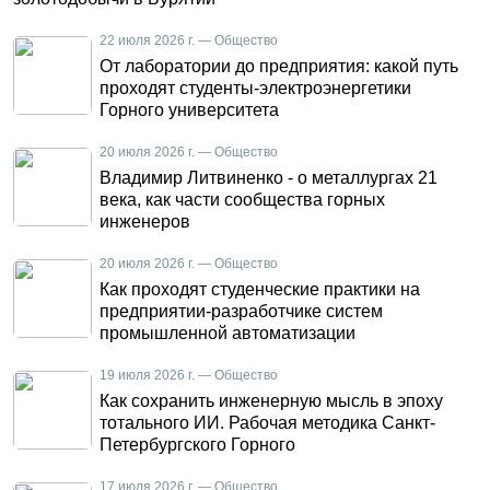
22 июля 2026 г. — Общество
От лаборатории до предприятия: какой путь
проходят студенты-электроэнергетики
Горного университета
20 июля 2026 г. — Общество
Владимир Литвиненко - о металлургах 21
века, как части сообщества горных
инженеров
20 июля 2026 г. — Общество
Как проходят студенческие практики на
предприятии-разработчике систем
промышленной автоматизации
19 июля 2026 г. — Общество
Как сохранить инженерную мысль в эпоху
тотального ИИ. Рабочая методика Санкт-
Петербургского Горного
17 июля 2026 г. — Общество