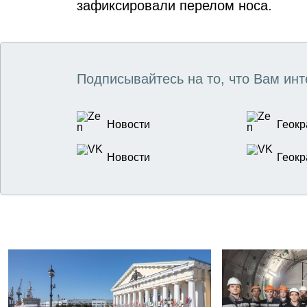
зафиксировали перелом носа.
Подписывайтесь на то, что Вам инт
Новости
Геокр
Новости
Геокр