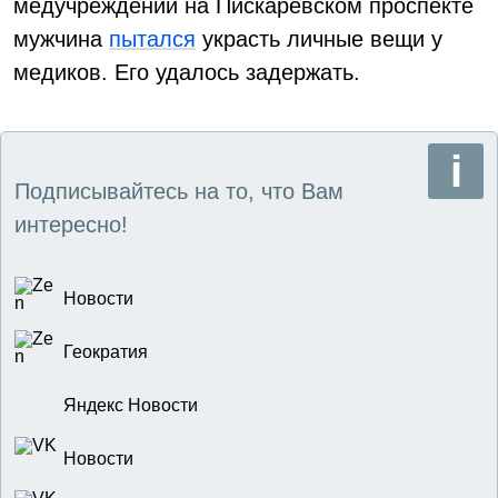
медучреждении на Пискарёвском проспекте
мужчина
пытался
украсть личные вещи у
медиков. Его удалось задержать.
Подписывайтесь на то, что Вам
интересно!
Новости
Геократия
Яндекс Новости
Новости