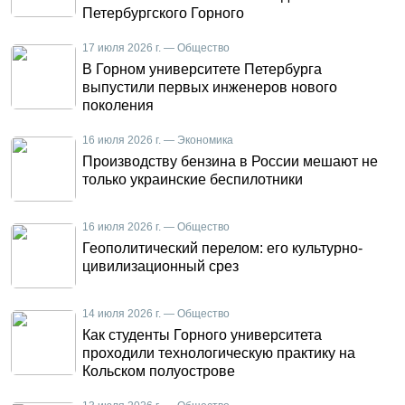
Петербургского Горного
17 июля 2026 г. — Общество
В Горном университете Петербурга
выпустили первых инженеров нового
поколения
16 июля 2026 г. — Экономика
Производству бензина в России мешают не
только украинские беспилотники
16 июля 2026 г. — Общество
Геополитический перелом: его культурно-
цивилизационный срез
14 июля 2026 г. — Общество
Как студенты Горного университета
проходили технологическую практику на
Кольском полуострове