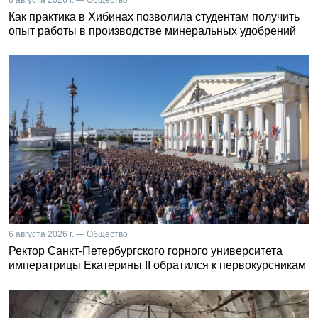
Как практика в Хибинах позволила студентам получить
опыт работы в производстве минеральных удобрений
6 августа 2026 г. — Общество
Ректор Санкт-Петербургского горного университета
императрицы Екатерины II обратился к первокурсникам