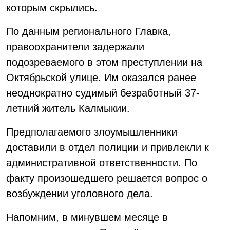
которым скрылись.
По данным регионального Главка,
правоохранители задержали
подозреваемого в этом преступлении на
Октябрьской улице. Им оказался ранее
неоднократно судимый безработный 37-
летний житель Калмыкии.
Предполагаемого злоумышленники
доставили в отдел полиции и привлекли к
административной ответственности. По
факту произошедшего решается вопрос о
возбуждении уголовного дела.
Напомним, в минувшем месяце в