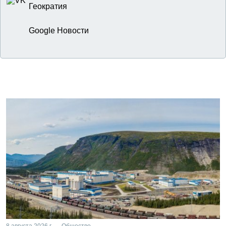
Геократия
Google Новости
8 августа 2026 г. — Общество