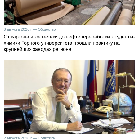
3 августа 2026 г. — Общество
От картона и косметики до нефтепереработки: студенты-
химики Горного университета прошли практику на
крупнейших заводах региона
2 августа 2026 г. — Политика