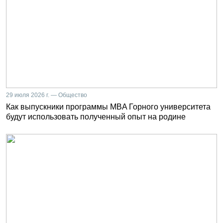
29 июля 2026 г. — Общество
Как выпускники программы MBA Горного университета
будут использовать полученный опыт на родине