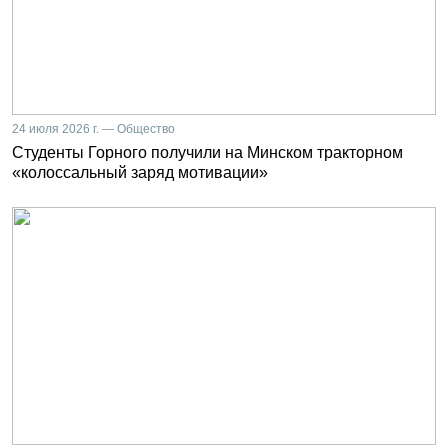
24 июля 2026 г. — Общество
Студенты Горного получили на Минском тракторном
«колоссальный заряд мотивации»