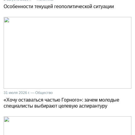
Особенности текущей геополитической ситуации
31 июля 2026 г. — Общество
«Хочу оставаться частью Горного»: зачем молодые
специалисты выбирают целевую аспирантуру