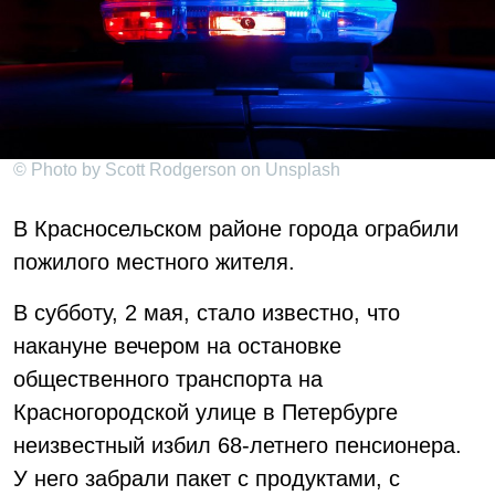
© Photo by Scott Rodgerson on Unsplash
В Красносельском районе города ограбили
пожилого местного жителя.
В субботу, 2 мая, стало известно, что
накануне вечером на остановке
общественного транспорта на
Красногородской улице в Петербурге
неизвестный избил 68-летнего пенсионера.
У него забрали пакет с продуктами, с