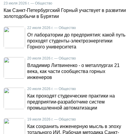
23 июля 2026 г. — Общество
Как Санкт-Петербургский Горный участвует в развитии
золотодобычи в Бурятии
22 июля 2026 г. — Общество
От лаборатории до предприятия: какой путь
проходят студенты-электроэнергетики
Горного университета
20 июля 2026 г. — Общество
Владимир Литвиненко - о металлургах 21
века, как части сообщества горных
инженеров
20 июля 2026 г. — Общество
Как проходят студенческие практики на
предприятии-разработчике систем
промышленной автоматизации
19 июля 2026 г. — Общество
Как сохранить инженерную мысль в эпоху
тотального ИИ. Рабочая методика Санкт-