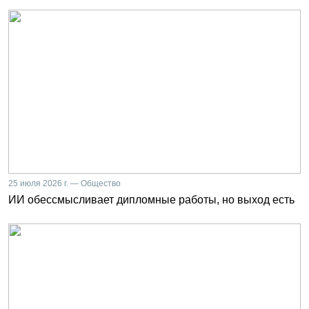
25 июля 2026 г. — Общество
ИИ обессмысливает дипломные работы, но выход есть