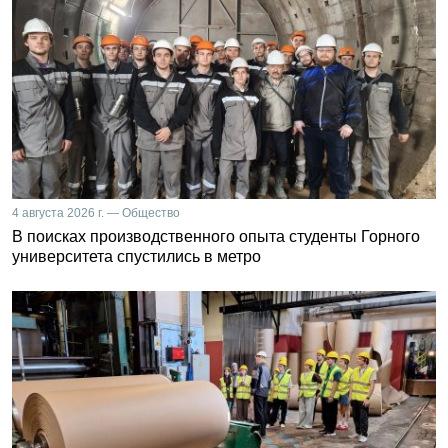
4 августа 2026 г. — Общество
В поисках производственного опыта студенты Горного
университета спустились в метро