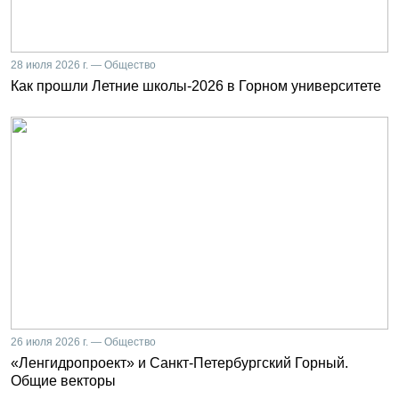
28 июля 2026 г. — Общество
Как прошли Летние школы-2026 в Горном университете
26 июля 2026 г. — Общество
«Ленгидропроект» и Санкт-Петербургский Горный.
Общие векторы