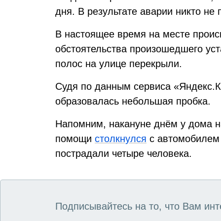
дня. В результате аварии никто не 
В настоящее время на месте проис
обстоятельства произошедшего уст
полос на улице перекрыли.
Судя по данным сервиса «Яндекс.Ка
образовалась небольшая пробка.
Напомним, накануне днём у дома н
помощи
столкнулся
с автомобилем 
пострадали четыре человека.
Подписывайтесь на то, что Вам инт