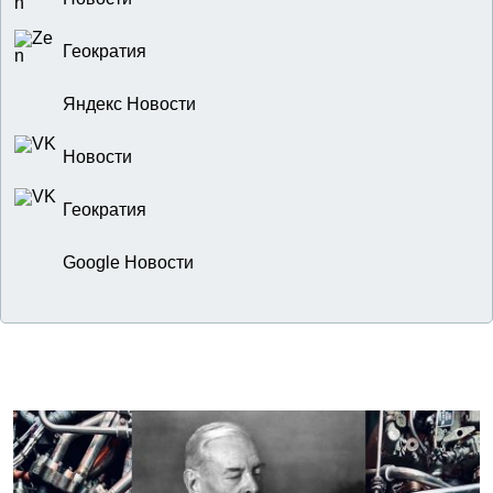
Геократия
Яндекс Новости
Новости
Геократия
Google Новости