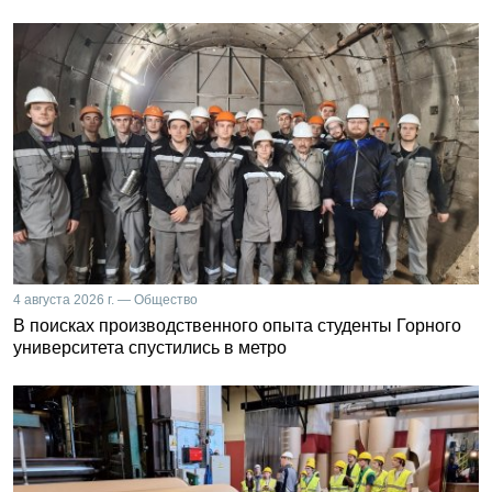
4 августа 2026 г. — Общество
В поисках производственного опыта студенты Горного
университета спустились в метро