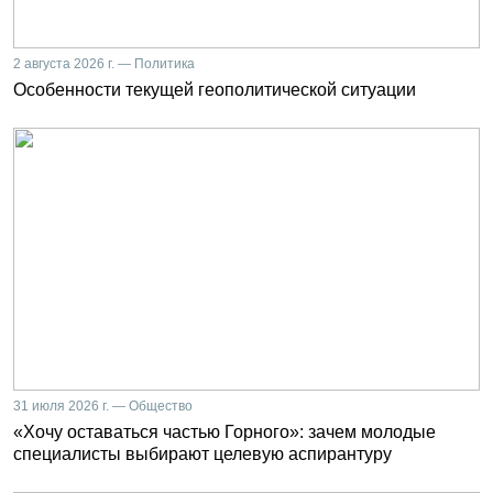
2 августа 2026 г. — Политика
Особенности текущей геополитической ситуации
31 июля 2026 г. — Общество
«Хочу оставаться частью Горного»: зачем молодые
специалисты выбирают целевую аспирантуру