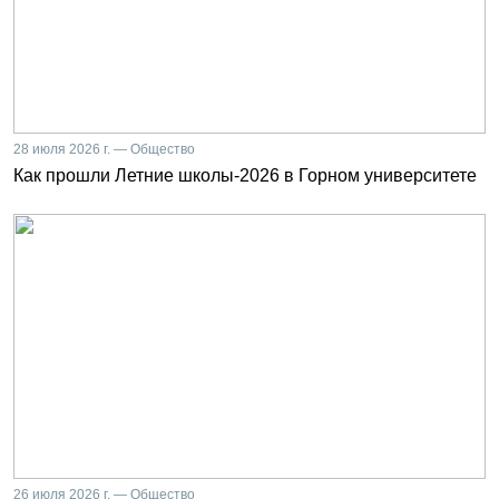
28 июля 2026 г. — Общество
Как прошли Летние школы-2026 в Горном университете
26 июля 2026 г. — Общество