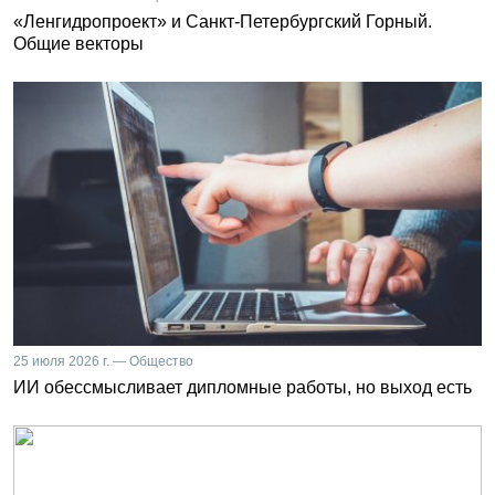
«Ленгидропроект» и Санкт-Петербургский Горный.
Общие векторы
25 июля 2026 г. — Общество
ИИ обессмысливает дипломные работы, но выход есть