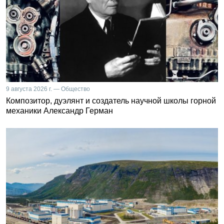
9 августа 2026 г. — Общество
Композитор, дуэлянт и создатель научной школы горной
механики Александр Герман