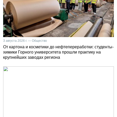
3 августа 2026 г. — Общество
От картона и косметики до нефтепереработки: студенты-
химики Горного университета прошли практику на
крупнейших заводах региона