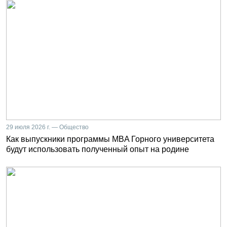
29 июля 2026 г. — Общество
Как выпускники программы MBA Горного университета
будут использовать полученный опыт на родине