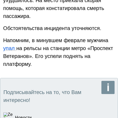
ухудшилось. На место приехала скорая
помощь, которая констатировала смерть
пассажира.
Обстоятельства инцидента уточняются.
Напомним, в минувшем феврале мужчина
упал
на рельсы на станции метро «Проспект
Ветеранов». Его успели поднять на
платформу.
Подписывайтесь на то, что Вам
интересно!
Новости