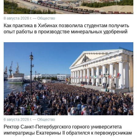
8 августа 2026 г. — Общество
Как практика в Хибинах позволила студентам получить
опыт работы в производстве минеральных удобрений
6 августа 2026 г. — Общество
Ректор Санкт-Петербургского горного университета
императрицы Екатерины II обратился к первокурсникам