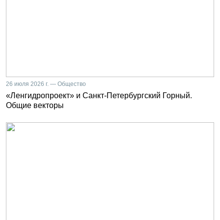
26 июля 2026 г. — Общество
«Ленгидропроект» и Санкт-Петербургский Горный.
Общие векторы