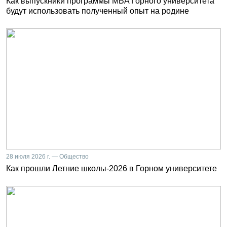
Как выпускники программы MBA Горного университета
будут использовать полученный опыт на родине
28 июля 2026 г. — Общество
Как прошли Летние школы-2026 в Горном университете