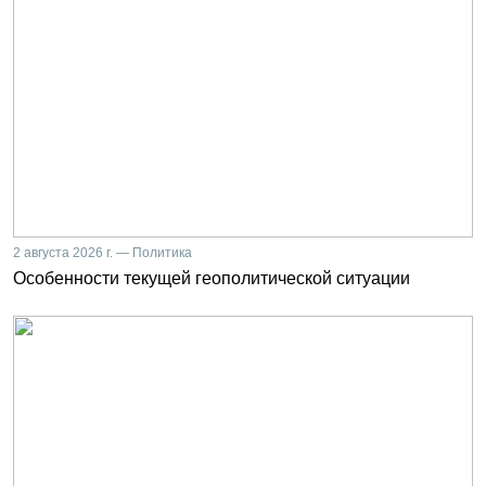
2 августа 2026 г. — Политика
Особенности текущей геополитической ситуации