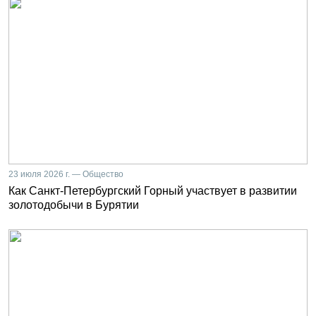
23 июля 2026 г. — Общество
Как Санкт-Петербургский Горный участвует в развитии
золотодобычи в Бурятии