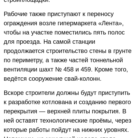
Рабочие также приступают к переносу
ограждения возле гипермаркета «Лента»,
чтобы на участке поместились пять полос
для проезда. На самой станции
продолжается строительство стены в грунте
по периметру, а также частей тоннельной
вентиляции шахт № 458 и 459. Кроме того,
ведётся сооружение свай-колонн.
Вскоре строители должны будут приступить
к разработке котлована и созданию первого
перекрытия — верхней плиты покрытия. В
ней оставят технологические проёмы, через
которые работы пойдут на нижних уровнях.