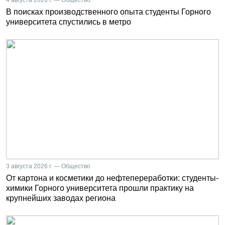
4 августа 2026 г. — Общество
В поисках производственного опыта студенты Горного
университета спустились в метро
3 августа 2026 г. — Общество
От картона и косметики до нефтепереработки: студенты-
химики Горного университета прошли практику на
крупнейших заводах региона