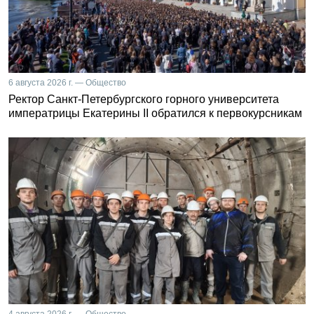
6 августа 2026 г. — Общество
Ректор Санкт-Петербургского горного университета
императрицы Екатерины II обратился к первокурсникам