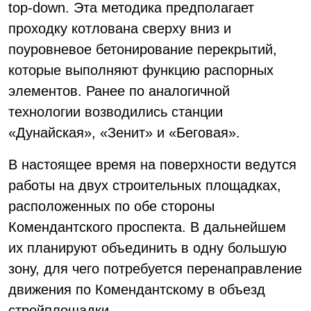
top-down. Эта методика предполагает
проходку котлована сверху вниз и
поуровневое бетонирование перекрытий,
которые выполняют функцию распорных
элементов. Ранее по аналогичной
технологии возводились станции
«Дунайская», «Зенит» и «Беговая».
В настоящее время на поверхности ведутся
работы на двух строительных площадках,
расположенных по обе стороны
Комендантского проспекта. В дальнейшем
их планируют объединить в одну большую
зону, для чего потребуется перенаправление
движения по Комендантскому в объезд
стройплощадки.