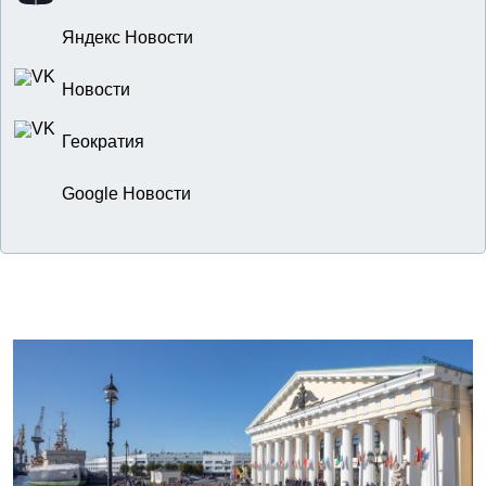
Яндекс Новости
Новости
Геократия
Google Новости