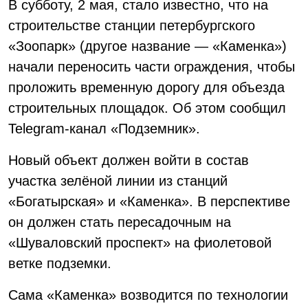
В субботу, 2 мая, стало известно, что на
строительстве станции петербургского
«Зоопарк» (другое название — «Каменка»)
начали переносить части ограждения, чтобы
проложить временную дорогу для объезда
строительных площадок. Об этом сообщил
Telegram-канал «Подземник».
Новый объект должен войти в состав
участка зелёной линии из станций
«Богатырская» и «Каменка». В перспективе
он должен стать пересадочным на
«Шуваловский проспект» на фиолетовой
ветке подземки.
Сама «Каменка» возводится по технологии