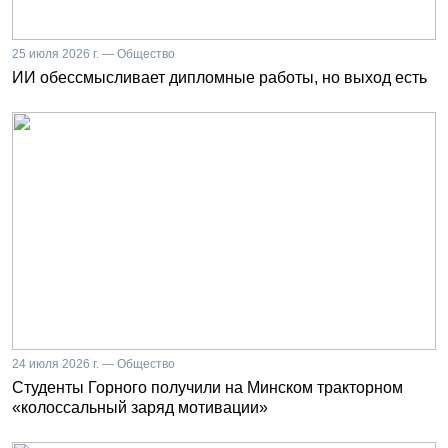
25 июля 2026 г. — Общество
ИИ обессмысливает дипломные работы, но выход есть
24 июля 2026 г. — Общество
Студенты Горного получили на Минском тракторном
«колоссальный заряд мотивации»