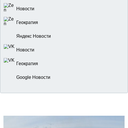
Новости
Геократия
Яндекс Новости
Новости
Геократия
Google Новости