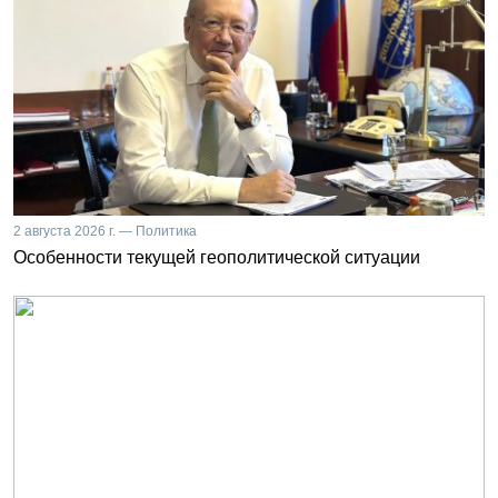
2 августа 2026 г. — Политика
Особенности текущей геополитической ситуации