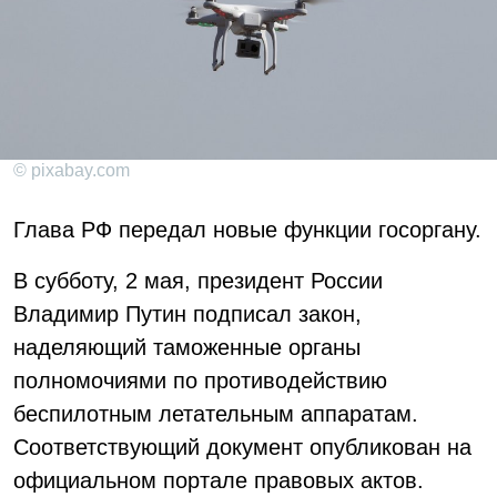
© pixabay.com
Глава РФ передал новые функции госоргану.
В субботу, 2 мая, президент России
Владимир Путин подписал закон,
наделяющий таможенные органы
полномочиями по противодействию
беспилотным летательным аппаратам.
Соответствующий документ опубликован на
официальном портале правовых актов.