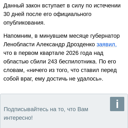
Данный закон вступает в силу по истечении
30 дней после его официального
опубликования.
Напомним, в минувшем месяце губернатор
Ленобласти Александр Дрозденко
заявил,
что в первом квартале 2026 года над
областью сбили 243 беспилотника. По его
словам, «ничего из того, что ставил перед
собой враг, ему достичь не удалось».
Подписывайтесь на то, что Вам
интересно!