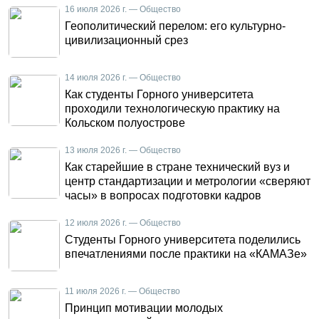
16 июля 2026 г. — Общество
Геополитический перелом: его культурно-
цивилизационный срез
14 июля 2026 г. — Общество
Как студенты Горного университета
проходили технологическую практику на
Кольском полуострове
13 июля 2026 г. — Общество
Как старейшие в стране технический вуз и
центр стандартизации и метрологии «сверяют
часы» в вопросах подготовки кадров
12 июля 2026 г. — Общество
Студенты Горного университета поделились
впечатлениями после практики на «КАМАЗе»
11 июля 2026 г. — Общество
Принцип мотивации молодых