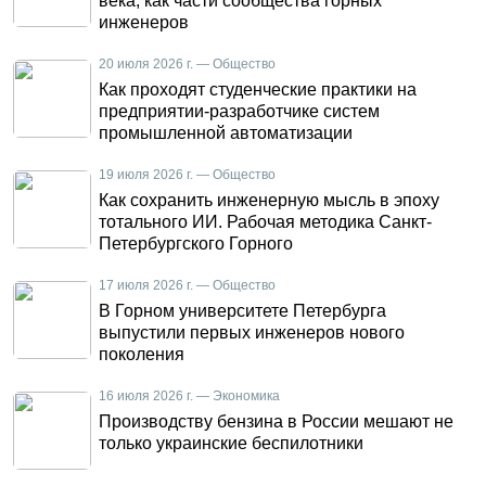
века, как части сообщества горных
инженеров
20 июля 2026 г. — Общество
Как проходят студенческие практики на
предприятии-разработчике систем
промышленной автоматизации
19 июля 2026 г. — Общество
Как сохранить инженерную мысль в эпоху
тотального ИИ. Рабочая методика Санкт-
Петербургского Горного
17 июля 2026 г. — Общество
В Горном университете Петербурга
выпустили первых инженеров нового
поколения
16 июля 2026 г. — Экономика
Производству бензина в России мешают не
только украинские беспилотники