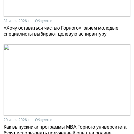
31 июля 2026 г. — Общество
«Хочу оставаться частью Горного»: зачем молодые
специалисты выбирают целевую аспирантуру
29 июля 2026 г. — Общество
Как выпускники программы MBA Горного университета
будут использовать полученный опыт на родине