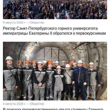
6 августа 2026 г. — Общество
Ректор Санкт-Петербургского горного университета
императрицы Екатерины II обратился к первокурсникам
4 августа 2026 г. — Общество
В поисках производственного опыта студенты Горного