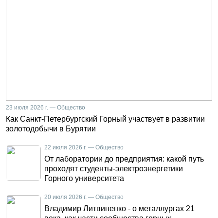
23 июля 2026 г. — Общество
Как Санкт-Петербургский Горный участвует в развитии
золотодобычи в Бурятии
22 июля 2026 г. — Общество
От лаборатории до предприятия: какой путь
проходят студенты-электроэнергетики
Горного университета
20 июля 2026 г. — Общество
Владимир Литвиненко - о металлургах 21