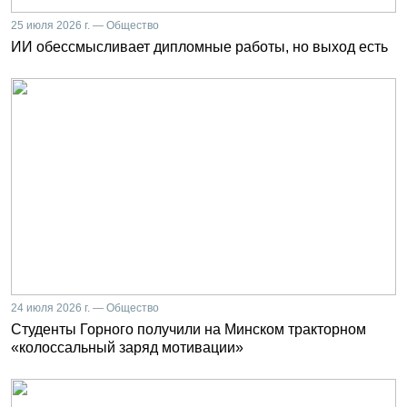
25 июля 2026 г. — Общество
ИИ обессмысливает дипломные работы, но выход есть
24 июля 2026 г. — Общество
Студенты Горного получили на Минском тракторном
«колоссальный заряд мотивации»