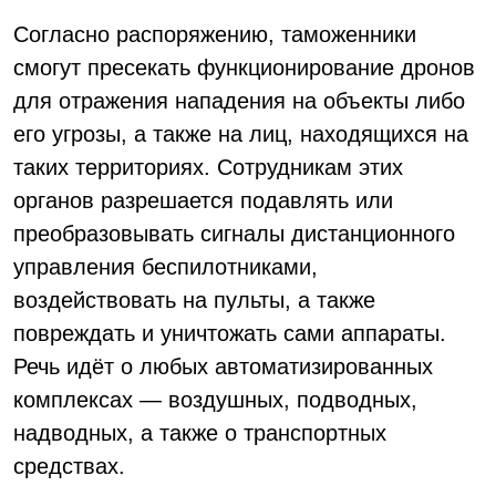
Согласно распоряжению, таможенники
смогут пресекать функционирование дронов
для отражения нападения на объекты либо
его угрозы, а также на лиц, находящихся на
таких территориях. Сотрудникам этих
органов разрешается подавлять или
преобразовывать сигналы дистанционного
управления беспилотниками,
воздействовать на пульты, а также
повреждать и уничтожать сами аппараты.
Речь идёт о любых автоматизированных
комплексах — воздушных, подводных,
надводных, а также о транспортных
средствах.