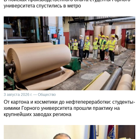
университета спустились в метро
3 августа 2026 г. — Общество
От картона и косметики до нефтепереработки: студенты-
химики Горного университета прошли практику на
крупнейших заводах региона