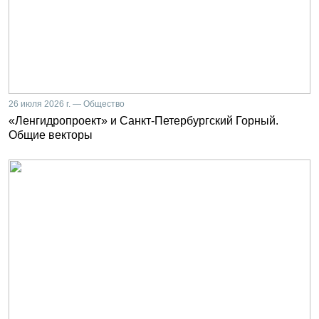
26 июля 2026 г. — Общество
«Ленгидропроект» и Санкт-Петербургский Горный.
Общие векторы