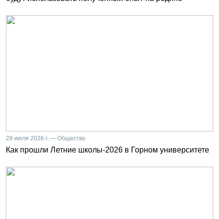
28 июля 2026 г. — Общество
Как прошли Летние школы-2026 в Горном университете