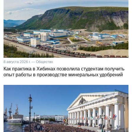
8 августа 2026 г. — Общество
Как практика в Хибинах позволила студентам получить
опыт работы в производстве минеральных удобрений