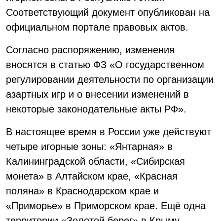
Соответствующий документ опубликован на
официальном портале правовых актов.
Согласно распоряжению, изменения
вносятся в статью ФЗ «О государственном
регулировании деятельности по организации
азартных игр и о внесении изменений в
некоторые законодательные акты РФ».
В настоящее время в России уже действуют
четыре игорные зоны: «Янтарная» в
Калининградской области, «Сибирская
монета» в Алтайском крае, «Красная
поляна» в Краснодарском крае и
«Приморье» в Приморском крае. Ещё одна
территории «Золотой берег» в Крыму