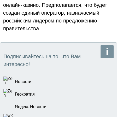
онлайн-казино. Предполагается, что будет
создан единый оператор, назначаемый
российским лидером по предложению
правительства.
Подписывайтесь на то, что Вам
интересно!
Новости
Геократия
Яндекс Новости