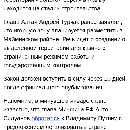
находится на стадии строительства.
Глава Алтая Андрей Турчак ранее заявлял,
что игорную зону планируется разместить в
Майминском районе. Речь идёт о создании о
выделенной территории для казино с
ограниченным режимом работы и
государственным контролем.
Закон должен вступить в силу через 10 дней
после официального опубликования.
Напомним, в минувшем январе стало
известно, что глава Минфина РФ Антон
Силуанов
обратился
к Владимиру Путину с
предложением легализовать в стране