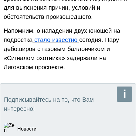
для выяснения причин, условий и
обстоятельств произошедшего.
Напомним, о нападении двух юношей на
подростка
стало известно
сегодня. Пару
дебоширов с газовым баллончиком и
«Сигналом охотника» задержали на
Лиговском проспекте.
Подписывайтесь на то, что Вам
интересно!
Новости