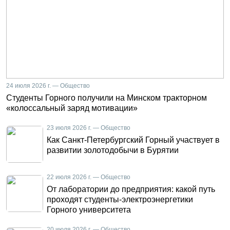
24 июля 2026 г. — Общество
Студенты Горного получили на Минском тракторном
«колоссальный заряд мотивации»
23 июля 2026 г. — Общество
Как Санкт-Петербургский Горный участвует в
развитии золотодобычи в Бурятии
22 июля 2026 г. — Общество
От лаборатории до предприятия: какой путь
проходят студенты-электроэнергетики
Горного университета
20 июля 2026 г. — Общество