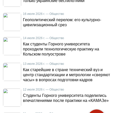
только украинские беспилотники
16 июля 2026 г. — Общество
Геополитический перелом: его культурно-
цивилизационный срез
14 июля 2026 г. — Общество
Как студенты Горного университета
проходили технологическую практику на
Кольском полуострове
13 июля 2026 г. — Общество
Как старейшие в стране технический вуз и
центр стандартизации и метрологии «сверяют
часы» в вопросах подготовки кадров
12 июля 2026 г. — Общество
Студенты Горного университета поделились
впечатлениями после практики на «КАМАЗе»