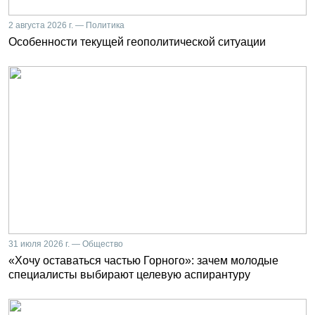
2 августа 2026 г. — Политика
Особенности текущей геополитической ситуации
31 июля 2026 г. — Общество
«Хочу оставаться частью Горного»: зачем молодые
специалисты выбирают целевую аспирантуру