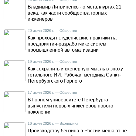
Владимир Литвиненко - о металлургах 21
века, как части сообщества горных
инженеров
20 июля 2026 г. — Общество
Как проходят студенческие практики на
предприятии-разработчике систем
промышленной автоматизации
19 июля 2026 г. — Общество
Как сохранить инженерную мысль в эпоху
тотального ИИ. Рабочая методика Санкт-
Петербургского Горного
17 июля 2026 г. — Общество
В Горном университете Петербурга
выпустили первых инженеров нового
поколения
16 июля 2026 г. — Экономика
Производству бензина в России мешают не