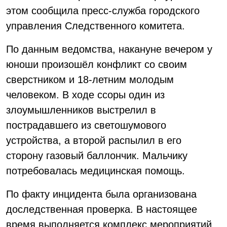
этом сообщила пресс-служба городского
управления Следственного комитета.
По данным ведомства, накануне вечером у
юноши произошёл конфликт со своим
сверстником и 18-летним молодым
человеком. В ходе ссоры один из
злоумышленников выстрелил в
пострадавшего из светошумового
устройства, а второй распылил в его
сторону газовый баллончик. Мальчику
потребовалась медицинская помощь.
По факту инцидента была организована
доследственная проверка. В настоящее
время выполняется комплекс мероприятий