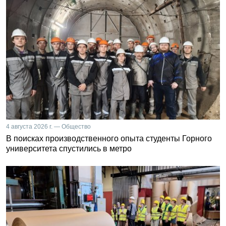
4 августа 2026 г. — Общество
В поисках производственного опыта студенты Горного
университета спустились в метро