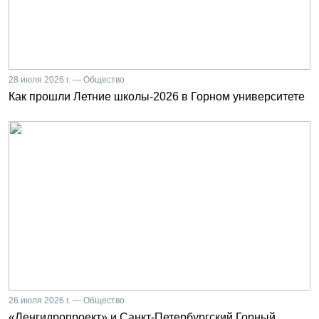
28 июля 2026 г. — Общество
Как прошли Летние школы-2026 в Горном университете
26 июля 2026 г. — Общество
«Ленгидропроект» и Санкт-Петербургский Горный.