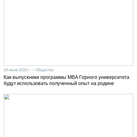
29 июля 2026 г. — Общество
Как выпускники программы MBA Горного университета
будут использовать полученный опыт на родине