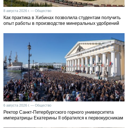
8 августа 2026 г. — Общество
Как практика в Хибинах позволила студентам получить
опыт работы в производстве минеральных удобрений
6 августа 2026 г. — Общество
Ректор Санкт-Петербургского горного университета
императрицы Екатерины II обратился к первокурсникам