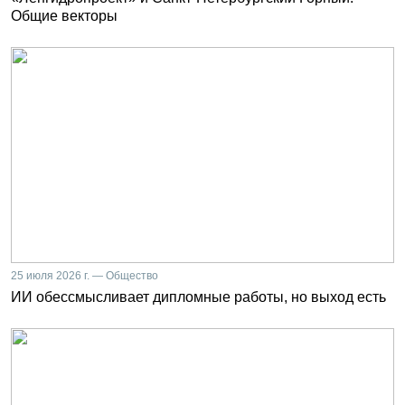
Общие векторы
25 июля 2026 г. — Общество
ИИ обессмысливает дипломные работы, но выход есть