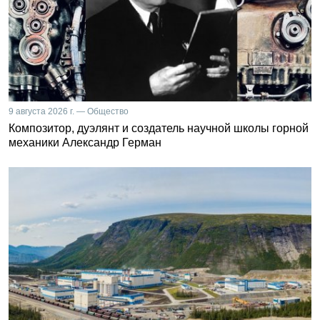
9 августа 2026 г. — Общество
Композитор, дуэлянт и создатель научной школы горной
механики Александр Герман