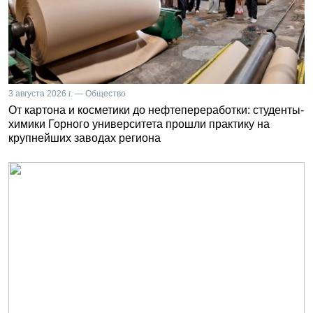
3 августа 2026 г. — Общество
От картона и косметики до нефтепереработки: студенты-
химики Горного университета прошли практику на
крупнейших заводах региона