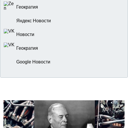
Геократия
Яндекс Новости
Новости
Геократия
Google Новости