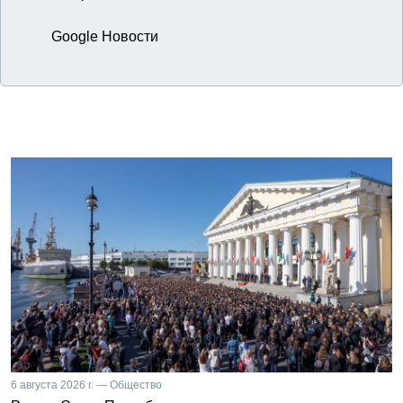
Google Новости
6 августа 2026 г. — Общество