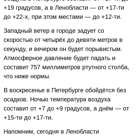
+19 градусов, а в Ленобласти — от +17-ти
до +22-х, при этом местами — до +12-ти.
Западный ветер в городе задует со
скоростью от четырёх до девяти метров в
секунду, и вечером он будет порывистым.
Атмосферное давление будет падать и
составит 757 миллиметров ртутного столба,
что ниже нормы.
В воскресенье в Петербурге обойдётся без
осадков. Ночью температура воздуха
составит от +7 до +9 градусов, а днём — от
+15-ти до +17-ти.
Напомним, сегодня в Ленобласти