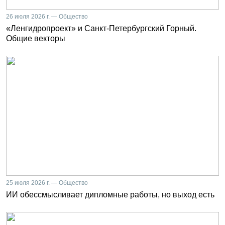
26 июля 2026 г. — Общество
«Ленгидропроект» и Санкт-Петербургский Горный.
Общие векторы
25 июля 2026 г. — Общество
ИИ обессмысливает дипломные работы, но выход есть