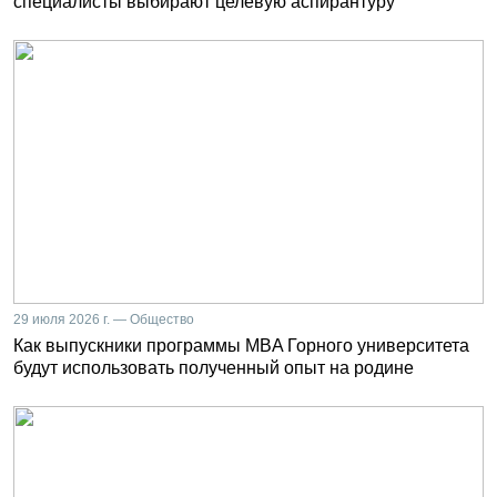
специалисты выбирают целевую аспирантуру
29 июля 2026 г. — Общество
Как выпускники программы MBA Горного университета
будут использовать полученный опыт на родине