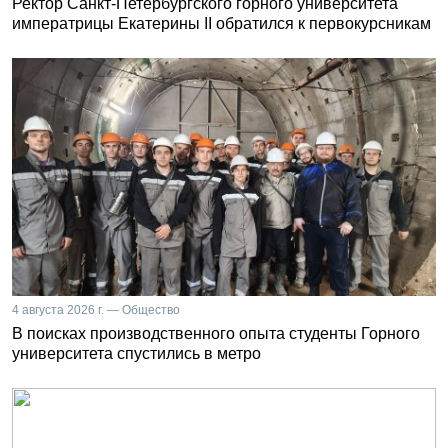
Ректор Санкт-Петербургского горного университета
императрицы Екатерины II обратился к первокурсникам
4 августа 2026 г. — Общество
В поисках производственного опыта студенты Горного
университета спустились в метро