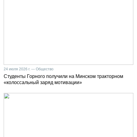
24 июля 2026 г. — Общество
Студенты Горного получили на Минском тракторном
«колоссальный заряд мотивации»