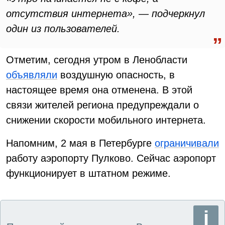
отсутствия интернета», — подчеркнул
один из пользователей.
Отметим, сегодня утром в Ленобласти
объявляли
воздушную опасность, в
настоящее время она отменена. В этой
связи жителей региона предупреждали о
снижении скорости мобильного интернета.
Напомним, 2 мая в Петербурге
ограничивали
работу аэропорту Пулково. Сейчас аэропорт
функционирует в штатном режиме.