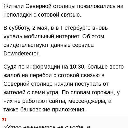
Жители Северной столицы пожаловались на
неполадки с сотовой связью.
В субботу, 2 мая, в в Петербурге вновь
«упал» мобильный интернет. Об этом
свидетельствуют данные сервиса
Downdetector.
Судя по информации на 10:30, больше всего
жалоб на перебои с сотовой связью в
Северной столице начали поступать от
жителей с семи утра. По словам горожан, у
них не работают сайты, мессенджеры, а
также банковские приложения.
«Утро начинается не с кофе, а