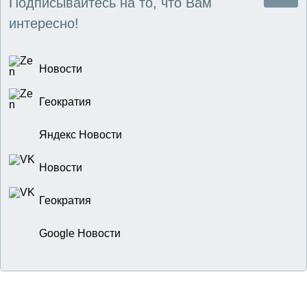
Подписывайтесь на то, что Вам
интересно!
Новости
Геократия
Яндекс Новости
Новости
Геократия
Google Новости