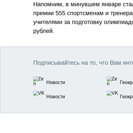
Напомним, в минувшем январе стал
премии 555 спортсменам и тренера
учителями за подготовку олимпиад
рублей.
Подписывайтесь на то, что Вам инт
Новости
Геокр
Новости
Геокр