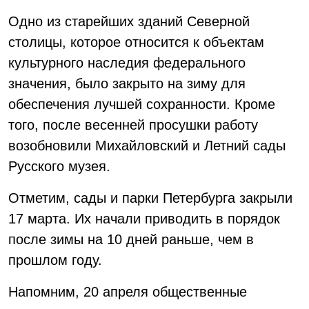
Одно из старейших зданий Северной
столицы, которое относится к объектам
культурного наследия федерального
значения, было закрыто на зиму для
обеспечения лучшей сохранности. Кроме
того, после весенней просушки работу
возобновили Михайловский и Летний сады
Русского музея.
Отметим, сады и парки Петербурга закрыли
17 марта. Их начали приводить в порядок
после зимы на 10 дней раньше, чем в
прошлом году.
Напомним, 20 апреля общественные