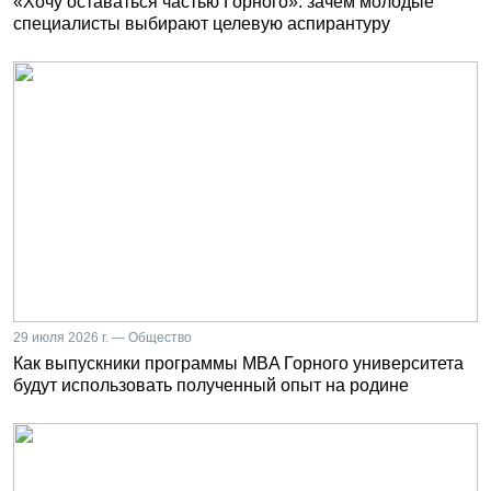
«Хочу оставаться частью Горного»: зачем молодые
специалисты выбирают целевую аспирантуру
29 июля 2026 г. — Общество
Как выпускники программы MBA Горного университета
будут использовать полученный опыт на родине