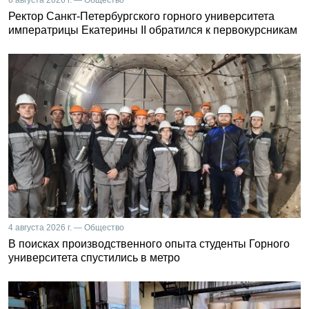
Ректор Санкт-Петербургского горного университета
императрицы Екатерины II обратился к первокурсникам
4 августа 2026 г. — Общество
В поисках производственного опыта студенты Горного
университета спустились в метро