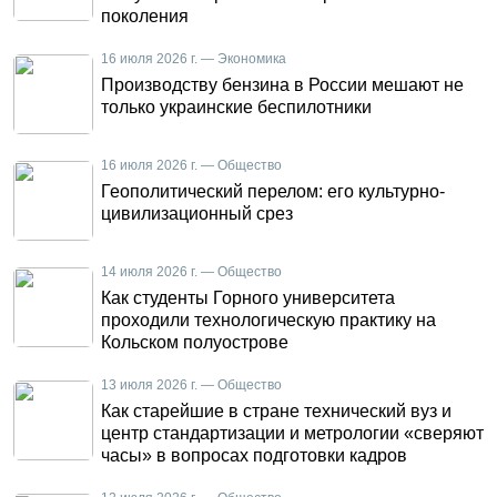
поколения
16 июля 2026 г. — Экономика
Производству бензина в России мешают не
только украинские беспилотники
16 июля 2026 г. — Общество
Геополитический перелом: его культурно-
цивилизационный срез
14 июля 2026 г. — Общество
Как студенты Горного университета
проходили технологическую практику на
Кольском полуострове
13 июля 2026 г. — Общество
Как старейшие в стране технический вуз и
центр стандартизации и метрологии «сверяют
часы» в вопросах подготовки кадров