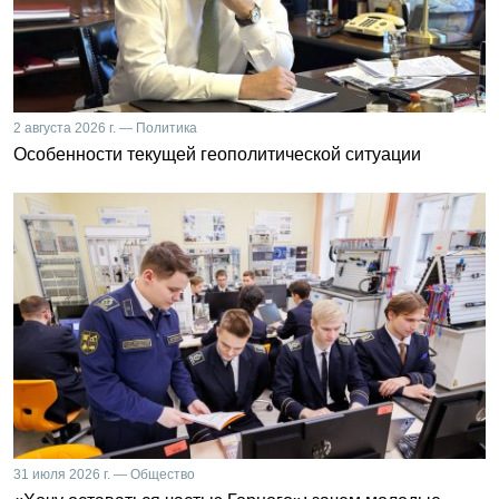
2 августа 2026 г. — Политика
Особенности текущей геополитической ситуации
31 июля 2026 г. — Общество