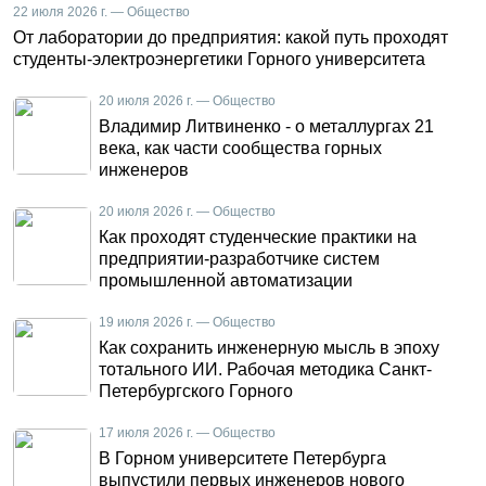
22 июля 2026 г. — Общество
От лаборатории до предприятия: какой путь проходят
студенты-электроэнергетики Горного университета
20 июля 2026 г. — Общество
Владимир Литвиненко - о металлургах 21
века, как части сообщества горных
инженеров
20 июля 2026 г. — Общество
Как проходят студенческие практики на
предприятии-разработчике систем
промышленной автоматизации
19 июля 2026 г. — Общество
Как сохранить инженерную мысль в эпоху
тотального ИИ. Рабочая методика Санкт-
Петербургского Горного
17 июля 2026 г. — Общество
В Горном университете Петербурга
выпустили первых инженеров нового