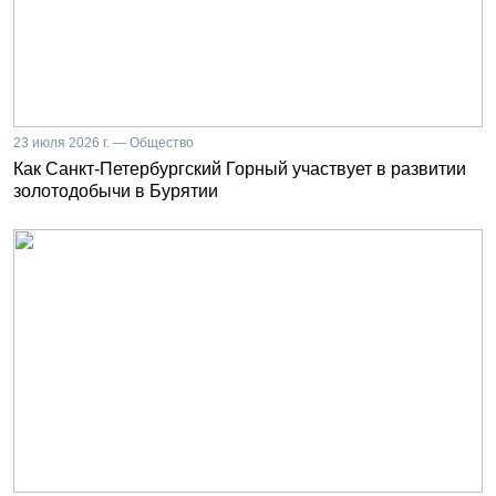
23 июля 2026 г. — Общество
Как Санкт-Петербургский Горный участвует в развитии
золотодобычи в Бурятии