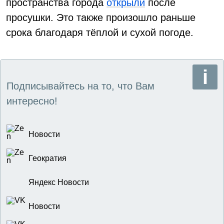
пространства города
открыли
после
просушки. Это также произошло раньше
срока благодаря тёплой и сухой погоде.
Подписывайтесь на то, что Вам
интересно!
Новости
Геократия
Яндекс Новости
Новости