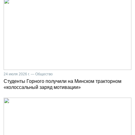
24 июля 2026 г. — Общество
Студенты Горного получили на Минском тракторном
«колоссальный заряд мотивации»