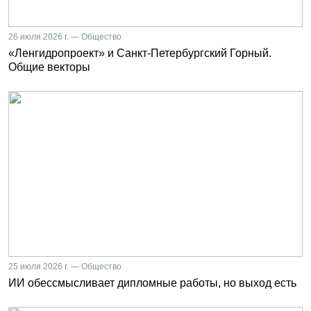
26 июля 2026 г. — Общество
«Ленгидропроект» и Санкт-Петербургский Горный.
Общие векторы
25 июля 2026 г. — Общество
ИИ обессмысливает дипломные работы, но выход есть