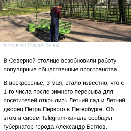
© Форпост Северо-Запад
В Северной столице возобновили работу
популярные общественные пространства.
В воскресенье, 3 мая, стало известно, что с
1-го числа после зимнего перерыва для
посетителей открылись Летний сад и Летний
дворец Петра Первого в Петербурге. Об
этом в своём Telegram-канале сообщил
губернатор города Александр Беглов.