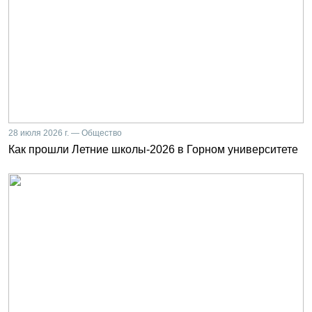
28 июля 2026 г. — Общество
Как прошли Летние школы-2026 в Горном университете