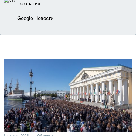
Геократия
Google Новости
6 августа 2026 г. — Общество