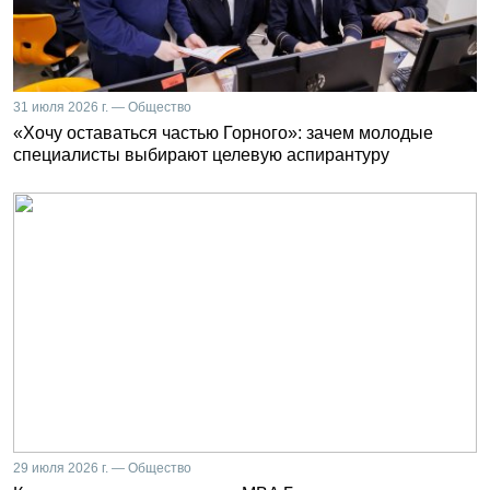
31 июля 2026 г. — Общество
«Хочу оставаться частью Горного»: зачем молодые
специалисты выбирают целевую аспирантуру
29 июля 2026 г. — Общество