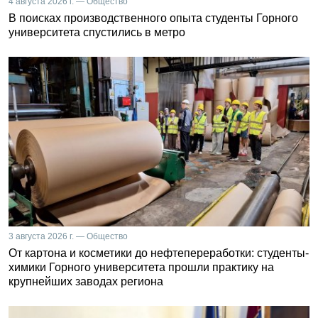
4 августа 2026 г. — Общество
В поисках производственного опыта студенты Горного
университета спустились в метро
3 августа 2026 г. — Общество
От картона и косметики до нефтепереработки: студенты-
химики Горного университета прошли практику на
крупнейших заводах региона