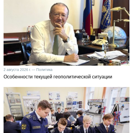
2 августа 2026 г. — Политика
Особенности текущей геополитической ситуации