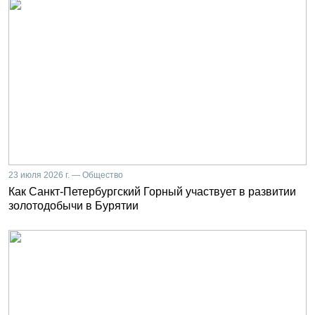
23 июля 2026 г. — Общество
Как Санкт-Петербургский Горный участвует в развитии
золотодобычи в Бурятии