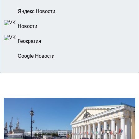
Яндекс Новости
Новости
Геократия
Google Новости