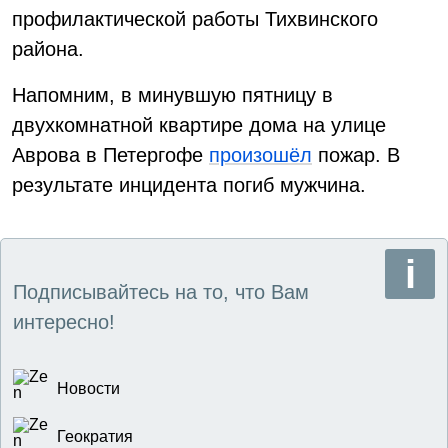
профилактической работы Тихвинского
района.
Напомним, в минувшую пятницу в
двухкомнатной квартире дома на улице
Аврова в Петергофе
произошёл
пожар. В
результате инцидента погиб мужчина.
Подписывайтесь на то, что Вам
интересно!
Новости
Геократия