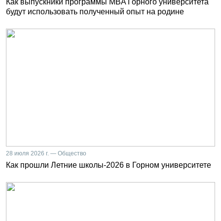
Как выпускники программы MBA Горного университета
будут использовать полученный опыт на родине
28 июля 2026 г. — Общество
Как прошли Летние школы-2026 в Горном университете