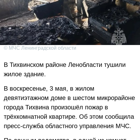
© МЧС Ленинградской области
В Тихвинском районе Ленобласти тушили
жилое здание.
В воскресенье, 3 мая, в жилом
девятиэтажном доме в шестом микрорайоне
города Тихвина произошёл пожар в
трёхкомнатной квартире. Об этом сообщила
пресс-служба областного управления МЧС.