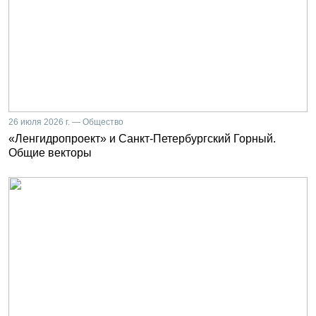
26 июля 2026 г. — Общество
«Ленгидропроект» и Санкт-Петербургский Горный.
Общие векторы