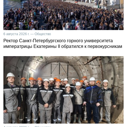
6 августа 2026 г. — Общество
Ректор Санкт-Петербургского горного университета
императрицы Екатерины II обратился к первокурсникам