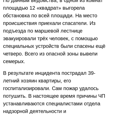
По данным ведомства, в одной из комнат
площадью 12 «квадрат» выгорела
обстановка по всей площади. На место
происшествия приехали спасатели. Из
подъезда по маршевой лестнице
эвакуировали трёх человек, с помощью
специальных устройств были спасены ещё
четверо. Всего из опасной зоны вывели
семерых.
В результате инцидента пострадал 39-
летний хозяин квартиры, его
госпитализировали. Сам пожар удалось
потушить. В настоящее время причины ЧП
устанавливаются специалистами отдела
надзорной деятельности и