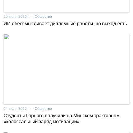
25 июля 2026 г. — Общество
ИИ обессмысливает дипломные работы, но выход есть
24 июля 2026 г. — Общество
Студенты Горного получили на Минском тракторном
«колоссальный заряд мотивации»