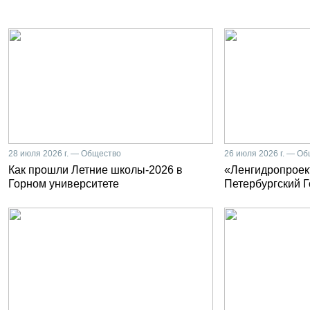
28 июля 2026 г. — Общество
26 июля 2026 г. — О
Как прошли Летние школы-2026 в
«Ленгидропроект
Горном университете
Петербургский 