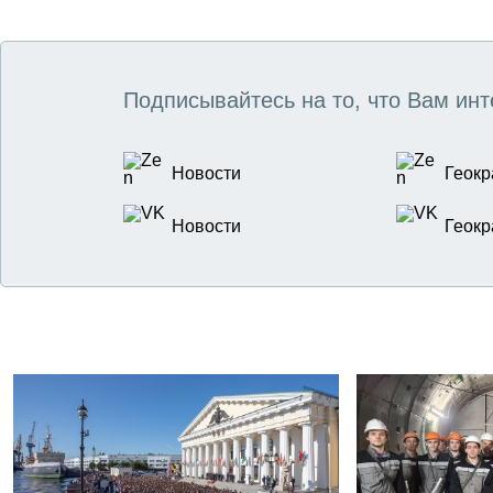
Подписывайтесь на то, что Вам инт
Новости
Геокр
Новости
Геокр