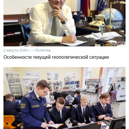
2 августа 2026 г. — Политика
Особенности текущей геополитической ситуации