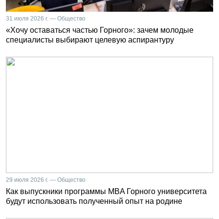
31 июля 2026 г. — Общество
«Хочу оставаться частью Горного»: зачем молодые
специалисты выбирают целевую аспирантуру
29 июля 2026 г. — Общество
Как выпускники программы MBA Горного университета
будут использовать полученный опыт на родине