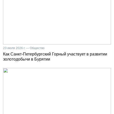
23 июля 2026 г. — Общество
Как Санкт-Петербургский Горный участвует в развитии
золотодобычи в Бурятии