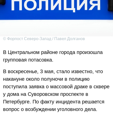
© Форпост Северо-Запад / Павел Долганов
В Центральном районе города произошла
групповая потасовка.
В воскресенье, 3 мая, стало известно, что
накануне около полуночи в полицию
поступила заявка о массовой драке в сквере
у дома на Суворовском проспекте в
Петербурге. По факту инцидента решается
вопрос о возбуждении уголовного дела.