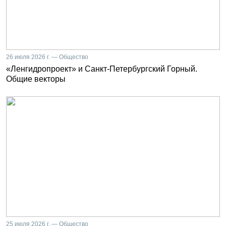
26 июля 2026 г. — Общество
«Ленгидропроект» и Санкт-Петербургский Горный.
Общие векторы
25 июля 2026 г. — Общество