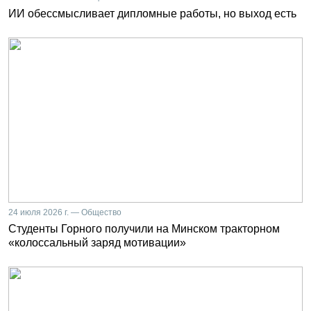
ИИ обессмысливает дипломные работы, но выход есть
24 июля 2026 г. — Общество
Студенты Горного получили на Минском тракторном
«колоссальный заряд мотивации»