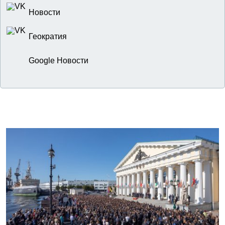
Новости
Геократия
Google Новости