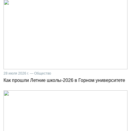
28 июля 2026 г. — Общество
Как прошли Летние школы-2026 в Горном университете