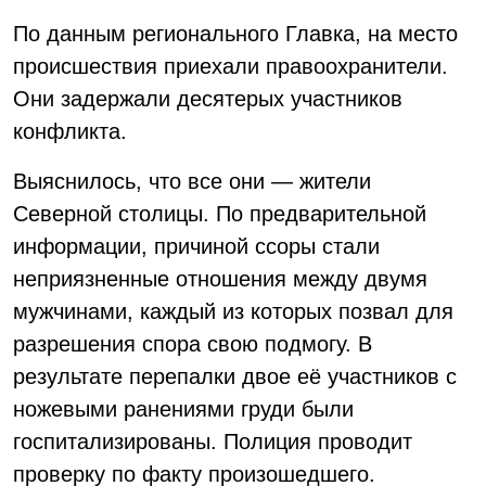
По данным регионального Главка, на место
происшествия приехали правоохранители.
Они задержали десятерых участников
конфликта.
Выяснилось, что все они — жители
Северной столицы. По предварительной
информации, причиной ссоры стали
неприязненные отношения между двумя
мужчинами, каждый из которых позвал для
разрешения спора свою подмогу. В
результате перепалки двое её участников с
ножевыми ранениями груди были
госпитализированы. Полиция проводит
проверку по факту произошедшего.