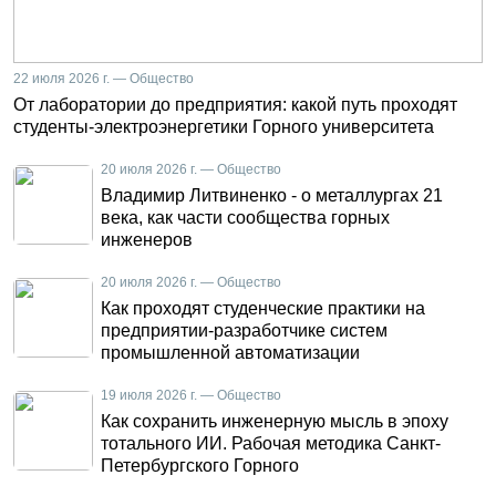
22 июля 2026 г. — Общество
От лаборатории до предприятия: какой путь проходят
студенты-электроэнергетики Горного университета
20 июля 2026 г. — Общество
Владимир Литвиненко - о металлургах 21
века, как части сообщества горных
инженеров
20 июля 2026 г. — Общество
Как проходят студенческие практики на
предприятии-разработчике систем
промышленной автоматизации
19 июля 2026 г. — Общество
Как сохранить инженерную мысль в эпоху
тотального ИИ. Рабочая методика Санкт-
Петербургского Горного