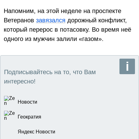
Напомним, на этой неделе на проспекте
Ветеранов
завязался
дорожный конфликт,
который перерос в потасовку. Во время неё
одного из мужчин залили «газом».
Подписывайтесь на то, что Вам
интересно!
Новости
Геократия
Яндекс Новости