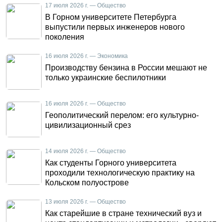
17 июля 2026 г. — Общество
В Горном университете Петербурга
выпустили первых инженеров нового
поколения
16 июля 2026 г. — Экономика
Производству бензина в России мешают не
только украинские беспилотники
16 июля 2026 г. — Общество
Геополитический перелом: его культурно-
цивилизационный срез
14 июля 2026 г. — Общество
Как студенты Горного университета
проходили технологическую практику на
Кольском полуострове
13 июля 2026 г. — Общество
Как старейшие в стране технический вуз и