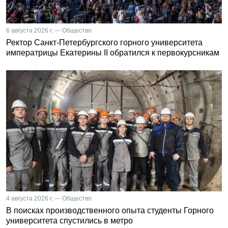
6 августа 2026 г. — Общество
Ректор Санкт-Петербургского горного университета
императрицы Екатерины II обратился к первокурсникам
4 августа 2026 г. — Общество
В поисках производственного опыта студенты Горного
университета спустились в метро