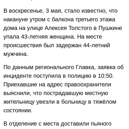
В воскресенье, 3 мая, стало известно, что
накануне утром с балкона третьего этажа
дома на улице Алексея Толстого в Пушкине
упала 43-летняя женщина. На месте
происшествия был задержан 44-летний
мужчина.
По данным регионального Главка, заявка об
инциденте поступила в полицию в 10:50.
Приехавшие на адрес правоохранители
выяснили, что пострадавшую местную
жительницу увезли в больницу в тяжёлом
состоянии.
В отделение с места доставили пьяного