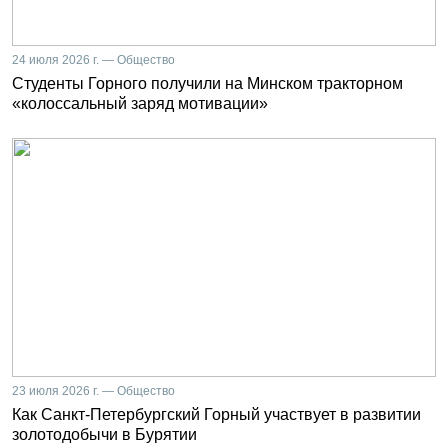
24 июля 2026 г. — Общество
Студенты Горного получили на Минском тракторном
«колоссальный заряд мотивации»
23 июля 2026 г. — Общество
Как Санкт-Петербургский Горный участвует в развитии
золотодобычи в Бурятии