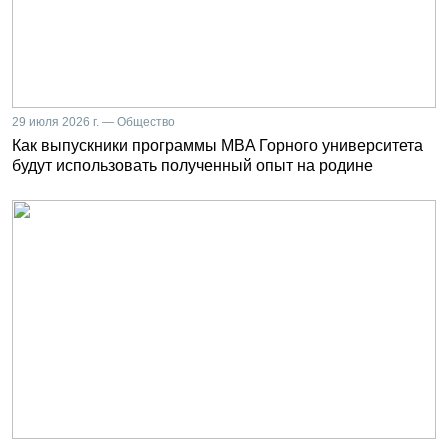
29 июля 2026 г. — Общество
Как выпускники программы MBA Горного университета
будут использовать полученный опыт на родине