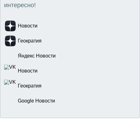
интересно!
Новости
Геократия
Яндекс Новости
Новости
Геократия
Google Новости