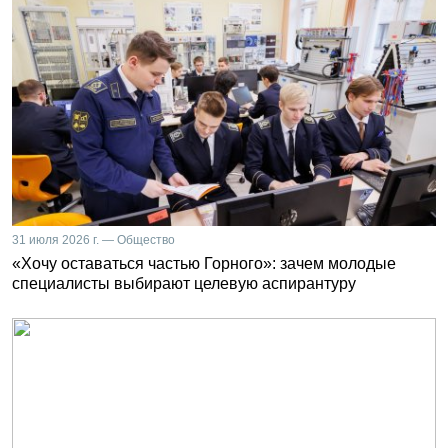
31 июля 2026 г. — Общество
«Хочу оставаться частью Горного»: зачем молодые
специалисты выбирают целевую аспирантуру