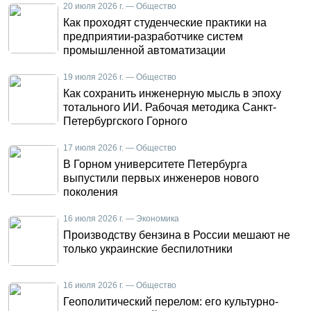
20 июля 2026 г. — Общество
Как проходят студенческие практики на
предприятии-разработчике систем
промышленной автоматизации
19 июля 2026 г. — Общество
Как сохранить инженерную мысль в эпоху
тотального ИИ. Рабочая методика Санкт-
Петербургского Горного
17 июля 2026 г. — Общество
В Горном университете Петербурга
выпустили первых инженеров нового
поколения
16 июля 2026 г. — Экономика
Производству бензина в России мешают не
только украинские беспилотники
16 июля 2026 г. — Общество
Геополитический перелом: его культурно-