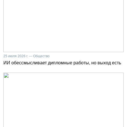
25 июля 2026 г. — Общество
ИИ обессмысливает дипломные работы, но выход есть