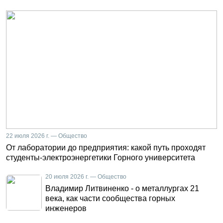
22 июля 2026 г. — Общество
От лаборатории до предприятия: какой путь проходят
студенты-электроэнергетики Горного университета
20 июля 2026 г. — Общество
Владимир Литвиненко - о металлургах 21
века, как части сообщества горных
инженеров