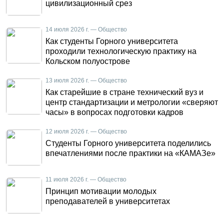
цивилизационный срез
14 июля 2026 г. — Общество
Как студенты Горного университета
проходили технологическую практику на
Кольском полуострове
13 июля 2026 г. — Общество
Как старейшие в стране технический вуз и
центр стандартизации и метрологии «сверяют
часы» в вопросах подготовки кадров
12 июля 2026 г. — Общество
Студенты Горного университета поделились
впечатлениями после практики на «КАМАЗе»
11 июля 2026 г. — Общество
Принцип мотивации молодых
преподавателей в университетах