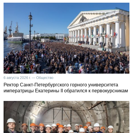
6 августа 2026 г. — Общество
Ректор Санкт-Петербургского горного университета
императрицы Екатерины II обратился к первокурсникам