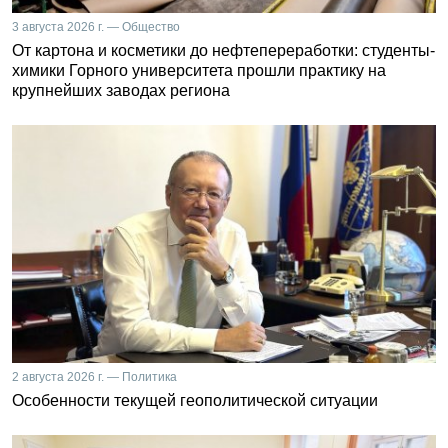
3 августа 2026 г. — Общество
От картона и косметики до нефтепереработки: студенты-
химики Горного университета прошли практику на
крупнейших заводах региона
2 августа 2026 г. — Политика
Особенности текущей геополитической ситуации