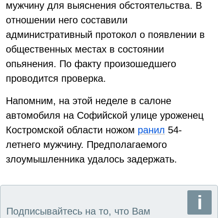
мужчину для выяснения обстоятельства. В
отношении него составили
административный протокол о появлении в
общественных местах в состоянии
опьянения. По факту произошедшего
проводится проверка.
Напомним, на этой неделе в салоне
автомобиля на Софийской улице уроженец
Костромской области ножом
ранил
54-
летнего мужчину. Предполагаемого
злоумышленника удалось задержать.
Подписывайтесь на то, что Вам