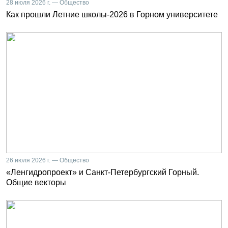
28 июля 2026 г. — Общество
Как прошли Летние школы-2026 в Горном университете
26 июля 2026 г. — Общество
«Ленгидропроект» и Санкт-Петербургский Горный.
Общие векторы