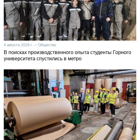
4 августа 2026 г. — Общество
В поисках производственного опыта студенты Горного
университета спустились в метро