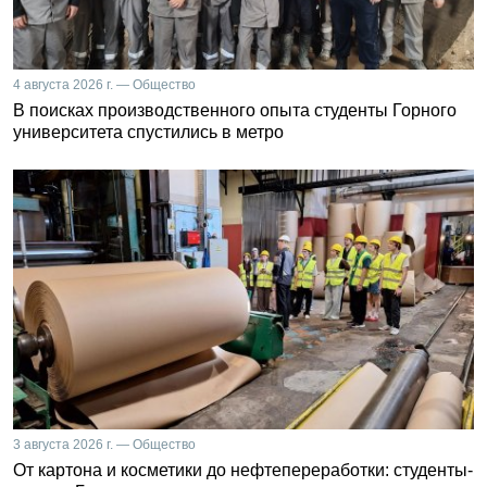
4 августа 2026 г. — Общество
В поисках производственного опыта студенты Горного
университета спустились в метро
3 августа 2026 г. — Общество
От картона и косметики до нефтепереработки: студенты-