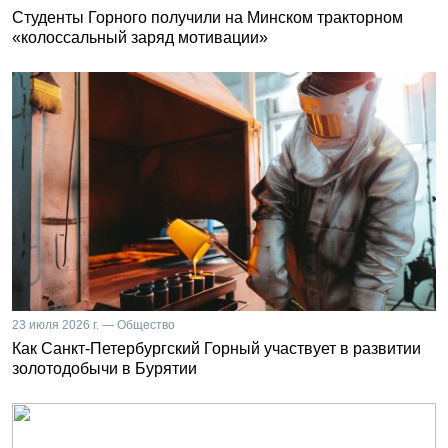
Студенты Горного получили на Минском тракторном
«колоссальный заряд мотивации»
23 июля 2026 г. — Общество
Как Санкт-Петербургский Горный участвует в развитии
золотодобычи в Бурятии