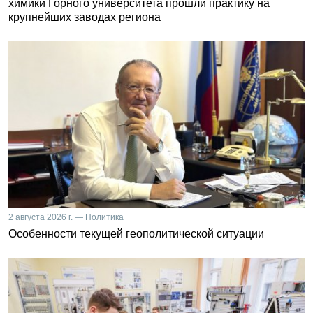
химики Горного университета прошли практику на
крупнейших заводах региона
2 августа 2026 г. — Политика
Особенности текущей геополитической ситуации