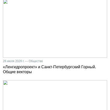
26 июля 2026 г. — Общество
«Ленгидропроект» и Санкт-Петербургский Горный.
Общие векторы