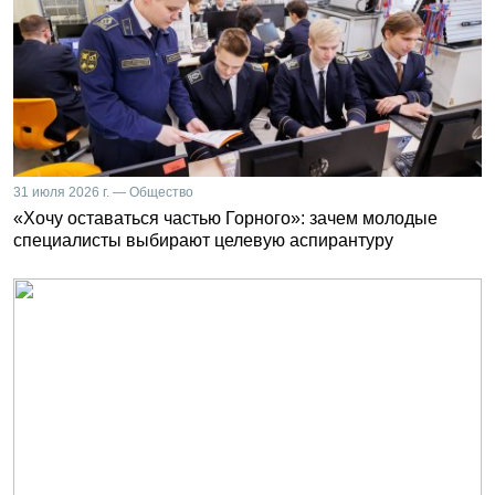
31 июля 2026 г. — Общество
«Хочу оставаться частью Горного»: зачем молодые
специалисты выбирают целевую аспирантуру