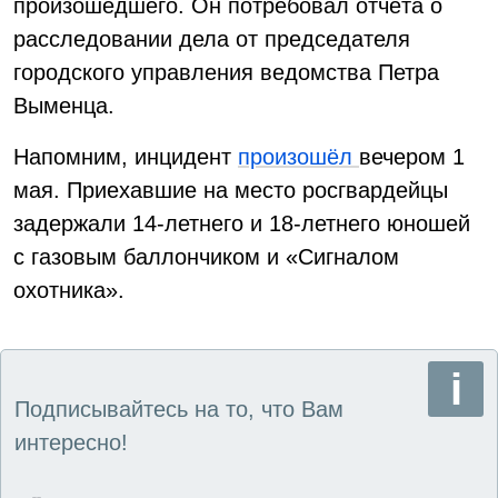
произошедшего. Он потребовал отчёта о
расследовании дела от председателя
городского управления ведомства Петра
Выменца.
Напомним, инцидент
произошёл
вечером 1
мая. Приехавшие на место росгвардейцы
задержали 14-летнего и 18-летнего юношей
с газовым баллончиком и «Сигналом
охотника».
Подписывайтесь на то, что Вам
интересно!