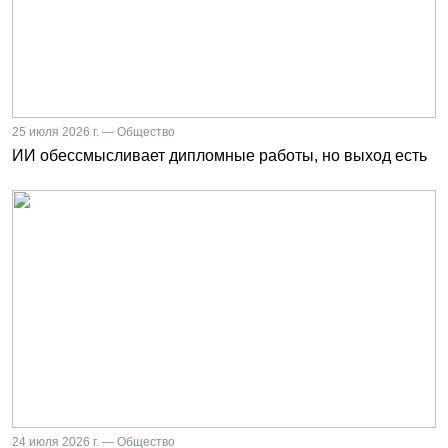
25 июля 2026 г. — Общество
ИИ обессмысливает дипломные работы, но выход есть
24 июля 2026 г. — Общество