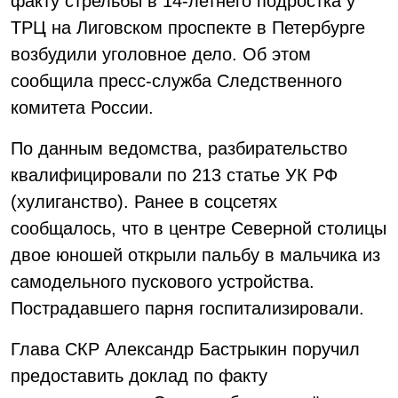
факту стрельбы в 14-летнего подростка у
ТРЦ на Лиговском проспекте в Петербурге
возбудили уголовное дело. Об этом
сообщила пресс-служба Следственного
комитета России.
По данным ведомства, разбирательство
квалифицировали по 213 статье УК РФ
(хулиганство). Ранее в соцсетях
сообщалось, что в центре Северной столицы
двое юношей открыли пальбу в мальчика из
самодельного пускового устройства.
Пострадавшего парня госпитализировали.
Глава СКР Александр Бастрыкин поручил
предоставить доклад по факту