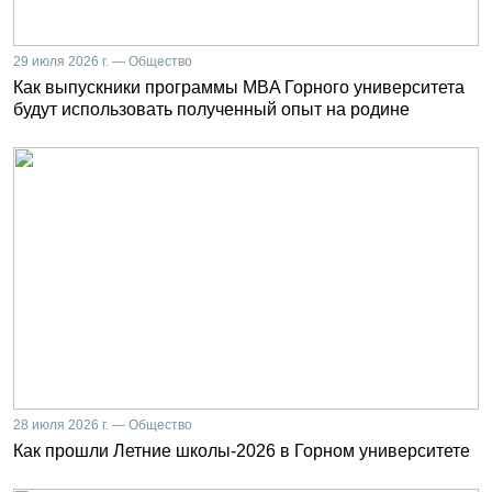
29 июля 2026 г. — Общество
Как выпускники программы MBA Горного университета
будут использовать полученный опыт на родине
28 июля 2026 г. — Общество
Как прошли Летние школы-2026 в Горном университете