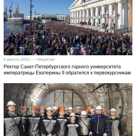
6 августа 2026 г. — Общество
Ректор Санкт-Петербургского горного университета
императрицы Екатерины II обратился к первокурсникам