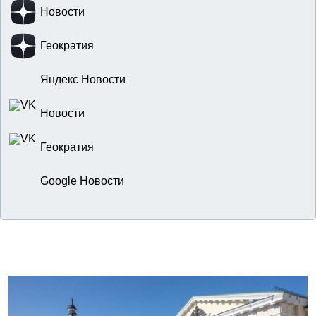
Новости
Геократия
Яндекс Новости
Новости
Геократия
Google Новости