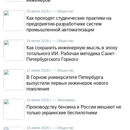
инженеров
20 июля 2026 г. — Общество
Как проходят студенческие практики на
предприятии-разработчике систем
промышленной автоматизации
19 июля 2026 г. — Общество
Как сохранить инженерную мысль в эпоху
тотального ИИ. Рабочая методика Санкт-
Петербургского Горного
17 июля 2026 г. — Общество
В Горном университете Петербурга
выпустили первых инженеров нового
поколения
16 июля 2026 г. — Экономика
Производству бензина в России мешают не
только украинские беспилотники
16 июля 2026 г. — Общество