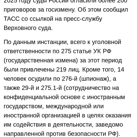
2025 году суды России огласили более 200
приговоров за госизмену. Об этом сообщил
ТАСС со ссылкой на пресс-службу
Верховного суда.
По данным инстанции, всего к уголовной
ответственности по 275 статье УК РФ
(государственная измена) за этот период
были привлечены 219 лиц. Кроме того, 14
человек осудили по 276-й (шпионаж), а
также 29-й и 275.1-й (сотрудничество на
конфиденциальной основе с иностранным
государством, международной или
иностранной организацией в целях оказания
им содействия в деятельности, заведомо
направленной против безопасности РФ).