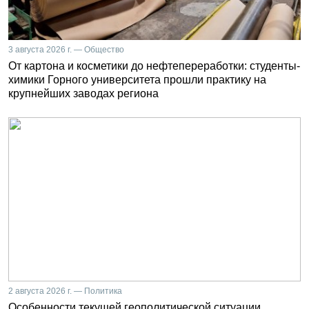
3 августа 2026 г. — Общество
От картона и косметики до нефтепереработки: студенты-
химики Горного университета прошли практику на
крупнейших заводах региона
2 августа 2026 г. — Политика
Особенности текущей геополитической ситуации