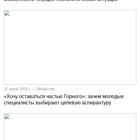
31 июля 2026 г. — Общество
«Хочу оставаться частью Горного»: зачем молодые
специалисты выбирают целевую аспирантуру