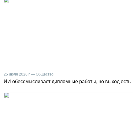
25 июля 2026 г. — Общество
ИИ обессмысливает дипломные работы, но выход есть