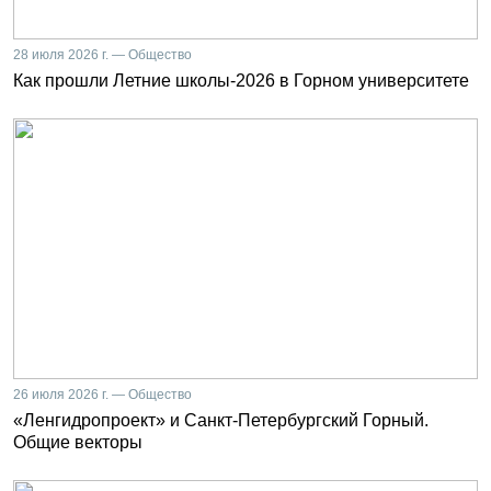
28 июля 2026 г. — Общество
Как прошли Летние школы-2026 в Горном университете
26 июля 2026 г. — Общество
«Ленгидропроект» и Санкт-Петербургский Горный.
Общие векторы