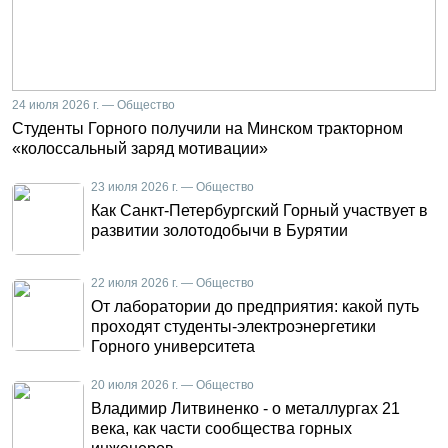
24 июля 2026 г. — Общество
Студенты Горного получили на Минском тракторном
«колоссальный заряд мотивации»
23 июля 2026 г. — Общество
Как Санкт-Петербургский Горный участвует в
развитии золотодобычи в Бурятии
22 июля 2026 г. — Общество
От лаборатории до предприятия: какой путь
проходят студенты-электроэнергетики
Горного университета
20 июля 2026 г. — Общество
Владимир Литвиненко - о металлургах 21
века, как части сообщества горных