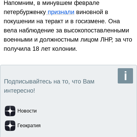
Напомним, в минувшем феврале
петербурженку
признали
виновной в
покушении на теракт и в госизмене. Она
вела наблюдение за высокопоставленными
военными и должностным лицом ЛНР, за что
получила 18 лет колонии.
Подписывайтесь на то, что Вам
интересно!
Новости
Геократия