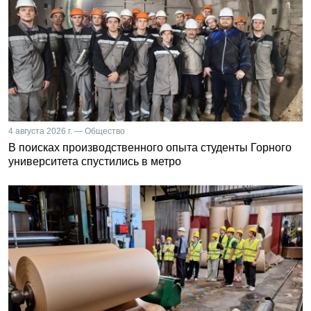
4 августа 2026 г. — Общество
В поисках производственного опыта студенты Горного
университета спустились в метро