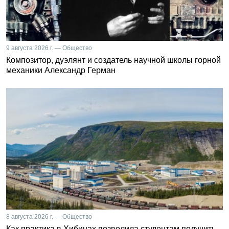
9 августа 2026 г. — Общество
Композитор, дуэлянт и создатель научной школы горной
механики Александр Герман
8 августа 2026 г. — Общество
Как практика в Хибинах позволила студентам получить