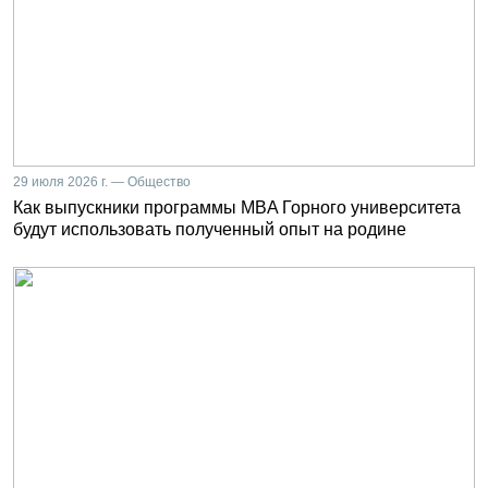
29 июля 2026 г. — Общество
Как выпускники программы MBA Горного университета
будут использовать полученный опыт на родине