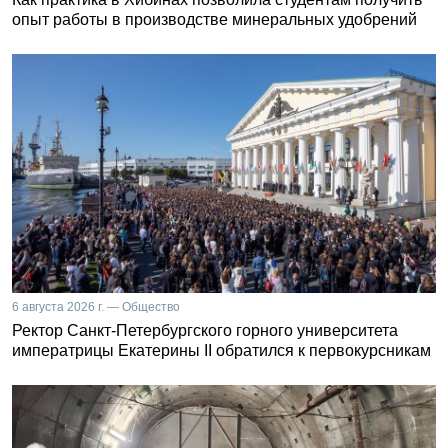
опыт работы в производстве минеральных удобрений
6 августа 2026 г. — Общество
Ректор Санкт-Петербургского горного университета
императрицы Екатерины II обратился к первокурсникам