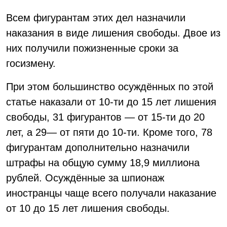
Всем фигурантам этих дел назначили
наказания в виде лишения свободы. Двое из
них получили пожизненные сроки за
госизмену.
При этом большинство осуждённых по этой
статье наказали от 10-ти до 15 лет лишения
свободы, 31 фигурантов — от 15-ти до 20
лет, а 29— от пяти до 10-ти. Кроме того, 78
фигурантам дополнительно назначили
штрафы на общую сумму 18,9 миллиона
рублей. Осуждённые за шпионаж
иностранцы чаще всего получали наказание
от 10 до 15 лет лишения свободы.