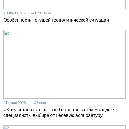
2 августа 2026 г. — Политика
Особенности текущей геополитической ситуации
31 июля 2026 г. — Общество
«Хочу оставаться частью Горного»: зачем молодые
специалисты выбирают целевую аспирантуру