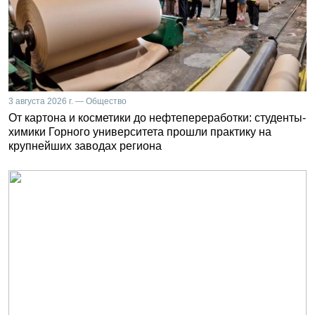
3 августа 2026 г. — Общество
От картона и косметики до нефтепереработки: студенты-
химики Горного университета прошли практику на
крупнейших заводах региона