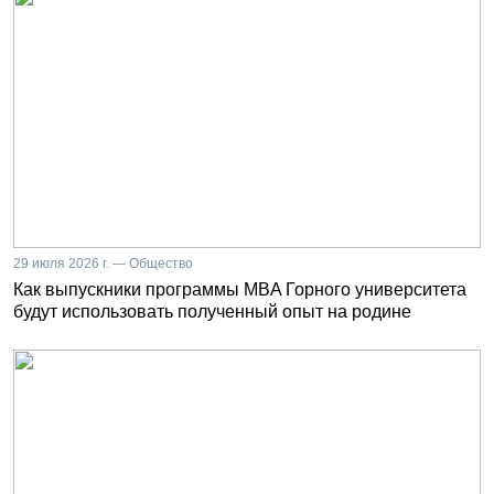
29 июля 2026 г. — Общество
Как выпускники программы MBA Горного университета
будут использовать полученный опыт на родине