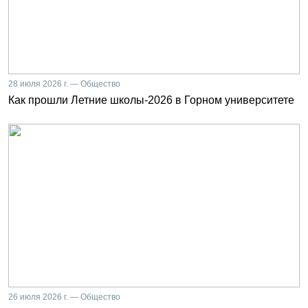
28 июля 2026 г. — Общество
Как прошли Летние школы-2026 в Горном университете
26 июля 2026 г. — Общество