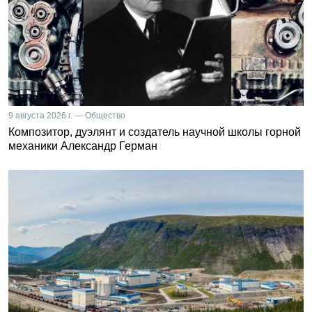
9 августа 2026 г. — Общество
Композитор, дуэлянт и создатель научной школы горной
механики Александр Герман