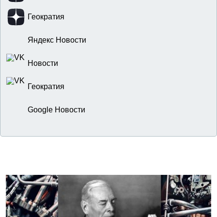
Геократия
Яндекс Новости
Новости
Геократия
Google Новости