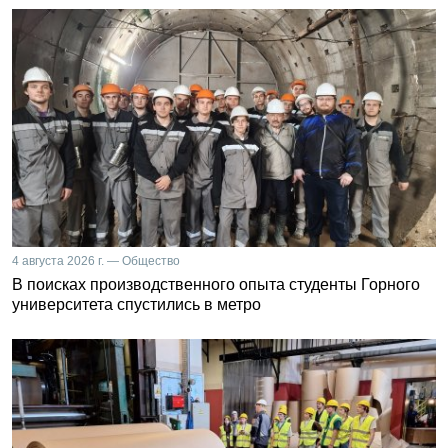
4 августа 2026 г. — Общество
В поисках производственного опыта студенты Горного
университета спустились в метро