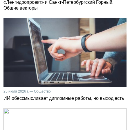
«Ленгидропроект» и Санкт-Петербургский Горный.
Общие векторы
25 июля 2026 г. — Общество
ИИ обессмысливает дипломные работы, но выход есть