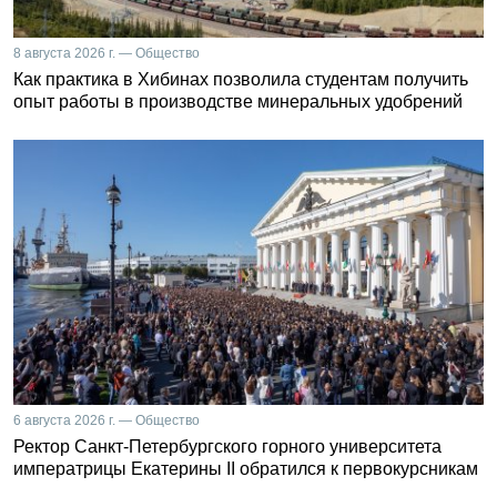
8 августа 2026 г. — Общество
Как практика в Хибинах позволила студентам получить
опыт работы в производстве минеральных удобрений
6 августа 2026 г. — Общество
Ректор Санкт-Петербургского горного университета
императрицы Екатерины II обратился к первокурсникам