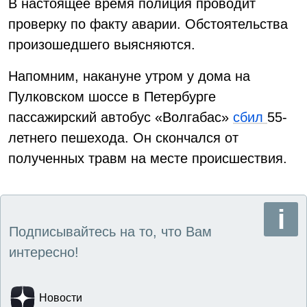
В настоящее время полиция проводит
проверку по факту аварии. Обстоятельства
произошедшего выясняются.
Напомним, накануне утром у дома на
Пулковском шоссе в Петербурге
пассажирский автобус «Волгабас»
сбил
55-
летнего пешехода. Он скончался от
полученных травм на месте происшествия.
Подписывайтесь на то, что Вам
интересно!
Новости