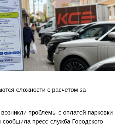
ются сложности с расчётом за
е возникли проблемы с оплатой парковки
м сообщила пресс-служба Городского