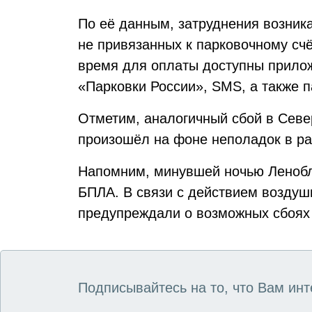
По её данным, затруднения возника
не привязанных к парковочному счё
время для оплаты доступны прилож
«Парковки России», SMS, а также 
Отметим, аналогичный сбой в Севе
произошёл на фоне неполадок в ра
Напомним, минувшей ночью Леноб
БПЛА. В связи с действием воздуш
предупреждали о возможных сбоях
Подписывайтесь на то, что Вам инт