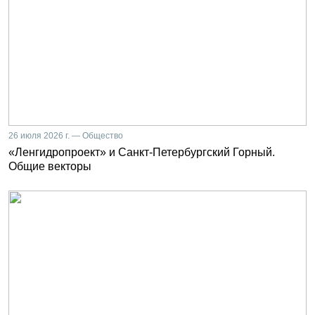
26 июля 2026 г. — Общество
«Ленгидропроект» и Санкт-Петербургский Горный.
Общие векторы