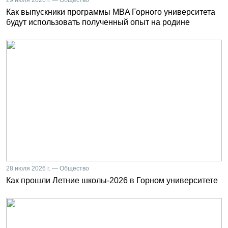
29 июля 2026 г. — Общество
Как выпускники программы MBA Горного университета
будут использовать полученный опыт на родине
28 июля 2026 г. — Общество
Как прошли Летние школы-2026 в Горном университете