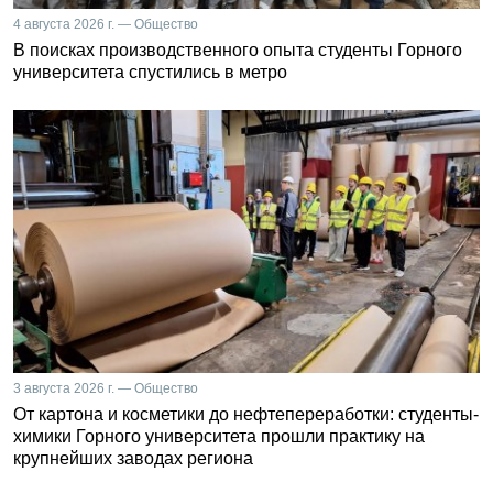
4 августа 2026 г. — Общество
В поисках производственного опыта студенты Горного
университета спустились в метро
3 августа 2026 г. — Общество
От картона и косметики до нефтепереработки: студенты-
химики Горного университета прошли практику на
крупнейших заводах региона