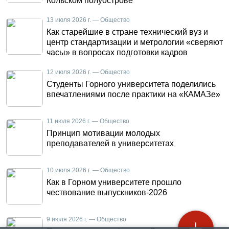
Кольском полуострове
13 июля 2026 г. — Общество
Как старейшие в стране технический вуз и
центр стандартизации и метрологии «сверяют
часы» в вопросах подготовки кадров
12 июля 2026 г. — Общество
Студенты Горного университета поделились
впечатлениями после практики на «КАМАЗе»
11 июля 2026 г. — Общество
Принцип мотивации молодых
преподавателей в университетах
10 июля 2026 г. — Общество
Как в Горном университете прошло
чествование выпускников-2026
9 июля 2026 г. — Общество