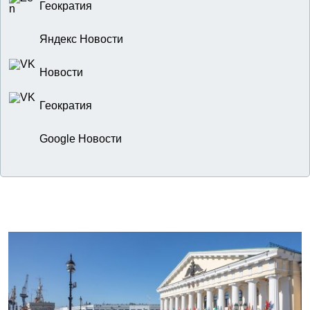
Геократия
Яндекс Новости
Новости
Геократия
Google Новости