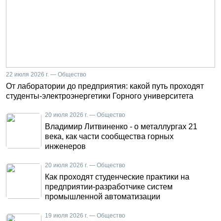
22 июля 2026 г. — Общество
От лаборатории до предприятия: какой путь проходят
студенты-электроэнергетики Горного университета
20 июля 2026 г. — Общество
Владимир Литвиненко - о металлургах 21
века, как части сообщества горных
инженеров
20 июля 2026 г. — Общество
Как проходят студенческие практики на
предприятии-разработчике систем
промышленной автоматизации
19 июля 2026 г. — Общество