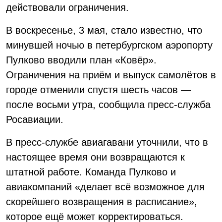
действовали ограничения.
В воскресенье, 3 мая, стало известно, что
минувшей ночью в петербургском аэропорту
Пулково вводили план «Ковёр».
Ограничения на приём и выпуск самолётов в
городе отменили спустя шесть часов —
после восьми утра, сообщила пресс-служба
Росавиации.
В пресс-службе авиагавани уточнили, что в
настоящее время они возвращаются к
штатной работе. Команда Пулково и
авиакомпаний «делает всё возможное для
скорейшего возвращения в расписание»,
которое ещё может корректироваться.