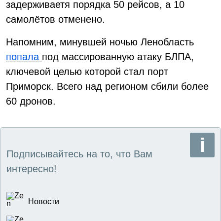
задерживаетя порядка 50 рейсов, а 10
самолётов отменено.
Напомним, минувшей ночью Ленобласть
попала
под массированную атаку БЛПА,
ключевой целью которой стал порт
Приморск. Всего над регионом сбили более
60 дронов.
Подписывайтесь на то, что Вам
интересно!
Новости