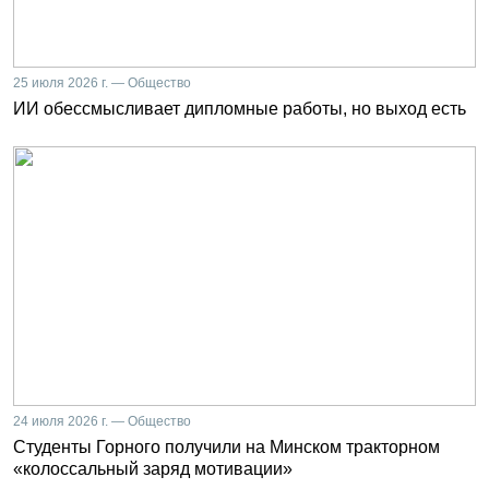
25 июля 2026 г. — Общество
ИИ обессмысливает дипломные работы, но выход есть
24 июля 2026 г. — Общество
Студенты Горного получили на Минском тракторном
«колоссальный заряд мотивации»