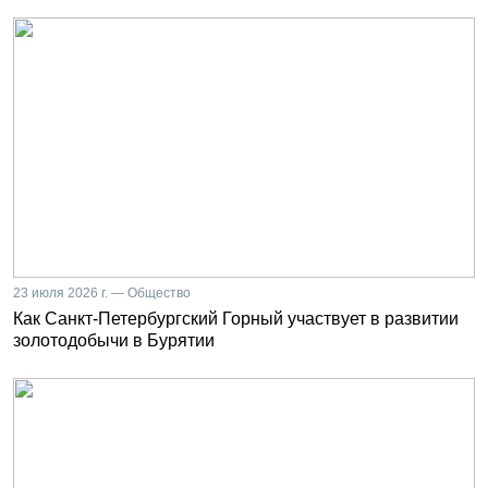
23 июля 2026 г. — Общество
Как Санкт-Петербургский Горный участвует в развитии
золотодобычи в Бурятии