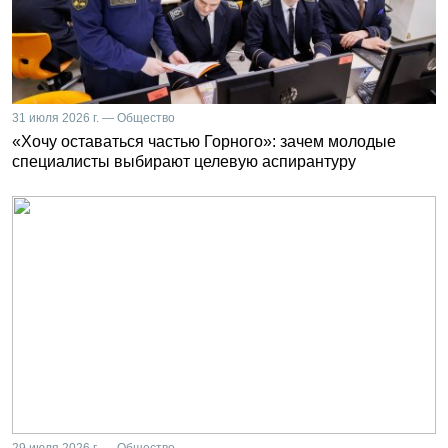
31 июля 2026 г. — Общество
«Хочу оставаться частью Горного»: зачем молодые
специалисты выбирают целевую аспирантуру