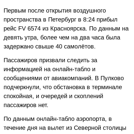
Первым после открытия воздушного
пространства в Петербург в 8:24 прибыл
рейс FV 6574 из Красноярска. По данным на
девять утра, более чем на два часа была
задержано свыше 40 самолётов.
Пассажиров призвали следить за
информацией на онлайн-табло и
сообщениями от авиакомпаний. В Пулково
подчеркнули, что обстановка в терминале
спокойная, и очередей и скоплений
пассажиров нет.
По данным онлайн-табло аэропорта, в
течение дня на вылет из Северной столицы