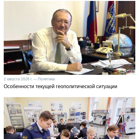
2 августа 2026 г. — Политика
Особенности текущей геополитической ситуации