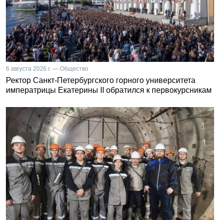
6 августа 2026 г. — Общество
Ректор Санкт-Петербургского горного университета
императрицы Екатерины II обратился к первокурсникам