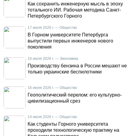
Как сохранить инженерную мысль в эпоху
тотального ИИ. Рабочая методика Санкт-
Петербургского Горного
17 июля 2026 г. — Общество
В Горном университете Петербурга
выпустили первых инженеров нового
поколения
16 июля 2026 г. — Экономика
Производству бензина в России мешают не
только украинские беспилотники
16 июля 2026 г. — Общество
Геополитический перелом: его культурно-
цивилизационный срез
14 июля 2026 г. — Общество
Как студенты Горного университета
проходили технологическую практику на