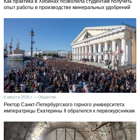
Как практика в Хибинах позволила студентам получить
опыт работы в производстве минеральных удобрений
6 августа 2026 г. — Общество
Ректор Санкт-Петербургского горного университета
императрицы Екатерины II обратился к первокурсникам