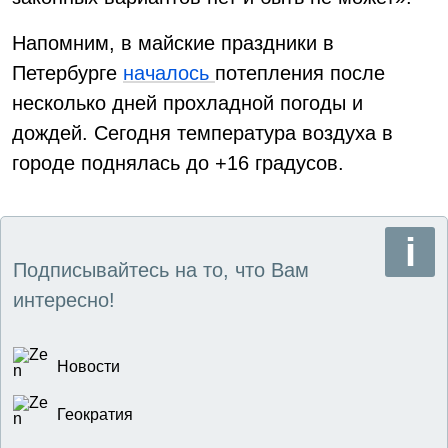
Напомним, в майские праздники в
Петербурге
началось
потепления после
несколько дней прохладной погоды и
дождей. Сегодня температура воздуха в
городе поднялась до +16 градусов.
Подписывайтесь на то, что Вам
интересно!
Новости
Геократия