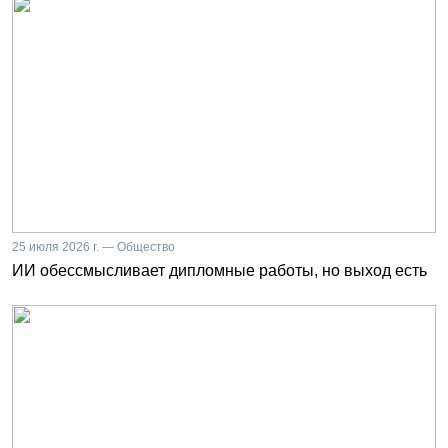
25 июля 2026 г. — Общество
ИИ обессмысливает дипломные работы, но выход есть