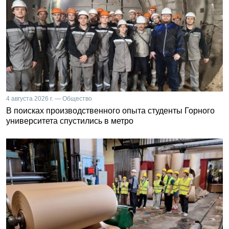
4 августа 2026 г. — Общество
В поисках производственного опыта студенты Горного
университета спустились в метро