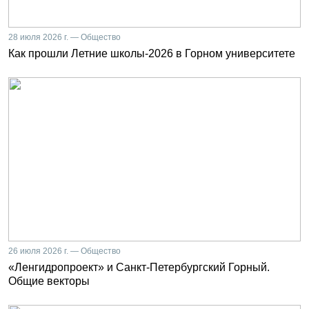
28 июля 2026 г. — Общество
Как прошли Летние школы-2026 в Горном университете
26 июля 2026 г. — Общество
«Ленгидропроект» и Санкт-Петербургский Горный.
Общие векторы