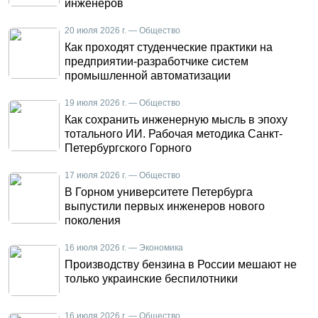
инженеров
20 июля 2026 г. — Общество
Как проходят студенческие практики на
предприятии-разработчике систем
промышленной автоматизации
19 июля 2026 г. — Общество
Как сохранить инженерную мысль в эпоху
тотального ИИ. Рабочая методика Санкт-
Петербургского Горного
17 июля 2026 г. — Общество
В Горном университете Петербурга
выпустили первых инженеров нового
поколения
16 июля 2026 г. — Экономика
Производству бензина в России мешают не
только украинские беспилотники
16 июля 2026 г. — Общество