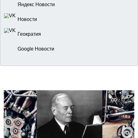
Яндекс Новости
Новости
Геократия
Google Новости