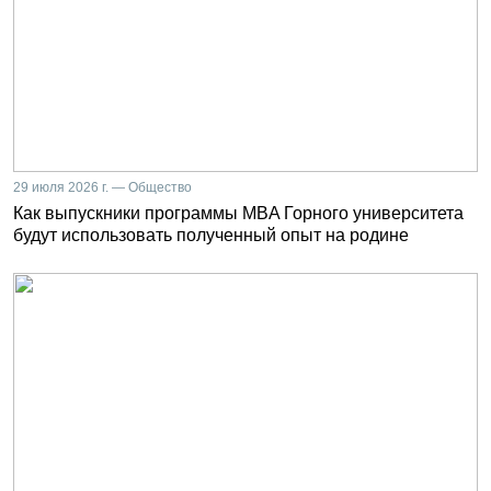
29 июля 2026 г. — Общество
Как выпускники программы MBA Горного университета
будут использовать полученный опыт на родине