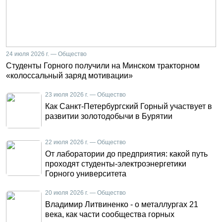
24 июля 2026 г. — Общество
Студенты Горного получили на Минском тракторном
«колоссальный заряд мотивации»
23 июля 2026 г. — Общество
Как Санкт-Петербургский Горный участвует в
развитии золотодобычи в Бурятии
22 июля 2026 г. — Общество
От лаборатории до предприятия: какой путь
проходят студенты-электроэнергетики
Горного университета
20 июля 2026 г. — Общество
Владимир Литвиненко - о металлургах 21
века, как части сообщества горных