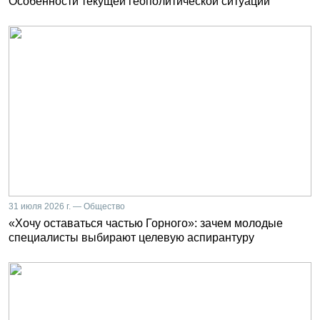
Особенности текущей геополитической ситуации
31 июля 2026 г. — Общество
«Хочу оставаться частью Горного»: зачем молодые
специалисты выбирают целевую аспирантуру