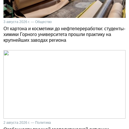
3 августа 2026 г. — Общество
От картона и косметики до нефтепереработки: студенты-
химики Горного университета прошли практику на
крупнейших заводах региона
2 августа 2026 г. — Политика