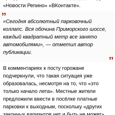
«Новости Репино» «ВКонтакте».
«Сегодня абсолютный парковочный
коллапс. Вся обочина Приморского шоссе,
каждый квадратный метр все занято
автомобилями», — отметил автор
публикации.
В комментариях к посту горожане
подчеркнули, что такая ситуация уже
образовалась, несмотря на то, что «это
только начало лета». Местные жители
предложили ввести в посёлке платные
парковки к выходным, поскольку «других
законных вариантов нет и быть не может».